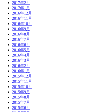
2017年2月
2017年1月
2016年12月
2016年11月
2016年10月
2016年9月
2016年8月
2016年7月
2016年6月
2016年5月
2016年4月
2016年3月
2016年2月
2016年1月
2015年12月
2015年11月
2015年10月
2015年9月
2015年8月
2015年7月
2015年6月