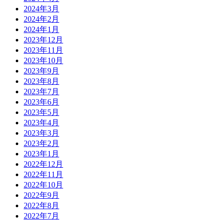
2024年3月
2024年2月
2024年1月
2023年12月
2023年11月
2023年10月
2023年9月
2023年8月
2023年7月
2023年6月
2023年5月
2023年4月
2023年3月
2023年2月
2023年1月
2022年12月
2022年11月
2022年10月
2022年9月
2022年8月
2022年7月