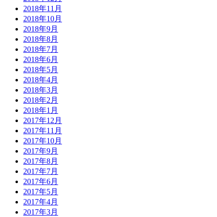
2018年11月
2018年10月
2018年9月
2018年8月
2018年7月
2018年6月
2018年5月
2018年4月
2018年3月
2018年2月
2018年1月
2017年12月
2017年11月
2017年10月
2017年9月
2017年8月
2017年7月
2017年6月
2017年5月
2017年4月
2017年3月