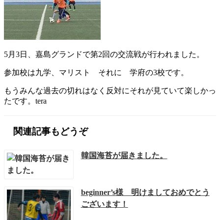
5月3日、嘉島グランドで第2回の交流戦が行われました。
参加校は九学、マリスト それに 学府の3校です。
もうみんな過去の切れはなく反対にそれが見ていて楽しかっ
たです。tera
関連記事もどうぞ
韓国海苔が届きました。
beginner’s様 明けましておめでとう
ございます！