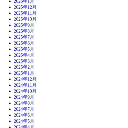
2026年1月
2025年12月
2025年11月
2025年10月
2025年9月
2025年8月
2025年7月
2025年6月
2025年5月
2025年4月
2025年3月
2025年2月
2025年1月
2024年12月
2024年11月
2024年10月
2024年9月
2024年8月
2024年7月
2024年6月
2024年5月
2024年4月