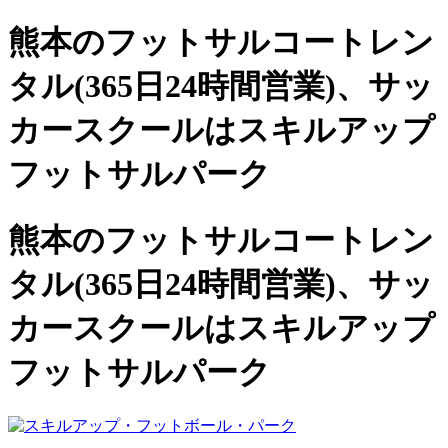
熊本のフットサルコートレン
タル(365日24時間営業)、
サッ
カースクールは
スキルアップ
フットサルパーク
熊本のフットサルコートレン
タル(365日24時間営業)、サッ
カースクールは
スキルアップ
フットサルパーク