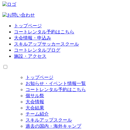
トップページ
コートレンタル予約はこちら
大会情報・申込み
スキルアップサッカースクール
コートレンタルブログ
施設・アクセス
トップページ
お知らせ・イベント情報一覧
コートレンタル予約はこちら
個サル祭
大会情報
大会結果
チーム紹介
スキルアップスクール
過去の国内・海外キャンプ