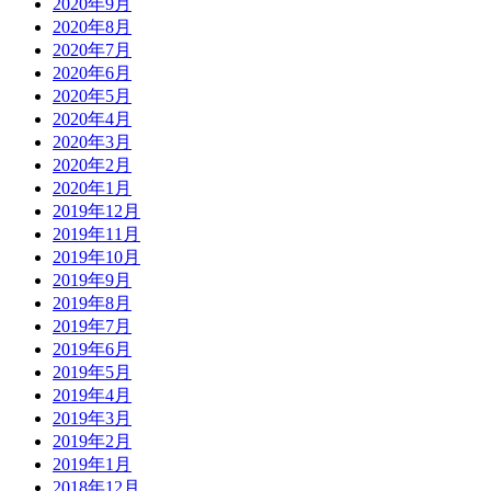
2020年9月
2020年8月
2020年7月
2020年6月
2020年5月
2020年4月
2020年3月
2020年2月
2020年1月
2019年12月
2019年11月
2019年10月
2019年9月
2019年8月
2019年7月
2019年6月
2019年5月
2019年4月
2019年3月
2019年2月
2019年1月
2018年12月