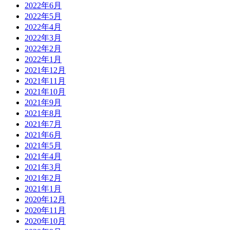
2022年6月
2022年5月
2022年4月
2022年3月
2022年2月
2022年1月
2021年12月
2021年11月
2021年10月
2021年9月
2021年8月
2021年7月
2021年6月
2021年5月
2021年4月
2021年3月
2021年2月
2021年1月
2020年12月
2020年11月
2020年10月