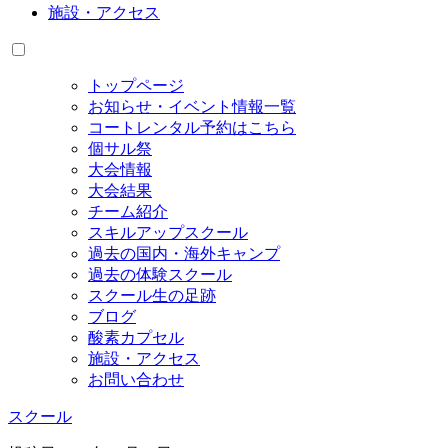
施設・アクセス
トップページ
お知らせ・イベント情報一覧
コートレンタル予約はこちら
個サル祭
大会情報
大会結果
チーム紹介
スキルアップスクール
過去の国内・海外キャンプ
過去の体験スクール
スクール生の足跡
ブログ
酸素カプセル
施設・アクセス
お問い合わせ
スクール