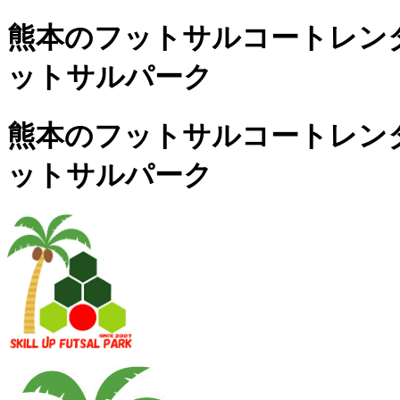
熊本のフットサルコートレンタル
ットサルパーク
熊本のフットサルコートレンタル
ットサルパーク