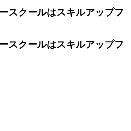
ースクールは
スキルアップフ
カースクールは
スキルアップフ