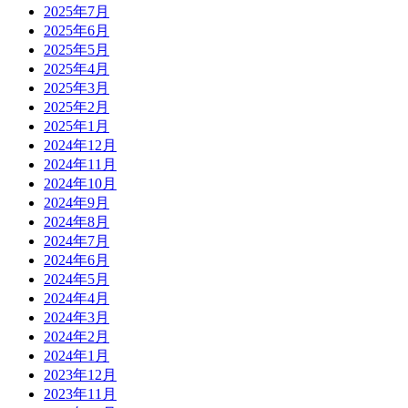
2025年7月
2025年6月
2025年5月
2025年4月
2025年3月
2025年2月
2025年1月
2024年12月
2024年11月
2024年10月
2024年9月
2024年8月
2024年7月
2024年6月
2024年5月
2024年4月
2024年3月
2024年2月
2024年1月
2023年12月
2023年11月