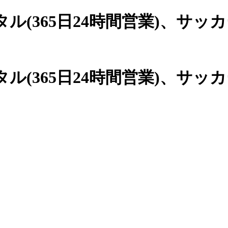
(365日24時間営業)、
サッカ
(365日24時間営業)、サッ