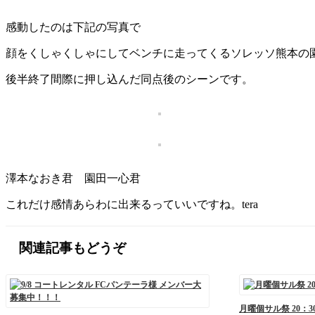
感動したのは下記の写真で
顔をくしゃくしゃにしてベンチに走ってくるソレッソ熊本の園田
後半終了間際に押し込んだ同点後のシーンです。
澤本なおき君 園田一心君
これだけ感情あらわに出来るっていいですね。tera
関連記事もどうぞ
月曜個サル祭 20：3