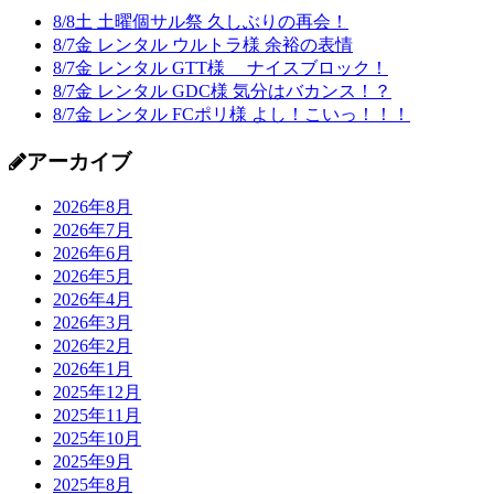
8/8土 土曜個サル祭 久しぶりの再会！
8/7金 レンタル ウルトラ様 余裕の表情
8/7金 レンタル GTT様 ナイスブロック！
8/7金 レンタル GDC様 気分はバカンス！？
8/7金 レンタル FCポリ様 よし！こいっ！！！
アーカイブ
2026年8月
2026年7月
2026年6月
2026年5月
2026年4月
2026年3月
2026年2月
2026年1月
2025年12月
2025年11月
2025年10月
2025年9月
2025年8月