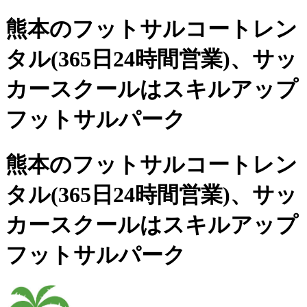
熊本のフットサルコートレン
タル(365日24時間営業)、
サッ
カースクールは
スキルアップ
フットサルパーク
熊本のフットサルコートレン
タル(365日24時間営業)、サッ
カースクールは
スキルアップ
フットサルパーク