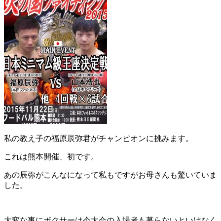
私の教え子の福原辰弥君がチャンピオンに挑みます。
これは熊本開催、初です。
あの辰弥がこんなになって私もですがお母さんも驚いていま
した。
大変な事にボクサーは今大会の入場者も募らないといけなく