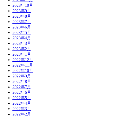
2023年10月
2023年9月
2023年8月
2023年7月
2023年6月
2023年5月
2023年4月
2023年3月
2023年2月
2023年1月
2022年12月
2022年11月
2022年10月
2022年9月
2022年8月
2022年7月
2022年6月
2022年5月
2022年4月
2022年3月
2022年2月