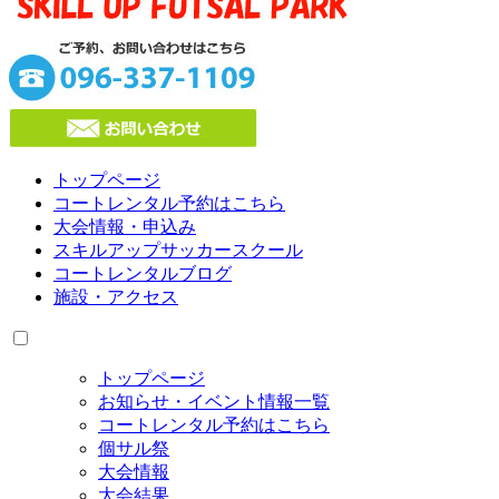
トップページ
コートレンタル予約はこちら
大会情報・申込み
スキルアップサッカースクール
コートレンタルブログ
施設・アクセス
トップページ
お知らせ・イベント情報一覧
コートレンタル予約はこちら
個サル祭
大会情報
大会結果