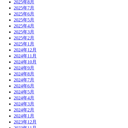
2025年8月
2025年7月
2025年6月
2025年5月
2025年4月
2025年3月
2025年2月
2025年1月
2024年12月
2024年11月
2024年10月
2024年9月
2024年8月
2024年7月
2024年6月
2024年5月
2024年4月
2024年3月
2024年2月
2024年1月
2023年12月
2023年11月