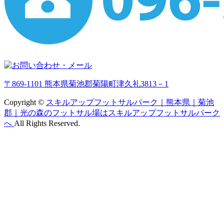
〒869-1101 熊本県菊池郡菊陽町津久礼3813－1
Copyright ©
スキルアップフットサルパーク｜熊本県｜菊池
郡｜光の森のフットサル場はスキルアップフットサルパーク
へ
All Rights Reserved.