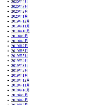
2020年4月
2020年3月
2020年2月
2020年1月
2019年12月
2019年11月
2019年10月
2019年9月
2019年8月
2019年7月
2019年6月
2019年5月
2019年4月
2019年3月
2019年2月
2019年1月
2018年12月
2018年11月
2018年10月
2018年9月
2018年8月
2018年7月