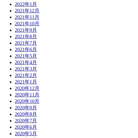
2022年1月
2021年12月
2021年11月
2021年10月
2021年9月
2021年8月
2021年7月
2021年6月
2021年5月
2021年4月
2021年3月
2021年2月
2021年1月
2020年12月
2020年11月
2020年10月
2020年9月
2020年8月
2020年7月
2020年6月
2020年5月