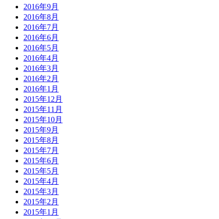
2016年9月
2016年8月
2016年7月
2016年6月
2016年5月
2016年4月
2016年3月
2016年2月
2016年1月
2015年12月
2015年11月
2015年10月
2015年9月
2015年8月
2015年7月
2015年6月
2015年5月
2015年4月
2015年3月
2015年2月
2015年1月