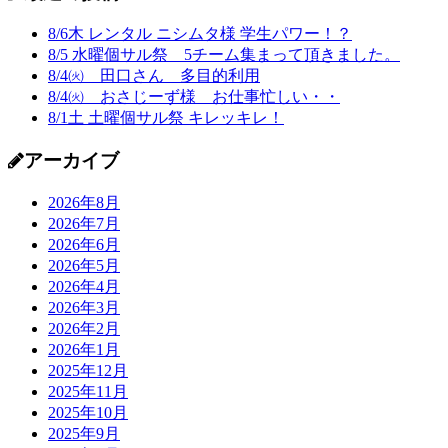
8/6木 レンタル ニシムタ様 学生パワー！？
8/5 水曜個サル祭 5チーム集まって頂きました。
8/4㈫ 田口さん 多目的利用
8/4㈫ おさじーず様 お仕事忙しい・・
8/1土 土曜個サル祭 キレッキレ！
アーカイブ
2026年8月
2026年7月
2026年6月
2026年5月
2026年4月
2026年3月
2026年2月
2026年1月
2025年12月
2025年11月
2025年10月
2025年9月