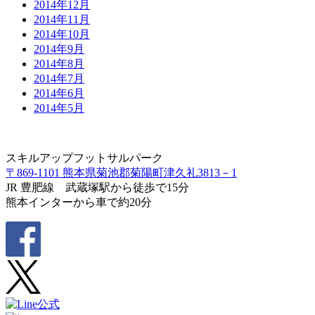
2014年12月
2014年11月
2014年10月
2014年9月
2014年8月
2014年7月
2014年6月
2014年5月
スキルアップフットサルパーク
〒869-1101 熊本県菊池郡菊陽町津久礼3813－1
JR 豊肥線 武蔵塚駅から徒歩で15分
熊本インターから車で約20分