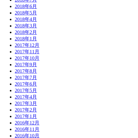
2018年6月
2018年5月
2018年4月
2018年3月
2018年2月
2018年1月
2017年12月
2017年11月
2017年10月
2017年9月
2017年8月
2017年7月
2017年6月
2017年5月
2017年4月
2017年3月
2017年2月
2017年1月
2016年12月
2016年11月
2016年10月