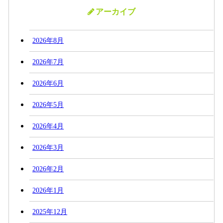
アーカイブ
2026年8月
2026年7月
2026年6月
2026年5月
2026年4月
2026年3月
2026年2月
2026年1月
2025年12月