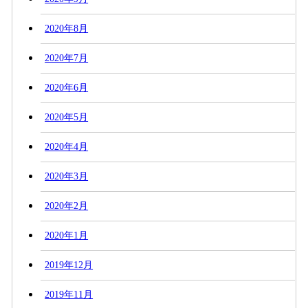
2020年8月
2020年7月
2020年6月
2020年5月
2020年4月
2020年3月
2020年2月
2020年1月
2019年12月
2019年11月