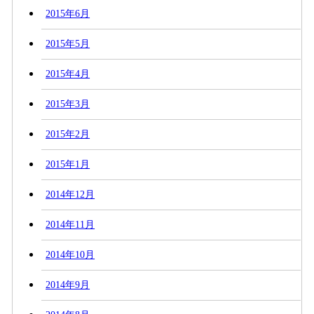
2015年6月
2015年5月
2015年4月
2015年3月
2015年2月
2015年1月
2014年12月
2014年11月
2014年10月
2014年9月