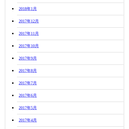
2018年1月
2017年12月
2017年11月
2017年10月
2017年9月
2017年8月
2017年7月
2017年6月
2017年5月
2017年4月