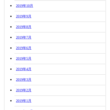
2019年10月
2019年9月
2019年8月
2019年7月
2019年6月
2019年5月
2019年4月
2019年3月
2019年2月
2019年1月