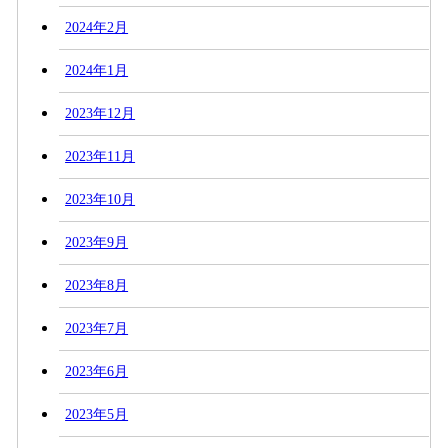
2024年2月
2024年1月
2023年12月
2023年11月
2023年10月
2023年9月
2023年8月
2023年7月
2023年6月
2023年5月