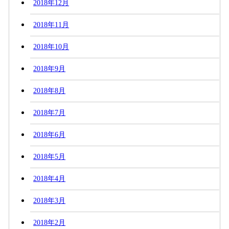
2018年12月
2018年11月
2018年10月
2018年9月
2018年8月
2018年7月
2018年6月
2018年5月
2018年4月
2018年3月
2018年2月