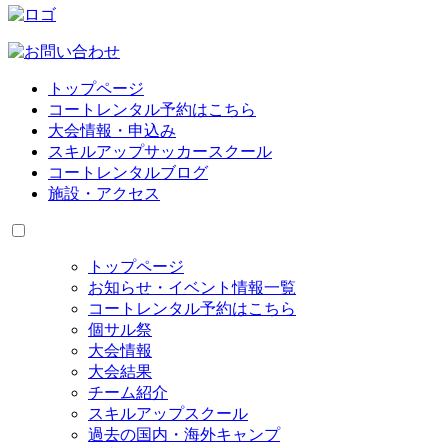
トップページ
コートレンタル予約はこちら
大会情報・申込み
スキルアップサッカースクール
コートレンタルブログ
施設・アクセス
トップページ
お知らせ・イベント情報一覧
コートレンタル予約はこちら
個サル祭
大会情報
大会結果
チーム紹介
スキルアップスクール
過去の国内・海外キャンプ