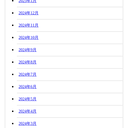
2025年1月
2024年12月
2024年11月
2024年10月
2024年9月
2024年8月
2024年7月
2024年6月
2024年5月
2024年4月
2024年3月