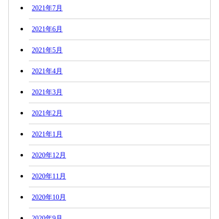
2021年7月
2021年6月
2021年5月
2021年4月
2021年3月
2021年2月
2021年1月
2020年12月
2020年11月
2020年10月
2020年9月