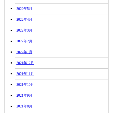
2022年5月
2022年4月
2022年3月
2022年2月
2022年1月
2021年12月
2021年11月
2021年10月
2021年9月
2021年8月