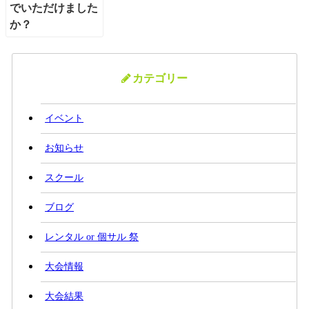
カテゴリー
イベント
お知らせ
スクール
ブログ
レンタル or 個サル 祭
大会情報
大会結果