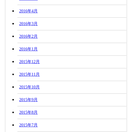
2016年4月
2016年3月
2016年2月
2016年1月
2015年12月
2015年11月
2015年10月
2015年9月
2015年8月
2015年7月