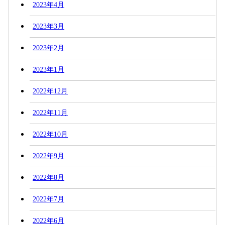
2023年4月
2023年3月
2023年2月
2023年1月
2022年12月
2022年11月
2022年10月
2022年9月
2022年8月
2022年7月
2022年6月