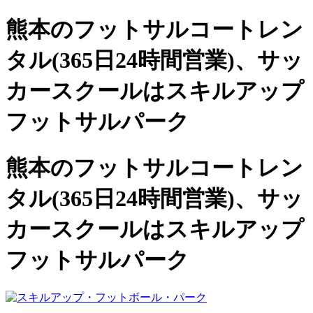
熊本のフットサルコートレン
タル(365日24時間営業)、
サッ
カースクールは
スキルアップ
フットサルパーク
熊本のフットサルコートレン
タル(365日24時間営業)、サッ
カースクールは
スキルアップ
フットサルパーク