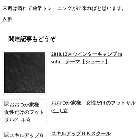
来週は晴れて通常トレーニングが出来ればと思います。
永野
関連記事もどうぞ
2010.12月ウインターキャンプ in
sufp テーマ【シュート】
おおつか家様 女性だけのフットサル
(^_-)-☆
スキルアップＧＫスクール