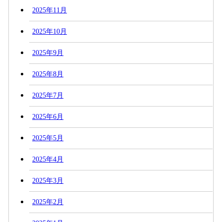
2025年11月
2025年10月
2025年9月
2025年8月
2025年7月
2025年6月
2025年5月
2025年4月
2025年3月
2025年2月