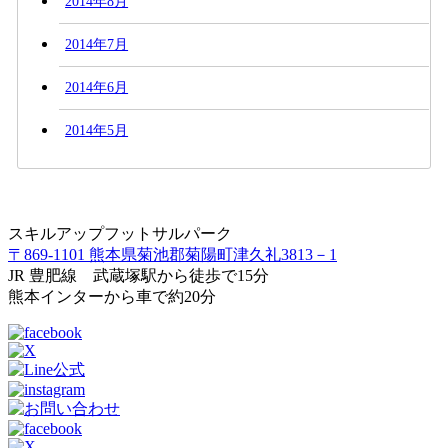
2014年8月
2014年7月
2014年6月
2014年5月
スキルアップフットサルパーク
〒869-1101 熊本県菊池郡菊陽町津久礼3813－1
JR 豊肥線 武蔵塚駅から徒歩で15分
熊本インターから車で約20分