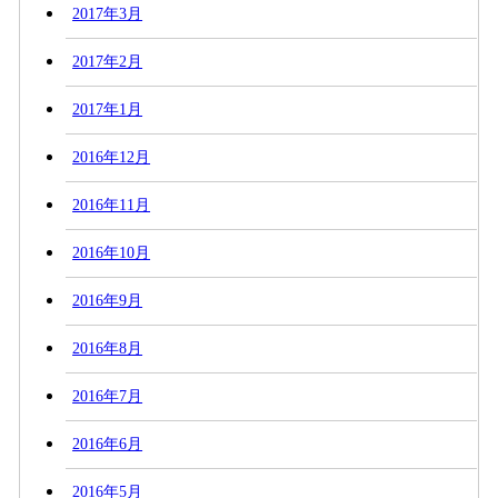
2017年3月
2017年2月
2017年1月
2016年12月
2016年11月
2016年10月
2016年9月
2016年8月
2016年7月
2016年6月
2016年5月