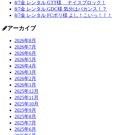
8/7金 レンタル GTT様 ナイスブロック！
8/7金 レンタル GDC様 気分はバカンス！？
8/7金 レンタル FCポリ様 よし！こいっ！！！
アーカイブ
2026年8月
2026年7月
2026年6月
2026年5月
2026年4月
2026年3月
2026年2月
2026年1月
2025年12月
2025年11月
2025年10月
2025年9月
2025年8月
2025年7月
2025年6月