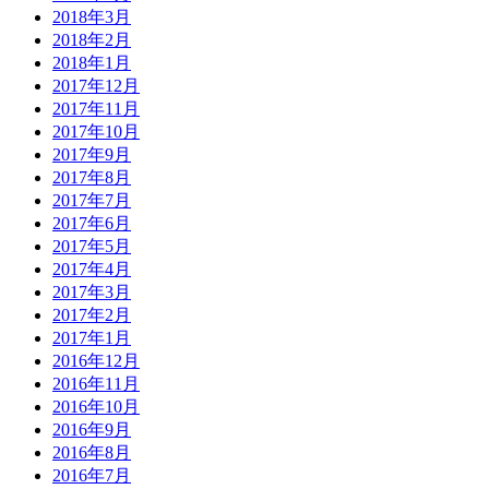
2018年3月
2018年2月
2018年1月
2017年12月
2017年11月
2017年10月
2017年9月
2017年8月
2017年7月
2017年6月
2017年5月
2017年4月
2017年3月
2017年2月
2017年1月
2016年12月
2016年11月
2016年10月
2016年9月
2016年8月
2016年7月