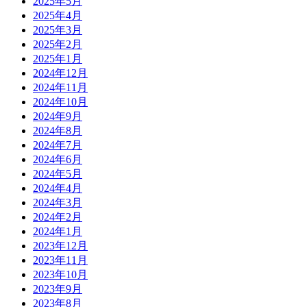
2025年5月
2025年4月
2025年3月
2025年2月
2025年1月
2024年12月
2024年11月
2024年10月
2024年9月
2024年8月
2024年7月
2024年6月
2024年5月
2024年4月
2024年3月
2024年2月
2024年1月
2023年12月
2023年11月
2023年10月
2023年9月
2023年8月