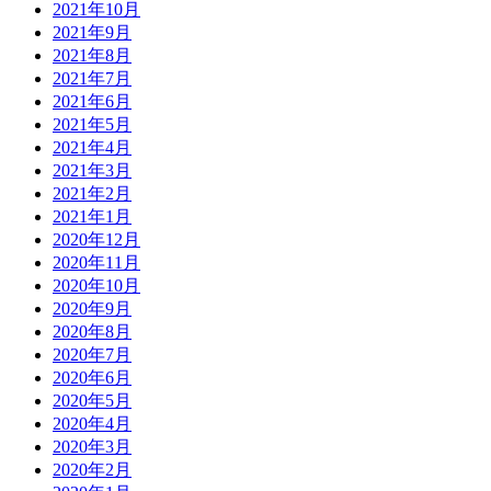
2021年10月
2021年9月
2021年8月
2021年7月
2021年6月
2021年5月
2021年4月
2021年3月
2021年2月
2021年1月
2020年12月
2020年11月
2020年10月
2020年9月
2020年8月
2020年7月
2020年6月
2020年5月
2020年4月
2020年3月
2020年2月