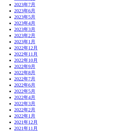
2023年7月
2023年6月
2023年5月
2023年4月
2023年3月
2023年2月
2023年1月
2022年12月
2022年11月
2022年10月
2022年9月
2022年8月
2022年7月
2022年6月
2022年5月
2022年4月
2022年3月
2022年2月
2022年1月
2021年12月
2021年11月