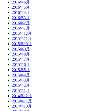
2016年6月
2016年5月
2016年4月
2016年3月
2016年2月
2016年1月
2015年12月
2015年11月
2015年10月
2015年9月
2015年8月
2015年7月
2015年6月
2015年5月
2015年4月
2015年3月
2015年2月
2015年1月
2014年12月
2014年11月
2014年10月