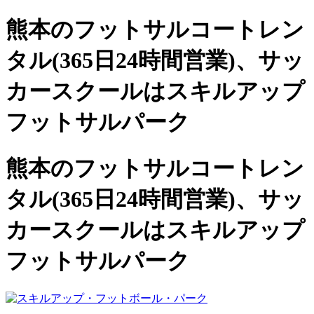
熊本のフットサルコートレン
タル(365日24時間営業)、
サッ
カースクールは
スキルアップ
フットサルパーク
熊本のフットサルコートレン
タル(365日24時間営業)、サッ
カースクールは
スキルアップ
フットサルパーク