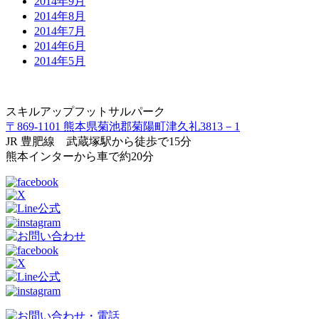
2014年9月
2014年8月
2014年7月
2014年6月
2014年5月
スキルアップフットサルパーク
〒869-1101 熊本県菊池郡菊陽町津久礼3813－1
JR 豊肥線 武蔵塚駅から徒歩で15分
熊本インターから車で約20分