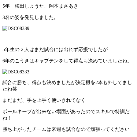
5年 梅田しょうた、岡本まさあき
3名の姿を発見しました。
5年生の２人はまだ試合には出れず応援でしたが
6年のこうきはキャプテンをして得点も決めていましたね。
試合に勝ち、得点も決めましたが決定機を2本も外してまし
たね笑
まだまだ、手を上手く使いきれてなく
ボールキープが出来ない場面があったのでスキルで特訓だ
ね！
勝ち上がったチームは来週も試合なので頑張ってください