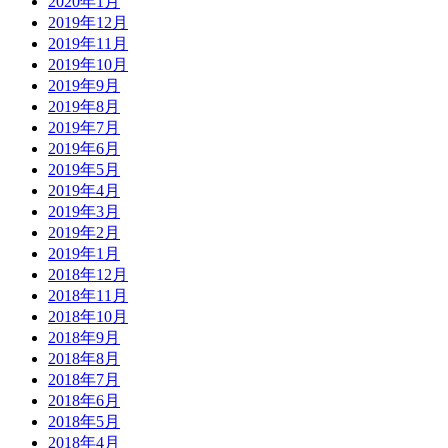
2020年1月
2019年12月
2019年11月
2019年10月
2019年9月
2019年8月
2019年7月
2019年6月
2019年5月
2019年4月
2019年3月
2019年2月
2019年1月
2018年12月
2018年11月
2018年10月
2018年9月
2018年8月
2018年7月
2018年6月
2018年5月
2018年4月