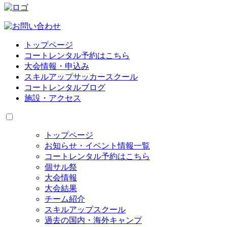
トップページ
コートレンタル予約はこちら
大会情報・申込み
スキルアップサッカースクール
コートレンタルブログ
施設・アクセス
トップページ
お知らせ・イベント情報一覧
コートレンタル予約はこちら
個サル祭
大会情報
大会結果
チーム紹介
スキルアップスクール
過去の国内・海外キャンプ