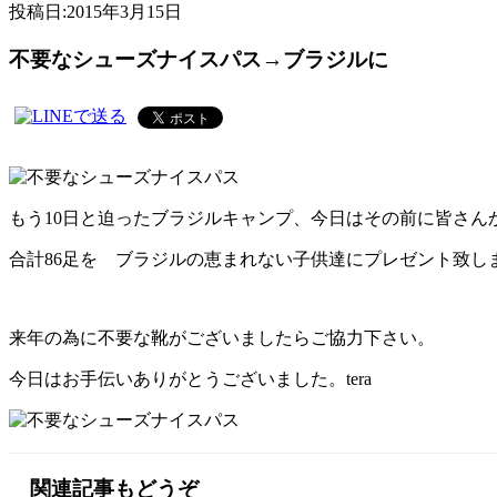
投稿日:
2015年3月15日
不要なシューズナイスパス→ブラジルに
もう10日と迫ったブラジルキャンプ、今日はその前に皆さ
合計86足を ブラジルの恵まれない子供達にプレゼント致し
来年の為に不要な靴がございましたらご協力下さい。
今日はお手伝いありがとうございました。tera
関連記事もどうぞ