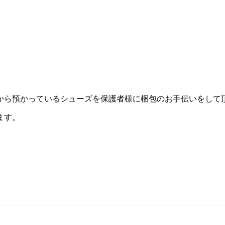
んから預かっているシューズを保護者様に梱包のお手伝いをして
ます。