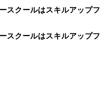
ースクールは
スキルアップフ
カースクールは
スキルアップフ