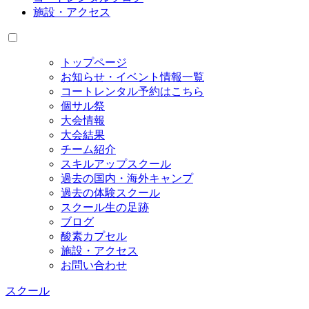
施設・アクセス
トップページ
お知らせ・イベント情報一覧
コートレンタル予約はこちら
個サル祭
大会情報
大会結果
チーム紹介
スキルアップスクール
過去の国内・海外キャンプ
過去の体験スクール
スクール生の足跡
ブログ
酸素カプセル
施設・アクセス
お問い合わせ
スクール