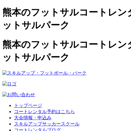
熊本のフットサルコートレンタル
ットサルパーク
熊本のフットサルコートレンタル
ットサルパーク
トップページ
コートレンタル予約はこちら
大会情報・申込み
スキルアップサッカースクール
コートレンタルブログ