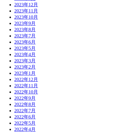
2023年12月
2023年11月
2023年10月
2023年9月
2023年8月
2023年7月
2023年6月
2023年5月
2023年4月
2023年3月
2023年2月
2023年1月
2022年12月
2022年11月
2022年10月
2022年9月
2022年8月
2022年7月
2022年6月
2022年5月
2022年4月