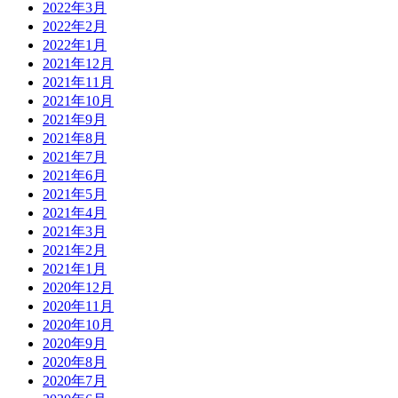
2022年3月
2022年2月
2022年1月
2021年12月
2021年11月
2021年10月
2021年9月
2021年8月
2021年7月
2021年6月
2021年5月
2021年4月
2021年3月
2021年2月
2021年1月
2020年12月
2020年11月
2020年10月
2020年9月
2020年8月
2020年7月