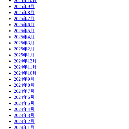
2025年10月
2025年9月
2025年8月
2025年7月
2025年6月
2025年5月
2025年4月
2025年3月
2025年2月
2025年1月
2024年12月
2024年11月
2024年10月
2024年9月
2024年8月
2024年7月
2024年6月
2024年5月
2024年4月
2024年3月
2024年2月
2024年1月