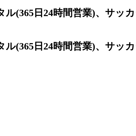
(365日24時間営業)、
サッカ
(365日24時間営業)、サッ