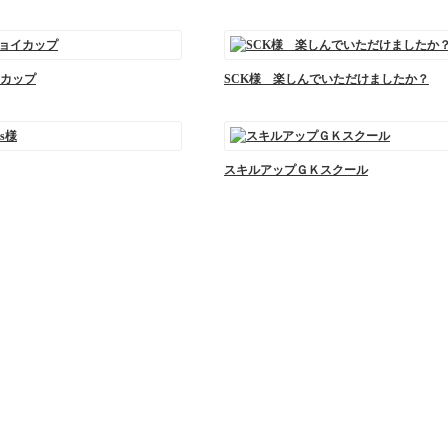
カップ
SCK様 楽しんでいただけましたか？
スキルアップＧＫスクール