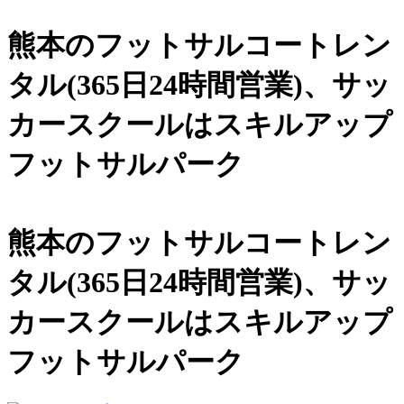
熊本のフットサルコートレン
タル(365日24時間営業)、
サッ
カースクールは
スキルアップ
フットサルパーク
熊本のフットサルコートレン
タル(365日24時間営業)、サッ
カースクールは
スキルアップ
フットサルパーク