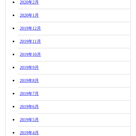
2020年2月
2020年1月
2019年12月
2019年11月
2019年10月
2019年9月
2019年8月
2019年7月
2019年6月
2019年5月
2019年4月