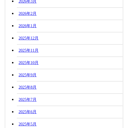
2026年3月
2026年2月
2026年1月
2025年12月
2025年11月
2025年10月
2025年9月
2025年8月
2025年7月
2025年6月
2025年5月