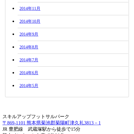
2014年11月
2014年10月
2014年9月
2014年8月
2014年7月
2014年6月
2014年5月
スキルアップフットサルパーク
〒869-1101 熊本県菊池郡菊陽町津久礼3813－1
JR 豊肥線 武蔵塚駅から徒歩で15分