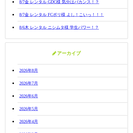
8/7金 レンタル GDC様 気分はバカンス！？
8/7金 レンタル FCポリ様 よし！こいっ！！！
8/6木 レンタル ニシムタ様 学生パワー！？
アーカイブ
2026年8月
2026年7月
2026年6月
2026年5月
2026年4月