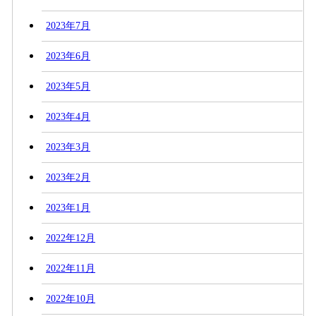
2023年7月
2023年6月
2023年5月
2023年4月
2023年3月
2023年2月
2023年1月
2022年12月
2022年11月
2022年10月