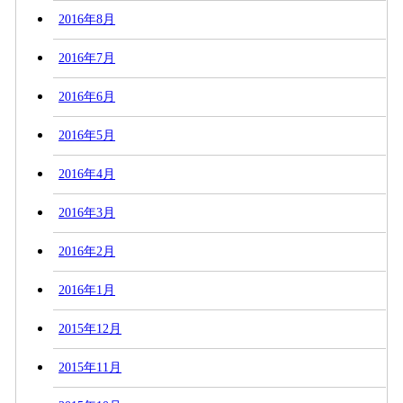
2016年8月
2016年7月
2016年6月
2016年5月
2016年4月
2016年3月
2016年2月
2016年1月
2015年12月
2015年11月