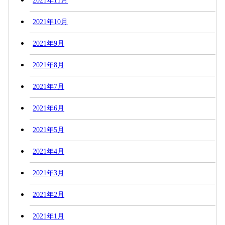
2021年11月
2021年10月
2021年9月
2021年8月
2021年7月
2021年6月
2021年5月
2021年4月
2021年3月
2021年2月
2021年1月