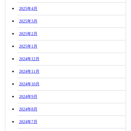
2025年4月
2025年3月
2025年2月
2025年1月
2024年12月
2024年11月
2024年10月
2024年9月
2024年8月
2024年7月