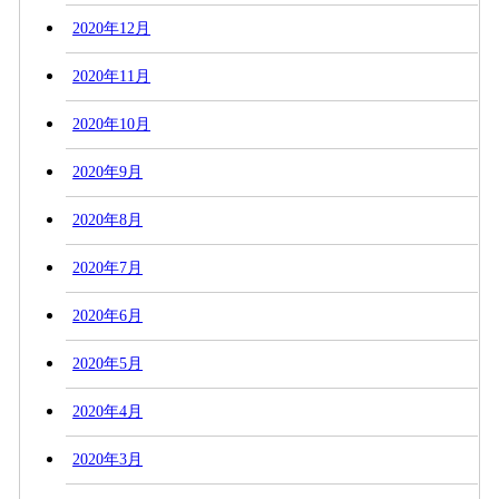
2020年12月
2020年11月
2020年10月
2020年9月
2020年8月
2020年7月
2020年6月
2020年5月
2020年4月
2020年3月