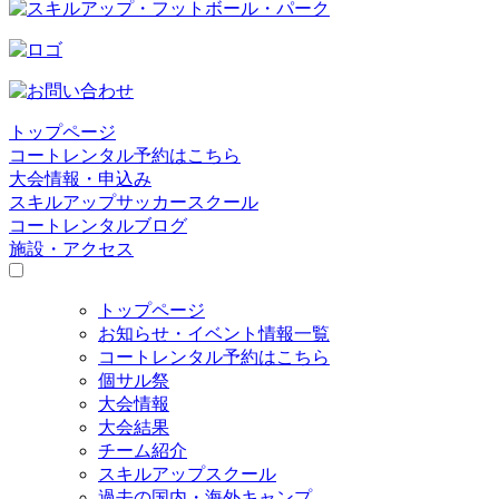
トップページ
コートレンタル予約はこちら
大会情報・申込み
スキルアップサッカースクール
コートレンタルブログ
施設・アクセス
トップページ
お知らせ・イベント情報一覧
コートレンタル予約はこちら
個サル祭
大会情報
大会結果
チーム紹介
スキルアップスクール
過去の国内・海外キャンプ