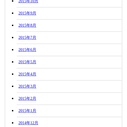
2015年10月
2015年9月
2015年8月
2015年7月
2015年6月
2015年5月
2015年4月
2015年3月
2015年2月
2015年1月
2014年12月