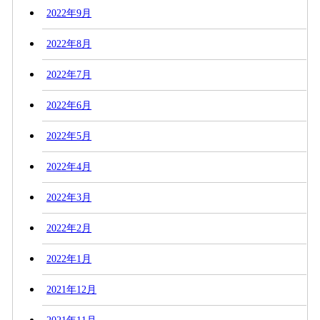
2022年9月
2022年8月
2022年7月
2022年6月
2022年5月
2022年4月
2022年3月
2022年2月
2022年1月
2021年12月