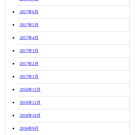
2017年6月
2017年5月
2017年4月
2017年3月
2017年2月
2017年1月
2016年12月
2016年11月
2016年10月
2016年9月