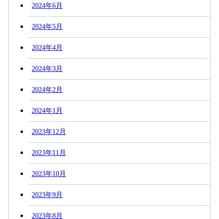
2024年6月
2024年5月
2024年4月
2024年3月
2024年2月
2024年1月
2023年12月
2023年11月
2023年10月
2023年9月
2023年8月