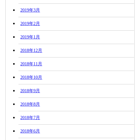
2019年3月
2019年2月
2019年1月
2018年12月
2018年11月
2018年10月
2018年9月
2018年8月
2018年7月
2018年6月