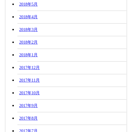
2018年5月
2018年4月
2018年3月
2018年2月
2018年1月
2017年12月
2017年11月
2017年10月
2017年9月
2017年8月
2017年7月