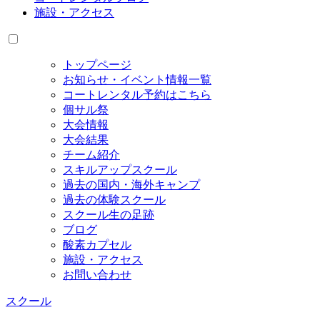
施設・アクセス
トップページ
お知らせ・イベント情報一覧
コートレンタル予約はこちら
個サル祭
大会情報
大会結果
チーム紹介
スキルアップスクール
過去の国内・海外キャンプ
過去の体験スクール
スクール生の足跡
ブログ
酸素カプセル
施設・アクセス
お問い合わせ
スクール