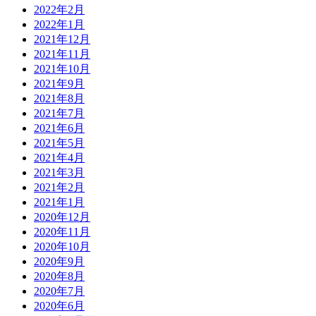
2022年2月
2022年1月
2021年12月
2021年11月
2021年10月
2021年9月
2021年8月
2021年7月
2021年6月
2021年5月
2021年4月
2021年3月
2021年2月
2021年1月
2020年12月
2020年11月
2020年10月
2020年9月
2020年8月
2020年7月
2020年6月