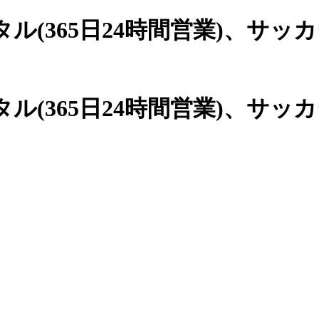
(365日24時間営業)、
サッカ
(365日24時間営業)、サッ