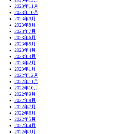
2023年11月
2023年10月
2023年9月
2023年8月
2023年7月
2023年6月
2023年5月
2023年4月
2023年3月
2023年2月
2023年1月
2022年12月
2022年11月
2022年10月
2022年9月
2022年8月
2022年7月
2022年6月
2022年5月
2022年4月
2022年3月