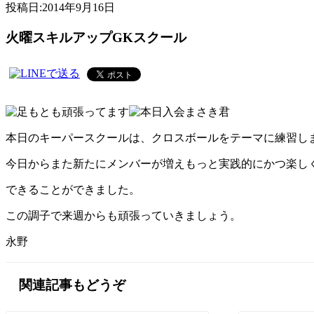
投稿日:
2014年9月16日
火曜スキルアップGKスクール
本日のキーパースクールは、クロスボールをテーマに練習し
今日からまた新たにメンバーが増えもっと実践的にかつ楽し
できることができました。
この調子で来週からも頑張っていきましょう。
永野
関連記事もどうぞ