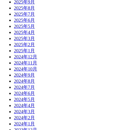
2025年9月
2025年8月
2025年7月
2025年6月
2025年5月
2025年4月
2025年3月
2025年2月
2025年1月
2024年12月
2024年11月
2024年10月
2024年9月
2024年8月
2024年7月
2024年6月
2024年5月
2024年4月
2024年3月
2024年2月
2024年1月
2023年12月