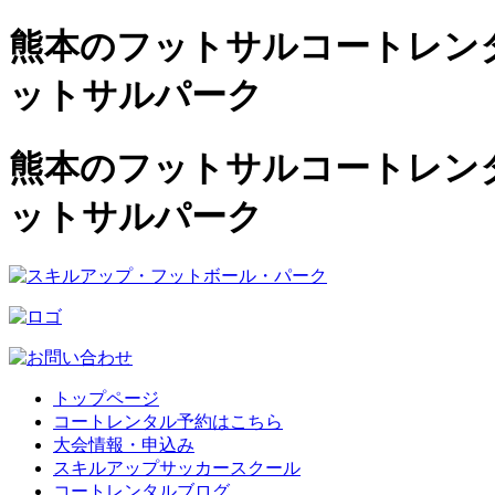
熊本のフットサルコートレンタル
ットサルパーク
熊本のフットサルコートレンタル
ットサルパーク
トップページ
コートレンタル予約はこちら
大会情報・申込み
スキルアップサッカースクール
コートレンタルブログ