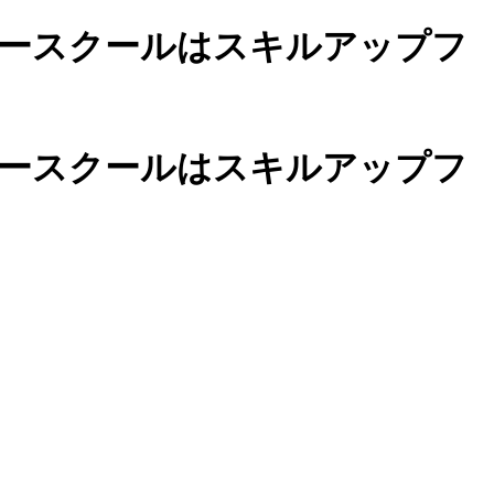
ースクールは
スキルアップフ
カースクールは
スキルアップフ