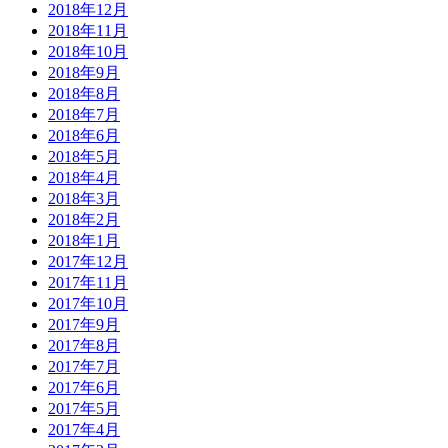
2018年12月
2018年11月
2018年10月
2018年9月
2018年8月
2018年7月
2018年6月
2018年5月
2018年4月
2018年3月
2018年2月
2018年1月
2017年12月
2017年11月
2017年10月
2017年9月
2017年8月
2017年7月
2017年6月
2017年5月
2017年4月