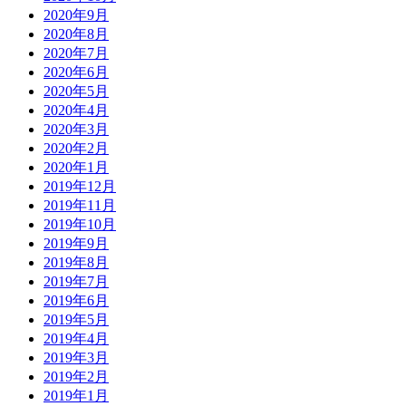
2020年9月
2020年8月
2020年7月
2020年6月
2020年5月
2020年4月
2020年3月
2020年2月
2020年1月
2019年12月
2019年11月
2019年10月
2019年9月
2019年8月
2019年7月
2019年6月
2019年5月
2019年4月
2019年3月
2019年2月
2019年1月