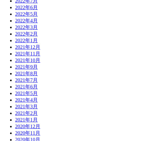
2022年7月
2022年6月
2022年5月
2022年4月
2022年3月
2022年2月
2022年1月
2021年12月
2021年11月
2021年10月
2021年9月
2021年8月
2021年7月
2021年6月
2021年5月
2021年4月
2021年3月
2021年2月
2021年1月
2020年12月
2020年11月
2020年10月