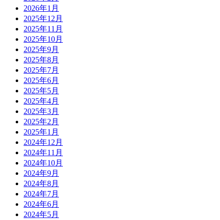
2026年1月
2025年12月
2025年11月
2025年10月
2025年9月
2025年8月
2025年7月
2025年6月
2025年5月
2025年4月
2025年3月
2025年2月
2025年1月
2024年12月
2024年11月
2024年10月
2024年9月
2024年8月
2024年7月
2024年6月
2024年5月