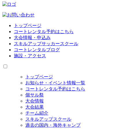
トップページ
コートレンタル予約はこちら
大会情報・申込み
スキルアップサッカースクール
コートレンタルブログ
施設・アクセス
トップページ
お知らせ・イベント情報一覧
コートレンタル予約はこちら
個サル祭
大会情報
大会結果
チーム紹介
スキルアップスクール
過去の国内・海外キャンプ