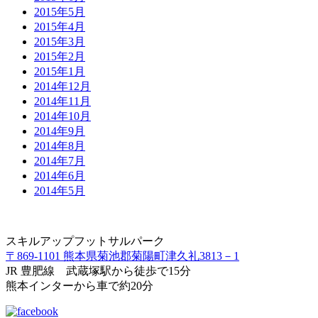
2015年5月
2015年4月
2015年3月
2015年2月
2015年1月
2014年12月
2014年11月
2014年10月
2014年9月
2014年8月
2014年7月
2014年6月
2014年5月
スキルアップフットサルパーク
〒869-1101 熊本県菊池郡菊陽町津久礼3813－1
JR 豊肥線 武蔵塚駅から徒歩で15分
熊本インターから車で約20分