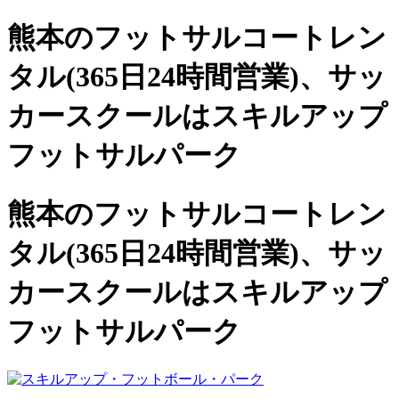
熊本のフットサルコートレン
タル(365日24時間営業)、
サッ
カースクールは
スキルアップ
フットサルパーク
熊本のフットサルコートレン
タル(365日24時間営業)、サッ
カースクールは
スキルアップ
フットサルパーク