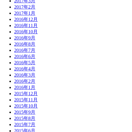
2017年3月
2017年2月
2017年1月
2016年12月
2016年11月
2016年10月
2016年9月
2016年8月
2016年7月
2016年6月
2016年5月
2016年4月
2016年3月
2016年2月
2016年1月
2015年12月
2015年11月
2015年10月
2015年9月
2015年8月
2015年7月
2015年6月