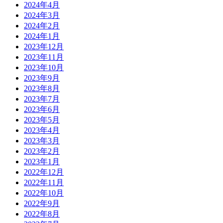
2024年4月
2024年3月
2024年2月
2024年1月
2023年12月
2023年11月
2023年10月
2023年9月
2023年8月
2023年7月
2023年6月
2023年5月
2023年4月
2023年3月
2023年2月
2023年1月
2022年12月
2022年11月
2022年10月
2022年9月
2022年8月