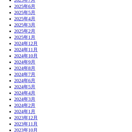
2025年7月
2025年6月
2025年5月
2025年4月
2025年3月
2025年2月
2025年1月
2024年12月
2024年11月
2024年10月
2024年9月
2024年8月
2024年7月
2024年6月
2024年5月
2024年4月
2024年3月
2024年2月
2024年1月
2023年12月
2023年11月
2023年10月