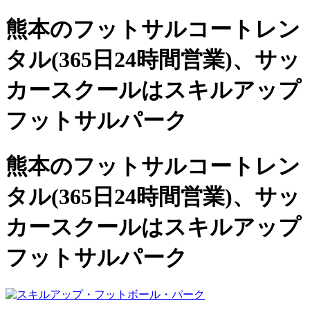
熊本のフットサルコートレン
タル(365日24時間営業)、
サッ
カースクールは
スキルアップ
フットサルパーク
熊本のフットサルコートレン
タル(365日24時間営業)、サッ
カースクールは
スキルアップ
フットサルパーク