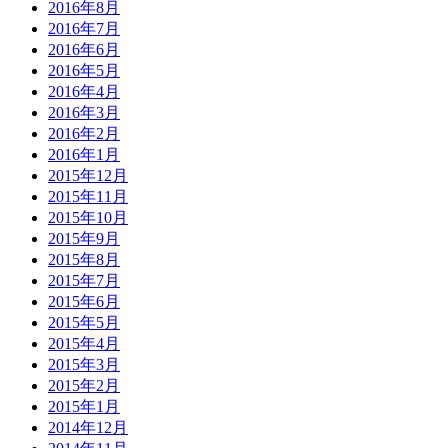
2016年8月
2016年7月
2016年6月
2016年5月
2016年4月
2016年3月
2016年2月
2016年1月
2015年12月
2015年11月
2015年10月
2015年9月
2015年8月
2015年7月
2015年6月
2015年5月
2015年4月
2015年3月
2015年2月
2015年1月
2014年12月