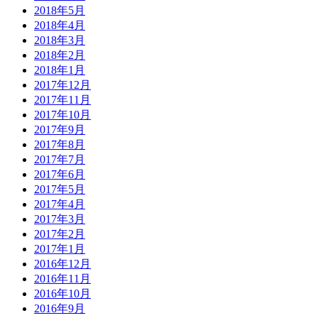
2018年5月
2018年4月
2018年3月
2018年2月
2018年1月
2017年12月
2017年11月
2017年10月
2017年9月
2017年8月
2017年7月
2017年6月
2017年5月
2017年4月
2017年3月
2017年2月
2017年1月
2016年12月
2016年11月
2016年10月
2016年9月