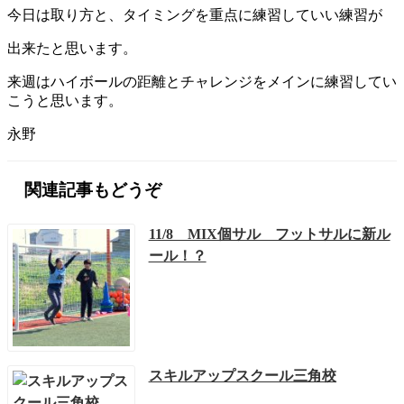
今日は取り方と、タイミングを重点に練習していい練習が
出来たと思います。
来週はハイボールの距離とチャレンジをメインに練習してい
こうと思います。
永野
関連記事もどうぞ
11/8 MIX個サル フットサルに新ル
ール！？
スキルアップスクール三角校