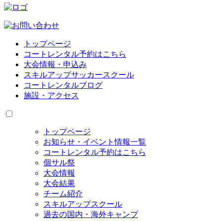
トップページ
コートレンタル予約はこちら
大会情報・申込み
スキルアップサッカースクール
コートレンタルブログ
施設・アクセス
トップページ
お知らせ・イベント情報一覧
コートレンタル予約はこちら
個サル祭
大会情報
大会結果
チーム紹介
スキルアップスクール
過去の国内・海外キャンプ