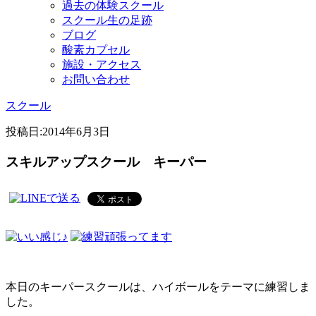
過去の体験スクール
スクール生の足跡
ブログ
酸素カプセル
施設・アクセス
お問い合わせ
スクール
投稿日:
2014年6月3日
スキルアップスクール キーパー
本日のキーパースクールは、ハイボールをテーマに練習しま
した。