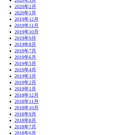
2020年3月
2020年2月
2020年1月
2019年12月
2019年11月
2019年10月
2019年9月
2019年8月
2019年7月
2019年6月
2019年5月
2019年4月
2019年3月
2019年2月
2019年1月
2018年12月
2018年11月
2018年10月
2018年9月
2018年8月
2018年7月
2018年6月