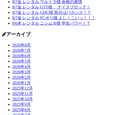
8/7金 レンタル ウルトラ様 余裕の表情
8/7金 レンタル GTT様 ナイスブロック！
8/7金 レンタル GDC様 気分はバカンス！？
8/7金 レンタル FCポリ様 よし！こいっ！！！
8/6木 レンタル ニシムタ様 学生パワー！？
アーカイブ
2026年8月
2026年7月
2026年6月
2026年5月
2026年4月
2026年3月
2026年2月
2026年1月
2025年12月
2025年11月
2025年10月
2025年9月
2025年8月