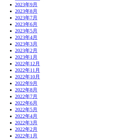
2023年9月
2023年8月
2023年7月
2023年6月
2023年5月
2023年4月
2023年3月
2023年2月
2023年1月
2022年12月
2022年11月
2022年10月
2022年9月
2022年8月
2022年7月
2022年6月
2022年5月
2022年4月
2022年3月
2022年2月
2022年1月