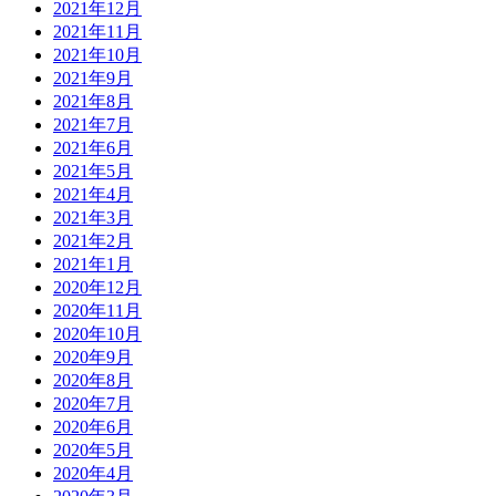
2021年12月
2021年11月
2021年10月
2021年9月
2021年8月
2021年7月
2021年6月
2021年5月
2021年4月
2021年3月
2021年2月
2021年1月
2020年12月
2020年11月
2020年10月
2020年9月
2020年8月
2020年7月
2020年6月
2020年5月
2020年4月