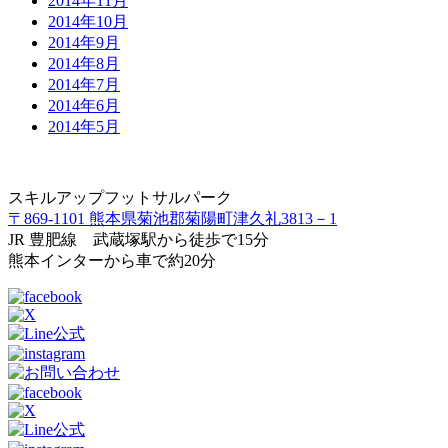
2014年11月
2014年10月
2014年9月
2014年8月
2014年7月
2014年6月
2014年5月
スキルアップフットサルパーク
〒869-1101 熊本県菊池郡菊陽町津久礼3813－1
JR 豊肥線 武蔵塚駅から徒歩で15分
熊本インターから車で約20分