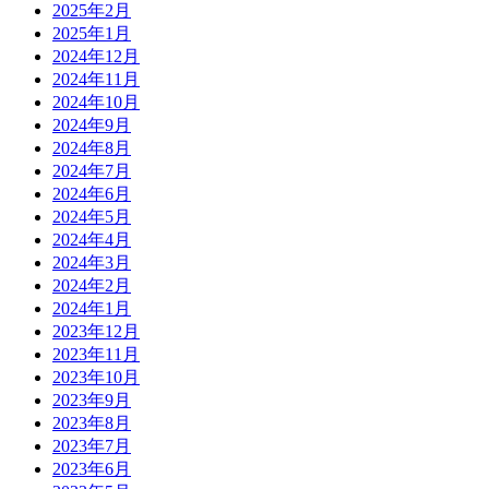
2025年2月
2025年1月
2024年12月
2024年11月
2024年10月
2024年9月
2024年8月
2024年7月
2024年6月
2024年5月
2024年4月
2024年3月
2024年2月
2024年1月
2023年12月
2023年11月
2023年10月
2023年9月
2023年8月
2023年7月
2023年6月