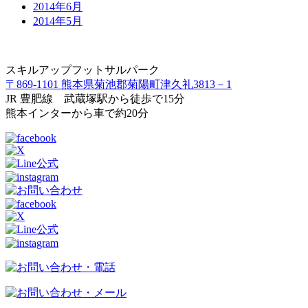
2014年6月
2014年5月
スキルアップフットサルパーク
〒869-1101 熊本県菊池郡菊陽町津久礼3813－1
JR 豊肥線 武蔵塚駅から徒歩で15分
熊本インターから車で約20分