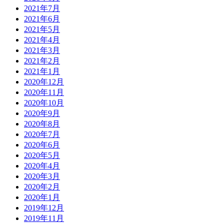
2021年7月
2021年6月
2021年5月
2021年4月
2021年3月
2021年2月
2021年1月
2020年12月
2020年11月
2020年10月
2020年9月
2020年8月
2020年7月
2020年6月
2020年5月
2020年4月
2020年3月
2020年2月
2020年1月
2019年12月
2019年11月