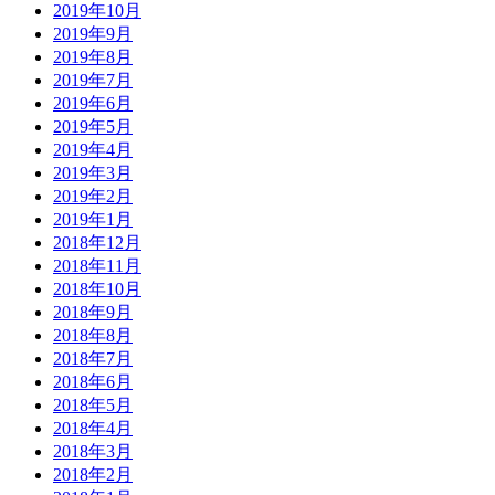
2019年10月
2019年9月
2019年8月
2019年7月
2019年6月
2019年5月
2019年4月
2019年3月
2019年2月
2019年1月
2018年12月
2018年11月
2018年10月
2018年9月
2018年8月
2018年7月
2018年6月
2018年5月
2018年4月
2018年3月
2018年2月