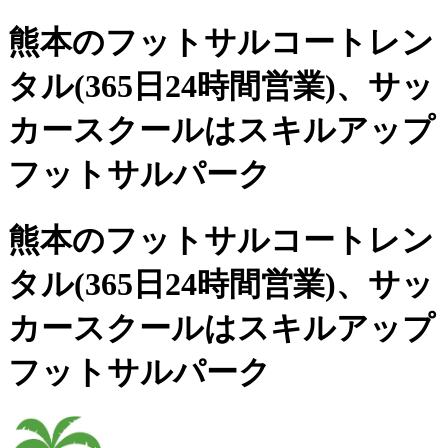
熊本のフットサルコートレン
タル(365日24時間営業)、
サッ
カースクールは
スキルアップ
フットサルパーク
熊本のフットサルコートレン
タル(365日24時間営業)、サッ
カースクールは
スキルアップ
フットサルパーク