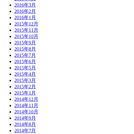
2016年3月
2016年2月
2016年1月
2015年12月
2015年11月
2015年10月
2015年9月
2015年8月
2015年7月
2015年6月
2015年5月
2015年4月
2015年3月
2015年2月
2015年1月
2014年12月
2014年11月
2014年10月
2014年9月
2014年8月
2014年7月