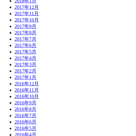
2018年1月
2017年12月
2017年11月
2017年10月
2017年9月
2017年8月
2017年7月
2017年6月
2017年5月
2017年4月
2017年3月
2017年2月
2017年1月
2016年12月
2016年11月
2016年10月
2016年9月
2016年8月
2016年7月
2016年6月
2016年5月
2016年4月