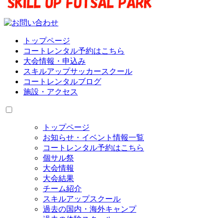
トップページ
コートレンタル予約はこちら
大会情報・申込み
スキルアップサッカースクール
コートレンタルブログ
施設・アクセス
トップページ
お知らせ・イベント情報一覧
コートレンタル予約はこちら
個サル祭
大会情報
大会結果
チーム紹介
スキルアップスクール
過去の国内・海外キャンプ