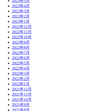
2023年5月
2023年4月
2023年3月
2023年2月
2023年1月
2022年12月
2022年11月
2022年10月
2022年9月
2022年8月
2022年7月
2022年6月
2022年5月
2022年4月
2022年3月
2022年2月
2022年1月
2021年12月
2021年11月
2021年10月
2021年9月
2021年8月