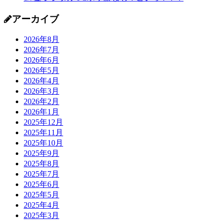
アーカイブ
2026年8月
2026年7月
2026年6月
2026年5月
2026年4月
2026年3月
2026年2月
2026年1月
2025年12月
2025年11月
2025年10月
2025年9月
2025年8月
2025年7月
2025年6月
2025年5月
2025年4月
2025年3月