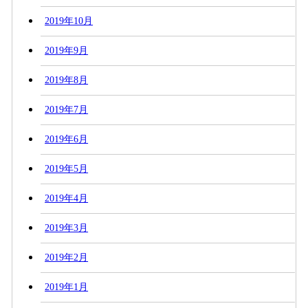
2019年10月
2019年9月
2019年8月
2019年7月
2019年6月
2019年5月
2019年4月
2019年3月
2019年2月
2019年1月