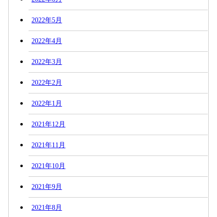
2022年5月
2022年4月
2022年3月
2022年2月
2022年1月
2021年12月
2021年11月
2021年10月
2021年9月
2021年8月