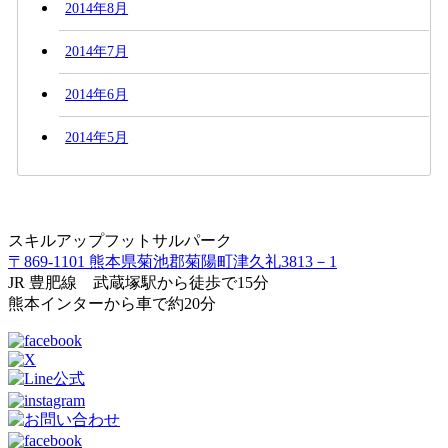
2014年8月
2014年7月
2014年6月
2014年5月
スキルアップフットサルパーク
〒869-1101 熊本県菊池郡菊陽町津久礼3813－1
JR 豊肥線 武蔵塚駅から徒歩で15分
熊本インターから車で約20分