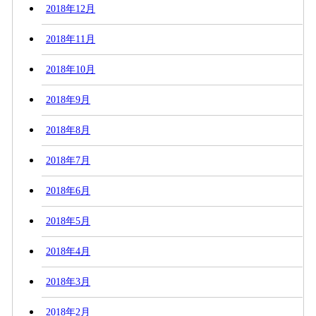
2018年12月
2018年11月
2018年10月
2018年9月
2018年8月
2018年7月
2018年6月
2018年5月
2018年4月
2018年3月
2018年2月