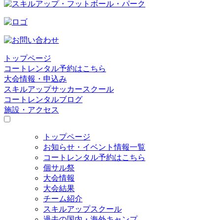
トップページ
コートレンタル予約はこちら
大会情報・申込み
スキルアップサッカースクール
コートレンタルブログ
施設・アクセス
トップページ
お知らせ・イベント情報一覧
コートレンタル予約はこちら
個サル祭
大会情報
大会結果
チーム紹介
スキルアップスクール
過去の国内・海外キャンプ