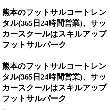
熊本のフットサルコートレン
タル(365日24時間営業)、
サッ
カースクールは
スキルアップ
フットサルパーク
熊本のフットサルコートレン
タル(365日24時間営業)、サッ
カースクールは
スキルアップ
フットサルパーク