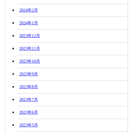
2024年2月
2024年1月
2023年12月
2023年11月
2023年10月
2023年9月
2023年8月
2023年7月
2023年6月
2023年5月