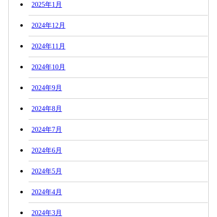
2025年1月
2024年12月
2024年11月
2024年10月
2024年9月
2024年8月
2024年7月
2024年6月
2024年5月
2024年4月
2024年3月