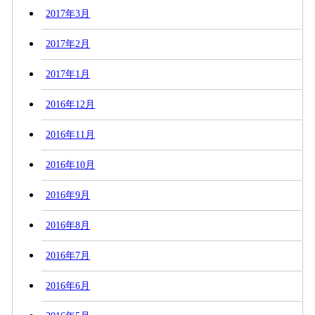
2017年3月
2017年2月
2017年1月
2016年12月
2016年11月
2016年10月
2016年9月
2016年8月
2016年7月
2016年6月