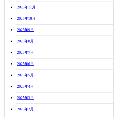
2025年11月
2025年10月
2025年9月
2025年8月
2025年7月
2025年6月
2025年5月
2025年4月
2025年3月
2025年2月