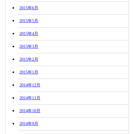
2015年6月
2015年5月
2015年4月
2015年3月
2015年2月
2015年1月
2014年12月
2014年11月
2014年10月
2014年9月