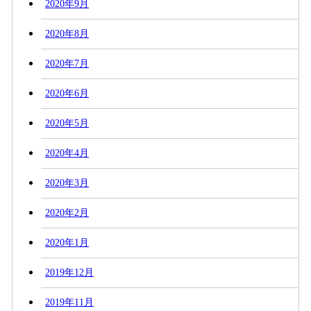
2020年9月
2020年8月
2020年7月
2020年6月
2020年5月
2020年4月
2020年3月
2020年2月
2020年1月
2019年12月
2019年11月