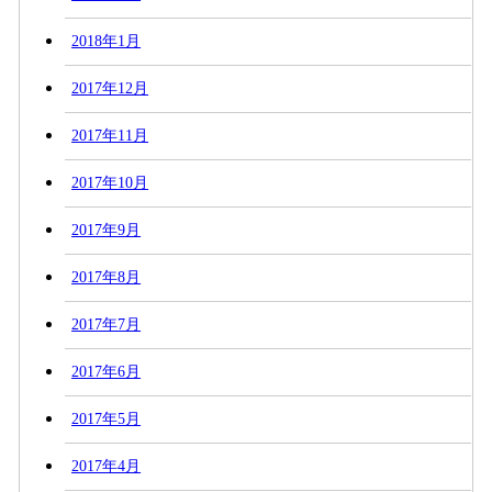
2018年1月
2017年12月
2017年11月
2017年10月
2017年9月
2017年8月
2017年7月
2017年6月
2017年5月
2017年4月