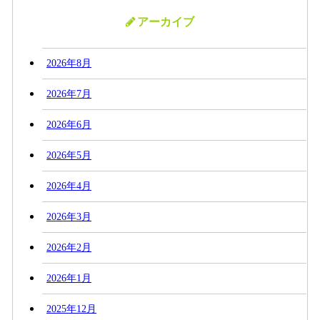
アーカイブ
2026年8月
2026年7月
2026年6月
2026年5月
2026年4月
2026年3月
2026年2月
2026年1月
2025年12月