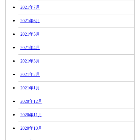
2021年7月
2021年6月
2021年5月
2021年4月
2021年3月
2021年2月
2021年1月
2020年12月
2020年11月
2020年10月