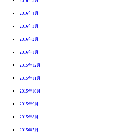
2016年5月
2016年4月
2016年3月
2016年2月
2016年1月
2015年12月
2015年11月
2015年10月
2015年9月
2015年8月
2015年7月