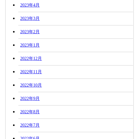
2023年4月
2023年3月
2023年2月
2023年1月
2022年12月
2022年11月
2022年10月
2022年9月
2022年8月
2022年7月
2022年6月