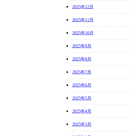
2025年12月
2025年11月
2025年10月
2025年9月
2025年8月
2025年7月
2025年6月
2025年5月
2025年4月
2025年3月