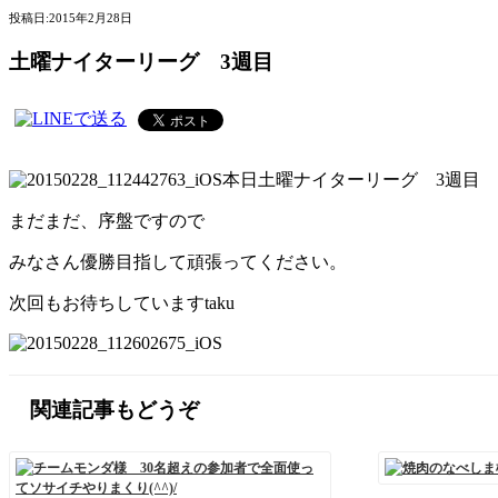
投稿日:
2015年2月28日
土曜ナイターリーグ 3週目
本日土曜ナイターリーグ 3週目
まだまだ、序盤ですので
みなさん優勝目指して頑張ってください。
次回もお待ちしていますtaku
関連記事もどうぞ