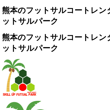
熊本のフットサルコートレンタル
ットサルパーク
熊本のフットサルコートレンタル
ットサルパーク