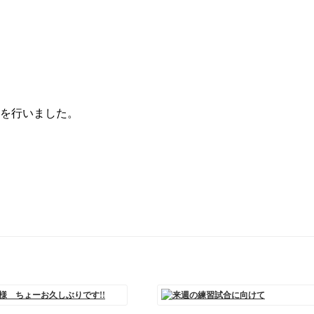
 を行いました。