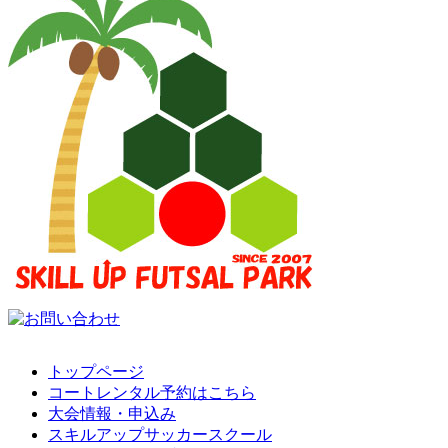
トップページ
コートレンタル予約はこちら
大会情報・申込み
スキルアップサッカースクール