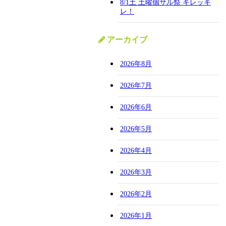
8/1土 土曜個サル祭 キレッキ
レ！
アーカイブ
2026年8月
2026年7月
2026年6月
2026年5月
2026年4月
2026年3月
2026年2月
2026年1月