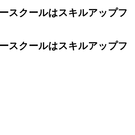
ースクールは
スキルアップフ
カースクールは
スキルアップフ