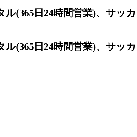
(365日24時間営業)、
サッカ
(365日24時間営業)、サッ