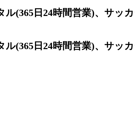
(365日24時間営業)、
サッカ
(365日24時間営業)、サッ