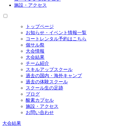
施設・アクセス
トップページ
お知らせ・イベント情報一覧
コートレンタル予約はこちら
個サル祭
大会情報
大会結果
チーム紹介
スキルアップスクール
過去の国内・海外キャンプ
過去の体験スクール
スクール生の足跡
ブログ
酸素カプセル
施設・アクセス
お問い合わせ
大会結果