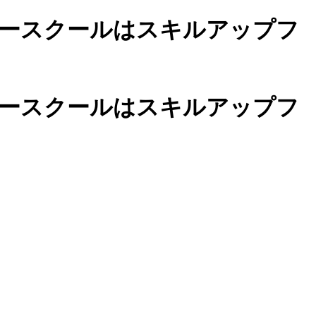
ースクールは
スキルアップフ
カースクールは
スキルアップフ