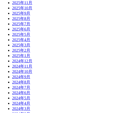
2025年11月
2025年10月
2025年9月
2025年8月
2025年7月
2025年6月
2025年5月
2025年4月
2025年3月
2025年2月
2025年1月
2024年12月
2024年11月
2024年10月
2024年9月
2024年8月
2024年7月
2024年6月
2024年5月
2024年4月
2024年3月