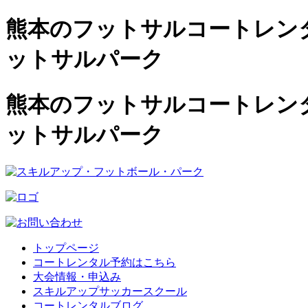
熊本のフットサルコートレンタル
ットサルパーク
熊本のフットサルコートレンタル
ットサルパーク
トップページ
コートレンタル予約はこちら
大会情報・申込み
スキルアップサッカースクール
コートレンタルブログ