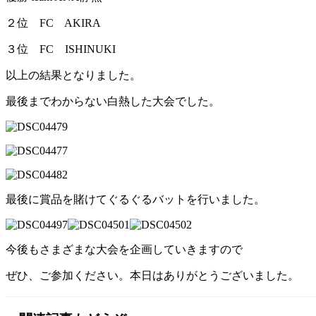
２位 FC AKIRA
３位 FC ISHINUKI
以上の結果となりました。
最後までわからない白熱した大会でした。
最後に賞品を賭けてぐるぐるバットを行いました。
今後もさまざまな大会を企画していきますので
ぜひ、ご参加ください。本日はありがとうございました。