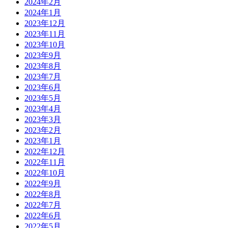
2024年2月
2024年1月
2023年12月
2023年11月
2023年10月
2023年9月
2023年8月
2023年7月
2023年6月
2023年5月
2023年4月
2023年3月
2023年2月
2023年1月
2022年12月
2022年11月
2022年10月
2022年9月
2022年8月
2022年7月
2022年6月
2022年5月