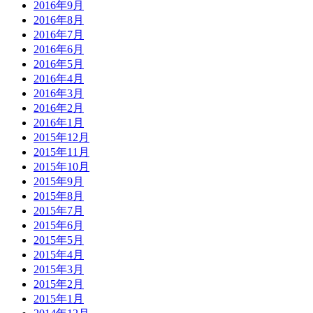
2016年9月
2016年8月
2016年7月
2016年6月
2016年5月
2016年4月
2016年3月
2016年2月
2016年1月
2015年12月
2015年11月
2015年10月
2015年9月
2015年8月
2015年7月
2015年6月
2015年5月
2015年4月
2015年3月
2015年2月
2015年1月