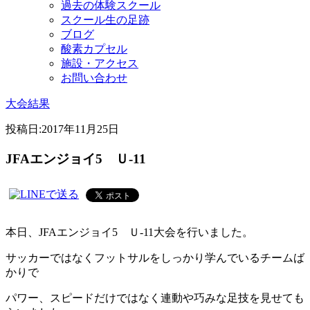
過去の体験スクール
スクール生の足跡
ブログ
酸素カプセル
施設・アクセス
お問い合わせ
大会結果
投稿日:
2017年11月25日
JFAエンジョイ5 Ｕ-11
本日、JFAエンジョイ5 Ｕ-11大会を行いました。
サッカーではなくフットサルをしっかり学んでいるチームば
かりで
パワー、スピードだけではなく連動や巧みな足技を見せても