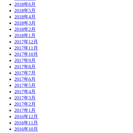
2018年6月
2018年5月
2018年4月
2018年3月
2018年2月
2018年1月
2017年12月
2017年11月
2017年10月
2017年9月
2017年8月
2017年7月
2017年6月
2017年5月
2017年4月
2017年3月
2017年2月
2017年1月
2016年12月
2016年11月
2016年10月