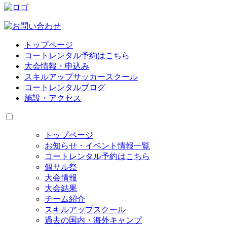
トップページ
コートレンタル予約はこちら
大会情報・申込み
スキルアップサッカースクール
コートレンタルブログ
施設・アクセス
トップページ
お知らせ・イベント情報一覧
コートレンタル予約はこちら
個サル祭
大会情報
大会結果
チーム紹介
スキルアップスクール
過去の国内・海外キャンプ