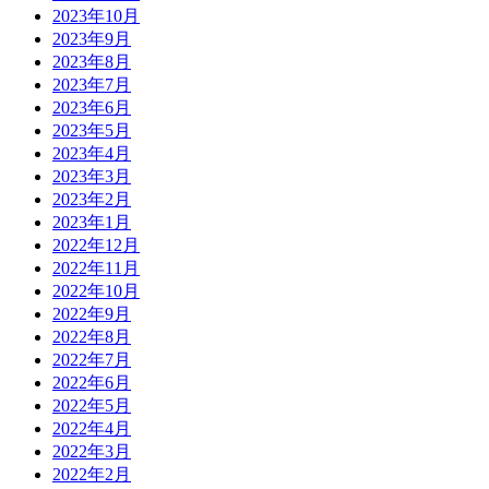
2023年10月
2023年9月
2023年8月
2023年7月
2023年6月
2023年5月
2023年4月
2023年3月
2023年2月
2023年1月
2022年12月
2022年11月
2022年10月
2022年9月
2022年8月
2022年7月
2022年6月
2022年5月
2022年4月
2022年3月
2022年2月