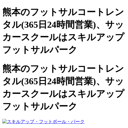
熊本のフットサルコートレン
タル(365日24時間営業)、
サッ
カースクールは
スキルアップ
フットサルパーク
熊本のフットサルコートレン
タル(365日24時間営業)、サッ
カースクールは
スキルアップ
フットサルパーク