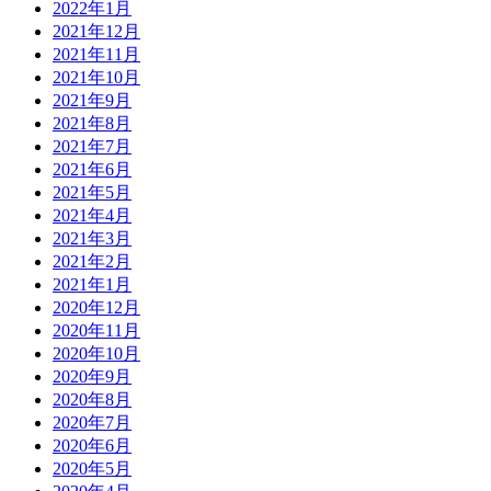
2022年1月
2021年12月
2021年11月
2021年10月
2021年9月
2021年8月
2021年7月
2021年6月
2021年5月
2021年4月
2021年3月
2021年2月
2021年1月
2020年12月
2020年11月
2020年10月
2020年9月
2020年8月
2020年7月
2020年6月
2020年5月