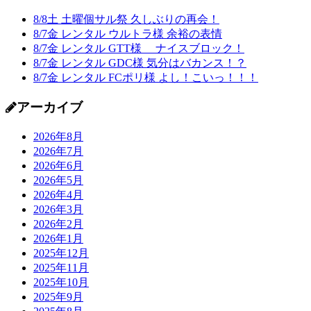
8/8土 土曜個サル祭 久しぶりの再会！
8/7金 レンタル ウルトラ様 余裕の表情
8/7金 レンタル GTT様 ナイスブロック！
8/7金 レンタル GDC様 気分はバカンス！？
8/7金 レンタル FCポリ様 よし！こいっ！！！
アーカイブ
2026年8月
2026年7月
2026年6月
2026年5月
2026年4月
2026年3月
2026年2月
2026年1月
2025年12月
2025年11月
2025年10月
2025年9月