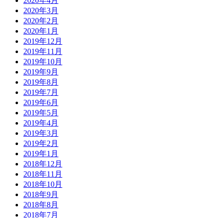
2020年4月
2020年3月
2020年2月
2020年1月
2019年12月
2019年11月
2019年10月
2019年9月
2019年8月
2019年7月
2019年6月
2019年5月
2019年4月
2019年3月
2019年2月
2019年1月
2018年12月
2018年11月
2018年10月
2018年9月
2018年8月
2018年7月