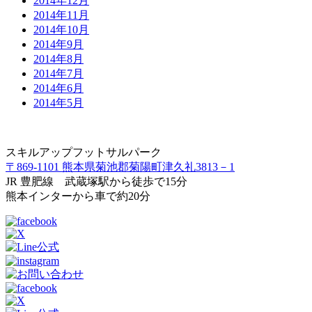
2014年12月
2014年11月
2014年10月
2014年9月
2014年8月
2014年7月
2014年6月
2014年5月
スキルアップフットサルパーク
〒869-1101 熊本県菊池郡菊陽町津久礼3813－1
JR 豊肥線 武蔵塚駅から徒歩で15分
熊本インターから車で約20分