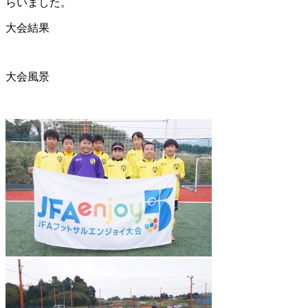
らいました。
大会結果
大会風景