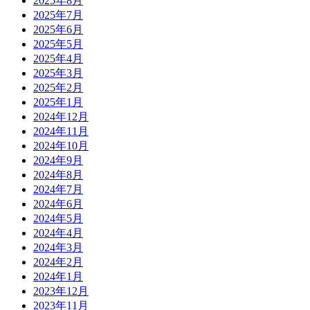
2025年8月
2025年7月
2025年6月
2025年5月
2025年4月
2025年3月
2025年2月
2025年1月
2024年12月
2024年11月
2024年10月
2024年9月
2024年8月
2024年7月
2024年6月
2024年5月
2024年4月
2024年3月
2024年2月
2024年1月
2023年12月
2023年11月