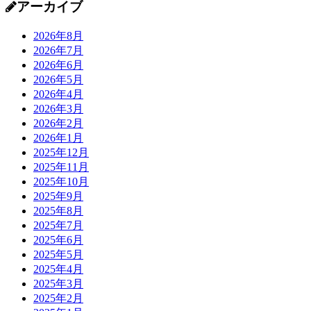
アーカイブ
2026年8月
2026年7月
2026年6月
2026年5月
2026年4月
2026年3月
2026年2月
2026年1月
2025年12月
2025年11月
2025年10月
2025年9月
2025年8月
2025年7月
2025年6月
2025年5月
2025年4月
2025年3月
2025年2月