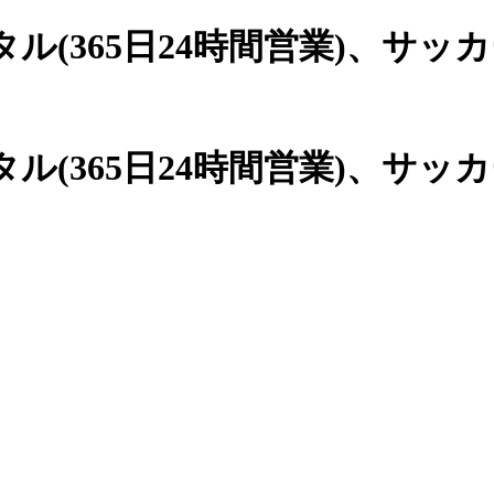
(365日24時間営業)、
サッカ
(365日24時間営業)、サッ