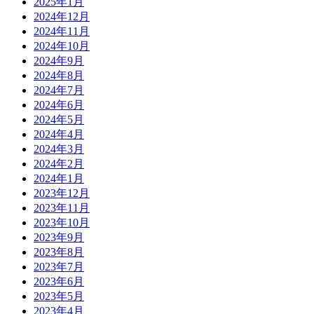
2025年1月
2024年12月
2024年11月
2024年10月
2024年9月
2024年8月
2024年7月
2024年6月
2024年5月
2024年4月
2024年3月
2024年2月
2024年1月
2023年12月
2023年11月
2023年10月
2023年9月
2023年8月
2023年7月
2023年6月
2023年5月
2023年4月