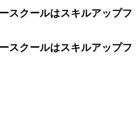
ースクールは
スキルアップフ
カースクールは
スキルアップフ