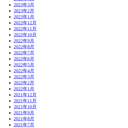
2023年3月
2023年2月
2023年1月
2022年12月
2022年11月
2022年10月
2022年9月
2022年8月
2022年7月
2022年6月
2022年5月
2022年4月
2022年3月
2022年2月
2022年1月
2021年12月
2021年11月
2021年10月
2021年9月
2021年8月
2021年7月