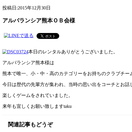
投稿日:
2015年12月30日
アルバランシア熊本ＯＢ会様
本日のレンタルありがとうございました。
アルバランシア熊本様は
熊本で唯一、小・中・高のカテゴリーをお持ちのクラブチー
今日は歴代の先輩方が集われ、当時の思い出をコーチとお話
楽しくゲームをされていました。
来年も宜しくお願い致しますtaku
関連記事もどうぞ