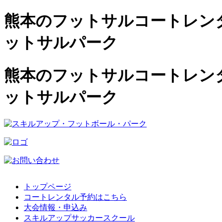
熊本のフットサルコートレンタル
ットサルパーク
熊本のフットサルコートレンタル
ットサルパーク
トップページ
コートレンタル予約はこちら
大会情報・申込み
スキルアップサッカースクール