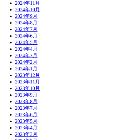
2024年11月
2024年10月
2024年9月
2024年8月
2024年7月
2024年6月
2024年5月
2024年4月
2024年3月
2024年2月
2024年1月
2023年12月
2023年11月
2023年10月
2023年9月
2023年8月
2023年7月
2023年6月
2023年5月
2023年4月
2023年3月