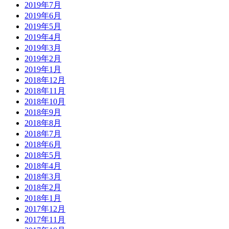
2019年7月
2019年6月
2019年5月
2019年4月
2019年3月
2019年2月
2019年1月
2018年12月
2018年11月
2018年10月
2018年9月
2018年8月
2018年7月
2018年6月
2018年5月
2018年4月
2018年3月
2018年2月
2018年1月
2017年12月
2017年11月