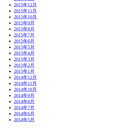
2015年12月
2015年11月
2015年10月
2015年9月
2015年8月
2015年7月
2015年6月
2015年5月
2015年4月
2015年3月
2015年2月
2015年1月
2014年12月
2014年11月
2014年10月
2014年9月
2014年8月
2014年7月
2014年6月
2014年5月