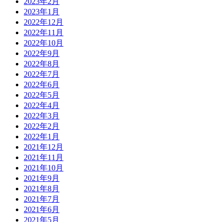
2023年2月
2023年1月
2022年12月
2022年11月
2022年10月
2022年9月
2022年8月
2022年7月
2022年6月
2022年5月
2022年4月
2022年3月
2022年2月
2022年1月
2021年12月
2021年11月
2021年10月
2021年9月
2021年8月
2021年7月
2021年6月
2021年5月