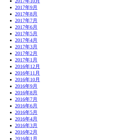
2017年10月
2017年9月
2017年8月
2017年7月
2017年6月
2017年5月
2017年4月
2017年3月
2017年2月
2017年1月
2016年12月
2016年11月
2016年10月
2016年9月
2016年8月
2016年7月
2016年6月
2016年5月
2016年4月
2016年3月
2016年2月
2016年1月