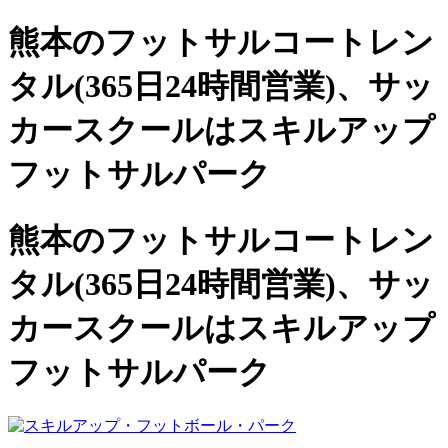
熊本のフットサルコートレン
タル(365日24時間営業)、
サッ
カースクールは
スキルアップ
フットサルパーク
熊本のフットサルコートレン
タル(365日24時間営業)、サッ
カースクールは
スキルアップ
フットサルパーク