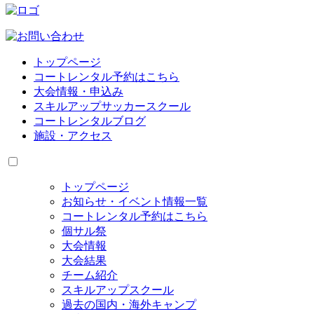
トップページ
コートレンタル予約はこちら
大会情報・申込み
スキルアップサッカースクール
コートレンタルブログ
施設・アクセス
トップページ
お知らせ・イベント情報一覧
コートレンタル予約はこちら
個サル祭
大会情報
大会結果
チーム紹介
スキルアップスクール
過去の国内・海外キャンプ