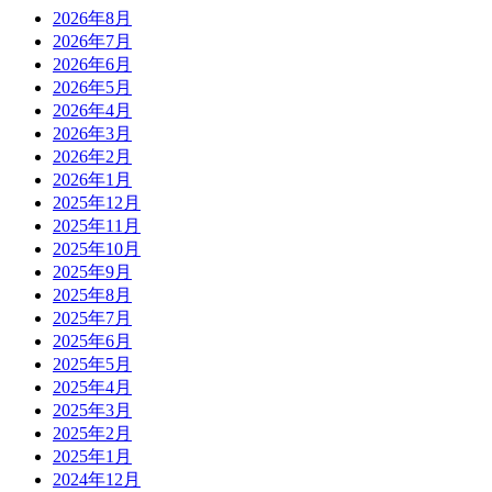
2026年8月
2026年7月
2026年6月
2026年5月
2026年4月
2026年3月
2026年2月
2026年1月
2025年12月
2025年11月
2025年10月
2025年9月
2025年8月
2025年7月
2025年6月
2025年5月
2025年4月
2025年3月
2025年2月
2025年1月
2024年12月