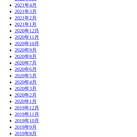
2021年4月
2021年3月
2021年2月
2021年1月
2020年12月
2020年11月
2020年10月
2020年9月
2020年8月
2020年7月
2020年6月
2020年5月
2020年4月
2020年3月
2020年2月
2020年1月
2019年12月
2019年11月
2019年10月
2019年9月
2019年8月