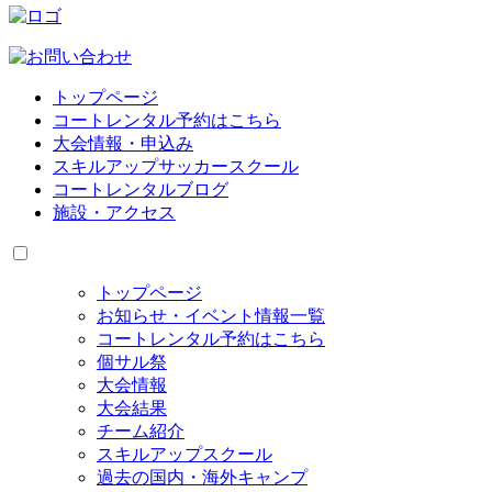
トップページ
コートレンタル予約はこちら
大会情報・申込み
スキルアップサッカースクール
コートレンタルブログ
施設・アクセス
トップページ
お知らせ・イベント情報一覧
コートレンタル予約はこちら
個サル祭
大会情報
大会結果
チーム紹介
スキルアップスクール
過去の国内・海外キャンプ