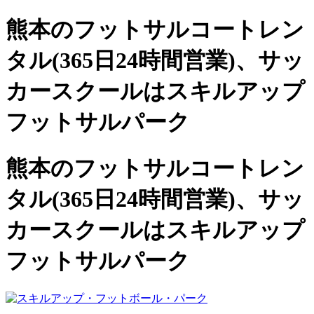
熊本のフットサルコートレン
タル(365日24時間営業)、
サッ
カースクールは
スキルアップ
フットサルパーク
熊本のフットサルコートレン
タル(365日24時間営業)、サッ
カースクールは
スキルアップ
フットサルパーク