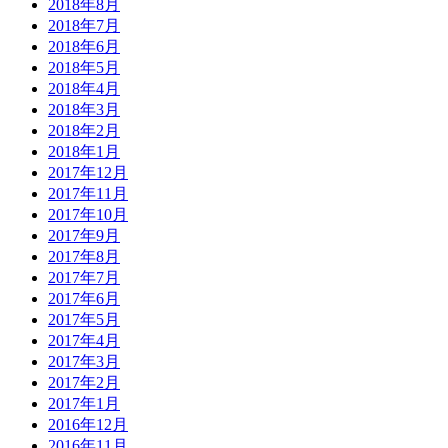
2018年8月
2018年7月
2018年6月
2018年5月
2018年4月
2018年3月
2018年2月
2018年1月
2017年12月
2017年11月
2017年10月
2017年9月
2017年8月
2017年7月
2017年6月
2017年5月
2017年4月
2017年3月
2017年2月
2017年1月
2016年12月
2016年11月