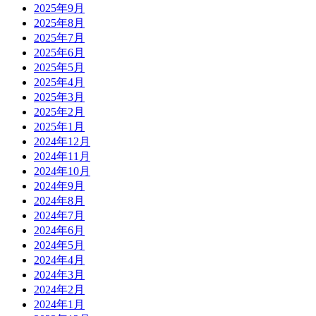
2025年9月
2025年8月
2025年7月
2025年6月
2025年5月
2025年4月
2025年3月
2025年2月
2025年1月
2024年12月
2024年11月
2024年10月
2024年9月
2024年8月
2024年7月
2024年6月
2024年5月
2024年4月
2024年3月
2024年2月
2024年1月