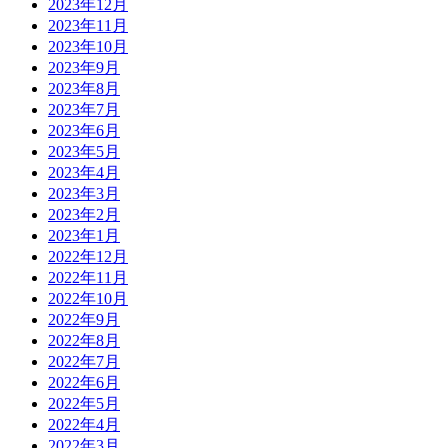
2023年12月
2023年11月
2023年10月
2023年9月
2023年8月
2023年7月
2023年6月
2023年5月
2023年4月
2023年3月
2023年2月
2023年1月
2022年12月
2022年11月
2022年10月
2022年9月
2022年8月
2022年7月
2022年6月
2022年5月
2022年4月
2022年3月