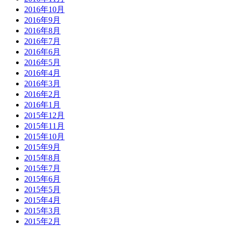
2016年10月
2016年9月
2016年8月
2016年7月
2016年6月
2016年5月
2016年4月
2016年3月
2016年2月
2016年1月
2015年12月
2015年11月
2015年10月
2015年9月
2015年8月
2015年7月
2015年6月
2015年5月
2015年4月
2015年3月
2015年2月