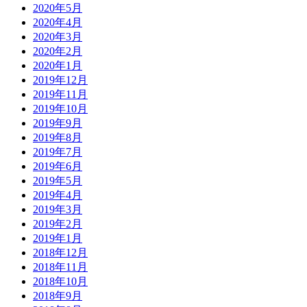
2020年5月
2020年4月
2020年3月
2020年2月
2020年1月
2019年12月
2019年11月
2019年10月
2019年9月
2019年8月
2019年7月
2019年6月
2019年5月
2019年4月
2019年3月
2019年2月
2019年1月
2018年12月
2018年11月
2018年10月
2018年9月