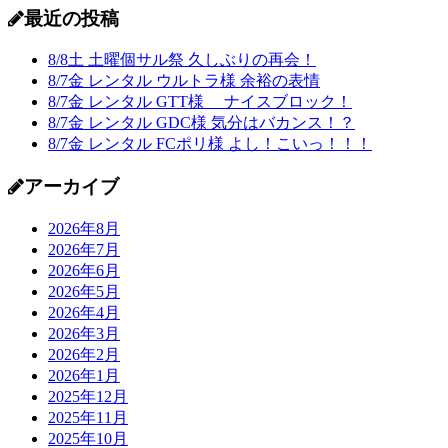
最近の投稿
8/8土 土曜個サル祭 久しぶりの再会！
8/7金 レンタル ウルトラ様 余裕の表情
8/7金 レンタル GTT様 ナイスブロック！
8/7金 レンタル GDC様 気分はバカンス！？
8/7金 レンタル FCポリ様 よし！こいっ！！！
アーカイブ
2026年8月
2026年7月
2026年6月
2026年5月
2026年4月
2026年3月
2026年2月
2026年1月
2025年12月
2025年11月
2025年10月