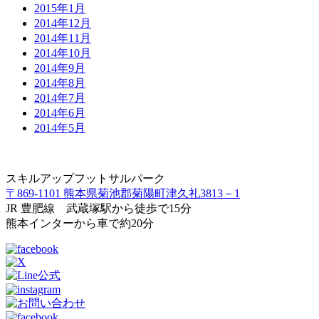
2015年1月
2014年12月
2014年11月
2014年10月
2014年9月
2014年8月
2014年7月
2014年6月
2014年5月
スキルアップフットサルパーク
〒869-1101 熊本県菊池郡菊陽町津久礼3813－1
JR 豊肥線 武蔵塚駅から徒歩で15分
熊本インターから車で約20分