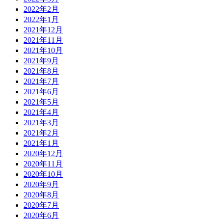
2022年2月
2022年1月
2021年12月
2021年11月
2021年10月
2021年9月
2021年8月
2021年7月
2021年6月
2021年5月
2021年4月
2021年3月
2021年2月
2021年1月
2020年12月
2020年11月
2020年10月
2020年9月
2020年8月
2020年7月
2020年6月