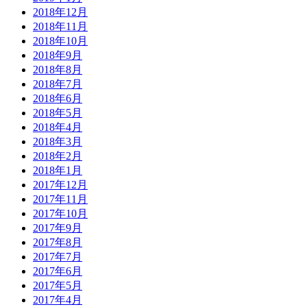
2018年12月
2018年11月
2018年10月
2018年9月
2018年8月
2018年7月
2018年6月
2018年5月
2018年4月
2018年3月
2018年2月
2018年1月
2017年12月
2017年11月
2017年10月
2017年9月
2017年8月
2017年7月
2017年6月
2017年5月
2017年4月