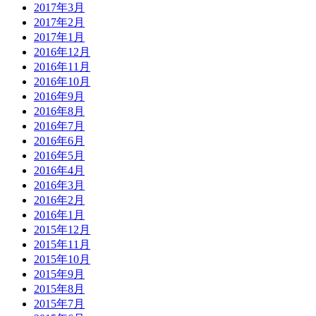
2017年3月
2017年2月
2017年1月
2016年12月
2016年11月
2016年10月
2016年9月
2016年8月
2016年7月
2016年6月
2016年5月
2016年4月
2016年3月
2016年2月
2016年1月
2015年12月
2015年11月
2015年10月
2015年9月
2015年8月
2015年7月