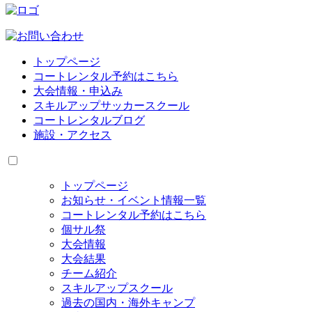
トップページ
コートレンタル予約はこちら
大会情報・申込み
スキルアップサッカースクール
コートレンタルブログ
施設・アクセス
トップページ
お知らせ・イベント情報一覧
コートレンタル予約はこちら
個サル祭
大会情報
大会結果
チーム紹介
スキルアップスクール
過去の国内・海外キャンプ