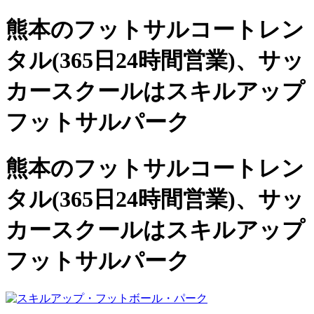
熊本のフットサルコートレン
タル(365日24時間営業)、
サッ
カースクールは
スキルアップ
フットサルパーク
熊本のフットサルコートレン
タル(365日24時間営業)、サッ
カースクールは
スキルアップ
フットサルパーク