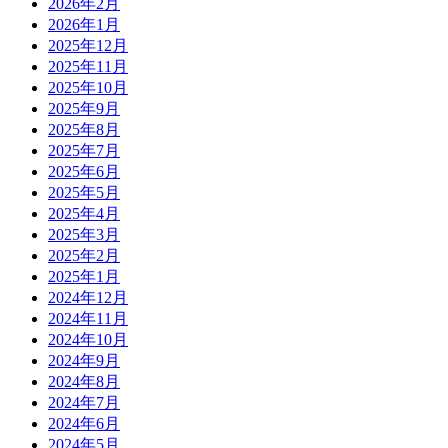
2026年2月
2026年1月
2025年12月
2025年11月
2025年10月
2025年9月
2025年8月
2025年7月
2025年6月
2025年5月
2025年4月
2025年3月
2025年2月
2025年1月
2024年12月
2024年11月
2024年10月
2024年9月
2024年8月
2024年7月
2024年6月
2024年5月