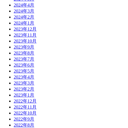
2024年4月
2024年3月
2024年2月
2024年1月
2023年12月
2023年11月
2023年10月
2023年9月
2023年8月
2023年7月
2023年6月
2023年5月
2023年4月
2023年3月
2023年2月
2023年1月
2022年12月
2022年11月
2022年10月
2022年9月
2022年8月