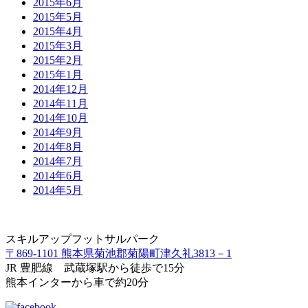
2015年6月
2015年5月
2015年4月
2015年3月
2015年2月
2015年1月
2014年12月
2014年11月
2014年10月
2014年9月
2014年8月
2014年7月
2014年6月
2014年5月
スキルアップフットサルパーク
〒869-1101 熊本県菊池郡菊陽町津久礼3813－1
JR 豊肥線 武蔵塚駅から徒歩で15分
熊本インターから車で約20分