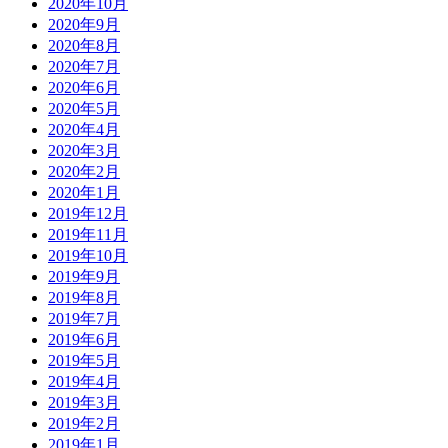
2020年10月
2020年9月
2020年8月
2020年7月
2020年6月
2020年5月
2020年4月
2020年3月
2020年2月
2020年1月
2019年12月
2019年11月
2019年10月
2019年9月
2019年8月
2019年7月
2019年6月
2019年5月
2019年4月
2019年3月
2019年2月
2019年1月