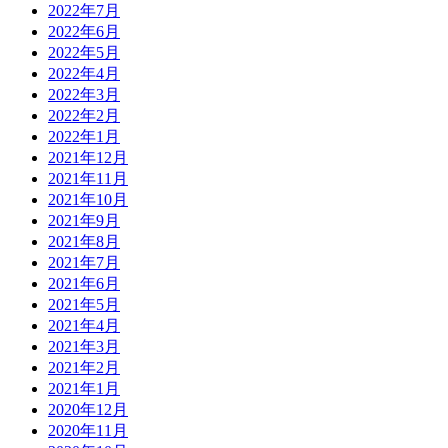
2022年7月
2022年6月
2022年5月
2022年4月
2022年3月
2022年2月
2022年1月
2021年12月
2021年11月
2021年10月
2021年9月
2021年8月
2021年7月
2021年6月
2021年5月
2021年4月
2021年3月
2021年2月
2021年1月
2020年12月
2020年11月