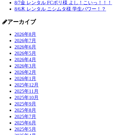
8/7金 レンタル FCポリ様 よし！こいっ！！！
8/6木 レンタル ニシムタ様 学生パワー！？
アーカイブ
2026年8月
2026年7月
2026年6月
2026年5月
2026年4月
2026年3月
2026年2月
2026年1月
2025年12月
2025年11月
2025年10月
2025年9月
2025年8月
2025年7月
2025年6月
2025年5月