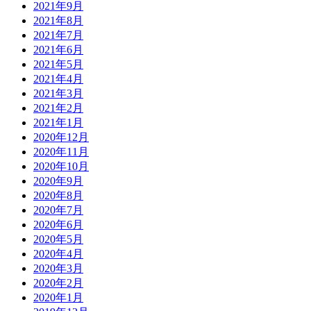
2021年9月
2021年8月
2021年7月
2021年6月
2021年5月
2021年4月
2021年3月
2021年2月
2021年1月
2020年12月
2020年11月
2020年10月
2020年9月
2020年8月
2020年7月
2020年6月
2020年5月
2020年4月
2020年3月
2020年2月
2020年1月