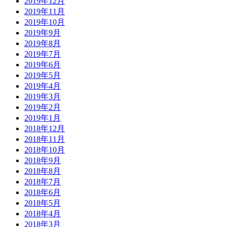
2019年12月
2019年11月
2019年10月
2019年9月
2019年8月
2019年7月
2019年6月
2019年5月
2019年4月
2019年3月
2019年2月
2019年1月
2018年12月
2018年11月
2018年10月
2018年9月
2018年8月
2018年7月
2018年6月
2018年5月
2018年4月
2018年3月