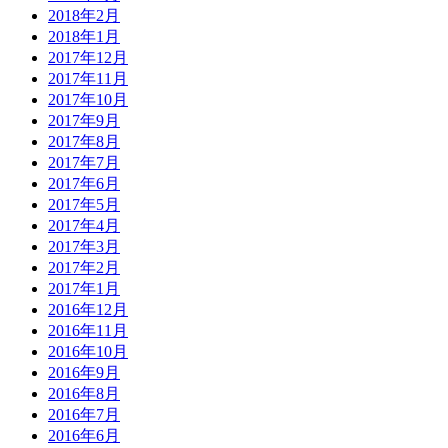
2018年2月
2018年1月
2017年12月
2017年11月
2017年10月
2017年9月
2017年8月
2017年7月
2017年6月
2017年5月
2017年4月
2017年3月
2017年2月
2017年1月
2016年12月
2016年11月
2016年10月
2016年9月
2016年8月
2016年7月
2016年6月