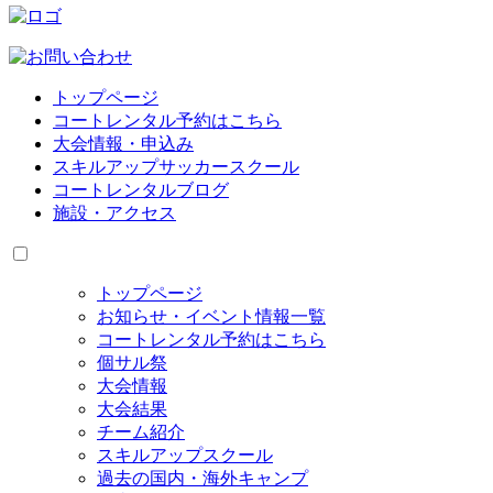
トップページ
コートレンタル予約はこちら
大会情報・申込み
スキルアップサッカースクール
コートレンタルブログ
施設・アクセス
トップページ
お知らせ・イベント情報一覧
コートレンタル予約はこちら
個サル祭
大会情報
大会結果
チーム紹介
スキルアップスクール
過去の国内・海外キャンプ