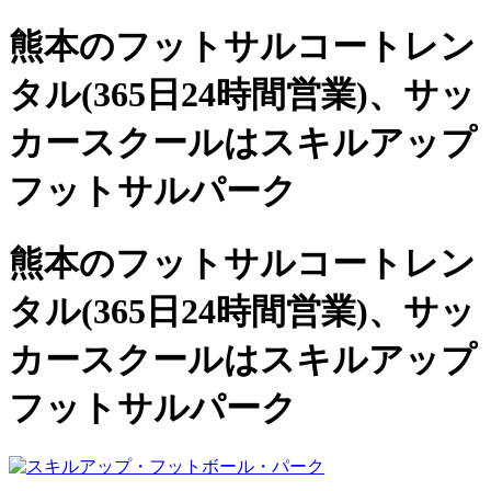
熊本のフットサルコートレン
タル(365日24時間営業)、
サッ
カースクールは
スキルアップ
フットサルパーク
熊本のフットサルコートレン
タル(365日24時間営業)、サッ
カースクールは
スキルアップ
フットサルパーク