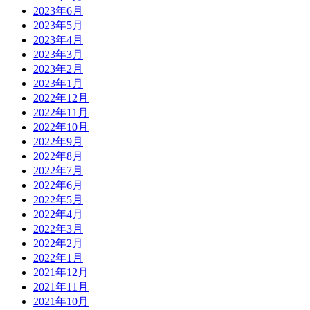
2023年6月
2023年5月
2023年4月
2023年3月
2023年2月
2023年1月
2022年12月
2022年11月
2022年10月
2022年9月
2022年8月
2022年7月
2022年6月
2022年5月
2022年4月
2022年3月
2022年2月
2022年1月
2021年12月
2021年11月
2021年10月