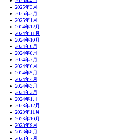
2025年4月
2025年3月
2025年2月
2025年1月
2024年12月
2024年11月
2024年10月
2024年9月
2024年8月
2024年7月
2024年6月
2024年5月
2024年4月
2024年3月
2024年2月
2024年1月
2023年12月
2023年11月
2023年10月
2023年9月
2023年8月
2023年7月