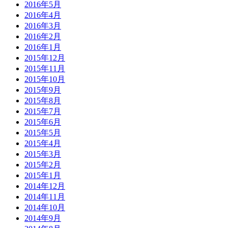
2016年5月
2016年4月
2016年3月
2016年2月
2016年1月
2015年12月
2015年11月
2015年10月
2015年9月
2015年8月
2015年7月
2015年6月
2015年5月
2015年4月
2015年3月
2015年2月
2015年1月
2014年12月
2014年11月
2014年10月
2014年9月