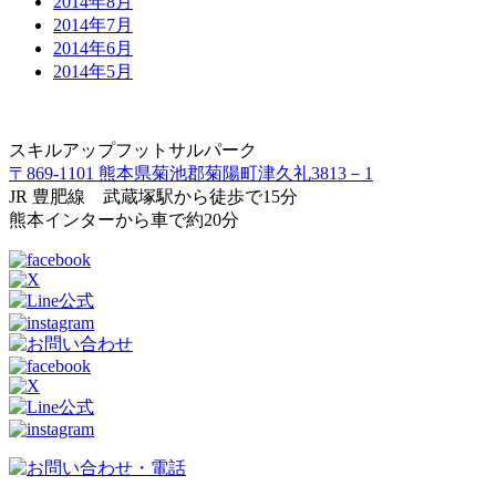
2014年8月
2014年7月
2014年6月
2014年5月
スキルアップフットサルパーク
〒869-1101 熊本県菊池郡菊陽町津久礼3813－1
JR 豊肥線 武蔵塚駅から徒歩で15分
熊本インターから車で約20分