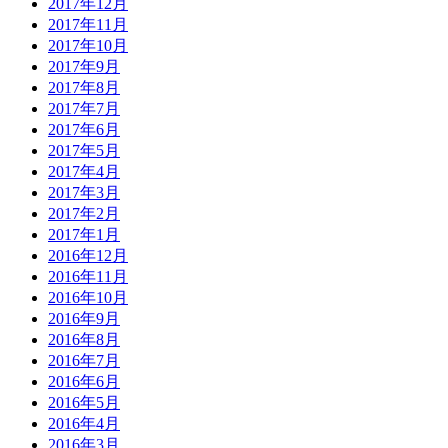
2017年12月
2017年11月
2017年10月
2017年9月
2017年8月
2017年7月
2017年6月
2017年5月
2017年4月
2017年3月
2017年2月
2017年1月
2016年12月
2016年11月
2016年10月
2016年9月
2016年8月
2016年7月
2016年6月
2016年5月
2016年4月
2016年3月