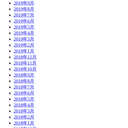
2019年9月
2019年8月
2019年7月
2019年6月
2019年5月
2019年4月
2019年3月
2019年2月
2019年1月
2018年12月
2018年11月
2018年10月
2018年9月
2018年8月
2018年7月
2018年6月
2018年5月
2018年4月
2018年3月
2018年2月
2018年1月