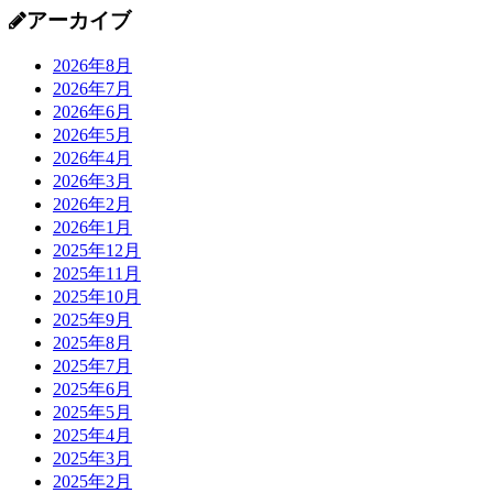
アーカイブ
2026年8月
2026年7月
2026年6月
2026年5月
2026年4月
2026年3月
2026年2月
2026年1月
2025年12月
2025年11月
2025年10月
2025年9月
2025年8月
2025年7月
2025年6月
2025年5月
2025年4月
2025年3月
2025年2月