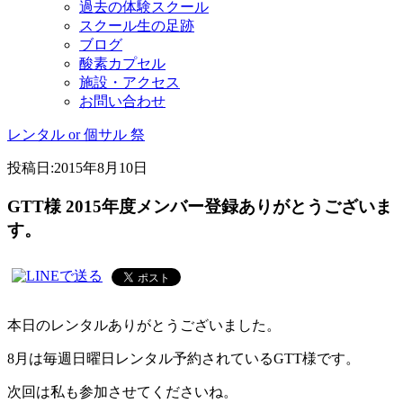
過去の体験スクール
スクール生の足跡
ブログ
酸素カプセル
施設・アクセス
お問い合わせ
レンタル or 個サル 祭
投稿日:
2015年8月10日
GTT様 2015年度メンバー登録ありがとうございま
す。
本日のレンタルありがとうございました。
8月は毎週日曜日レンタル予約されているGTT様です。
次回は私も参加させてくださいね。