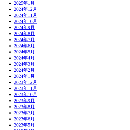
2025年1月
2024年12月
2024年11月
2024年10月
2024年9月
2024年8月
2024年7月
2024年6月
2024年5月
2024年4月
2024年3月
2024年2月
2024年1月
2023年12月
2023年11月
2023年10月
2023年9月
2023年8月
2023年7月
2023年6月
2023年5月