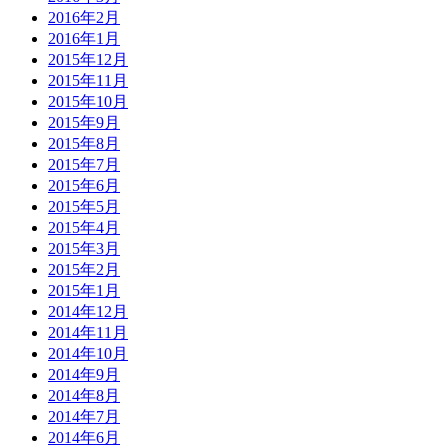
2016年2月
2016年1月
2015年12月
2015年11月
2015年10月
2015年9月
2015年8月
2015年7月
2015年6月
2015年5月
2015年4月
2015年3月
2015年2月
2015年1月
2014年12月
2014年11月
2014年10月
2014年9月
2014年8月
2014年7月
2014年6月