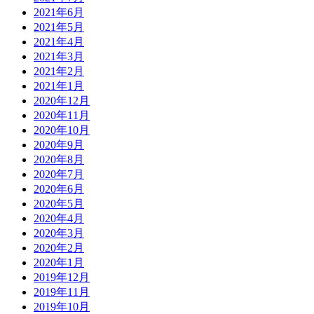
2021年6月
2021年5月
2021年4月
2021年3月
2021年2月
2021年1月
2020年12月
2020年11月
2020年10月
2020年9月
2020年8月
2020年7月
2020年6月
2020年5月
2020年4月
2020年3月
2020年2月
2020年1月
2019年12月
2019年11月
2019年10月