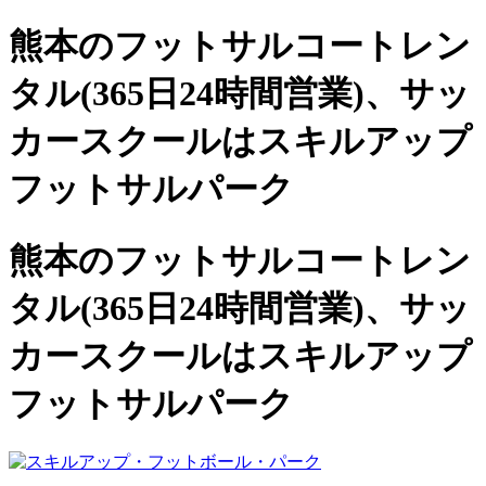
熊本のフットサルコートレン
タル(365日24時間営業)、
サッ
カースクールは
スキルアップ
フットサルパーク
熊本のフットサルコートレン
タル(365日24時間営業)、サッ
カースクールは
スキルアップ
フットサルパーク