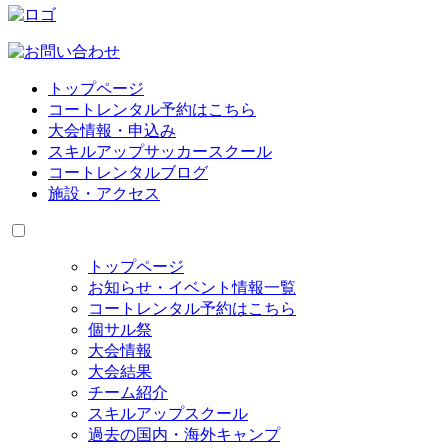
トップページ
コートレンタル予約はこちら
大会情報・申込み
スキルアップサッカースクール
コートレンタルブログ
施設・アクセス
トップページ
お知らせ・イベント情報一覧
コートレンタル予約はこちら
個サル祭
大会情報
大会結果
チーム紹介
スキルアップスクール
過去の国内・海外キャンプ