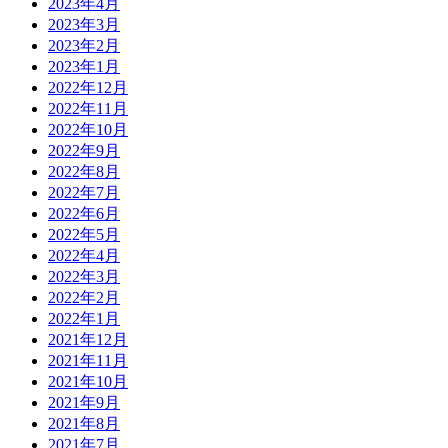
2023年4月
2023年3月
2023年2月
2023年1月
2022年12月
2022年11月
2022年10月
2022年9月
2022年8月
2022年7月
2022年6月
2022年5月
2022年4月
2022年3月
2022年2月
2022年1月
2021年12月
2021年11月
2021年10月
2021年9月
2021年8月
2021年7月