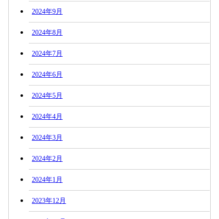
2024年9月
2024年8月
2024年7月
2024年6月
2024年5月
2024年4月
2024年3月
2024年2月
2024年1月
2023年12月