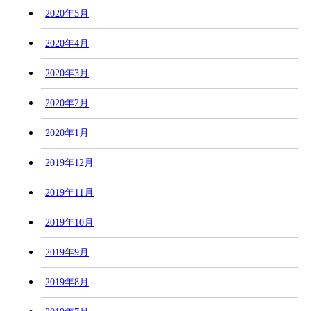
2020年5月
2020年4月
2020年3月
2020年2月
2020年1月
2019年12月
2019年11月
2019年10月
2019年9月
2019年8月