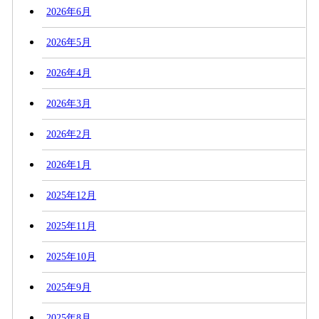
2026年6月
2026年5月
2026年4月
2026年3月
2026年2月
2026年1月
2025年12月
2025年11月
2025年10月
2025年9月
2025年8月