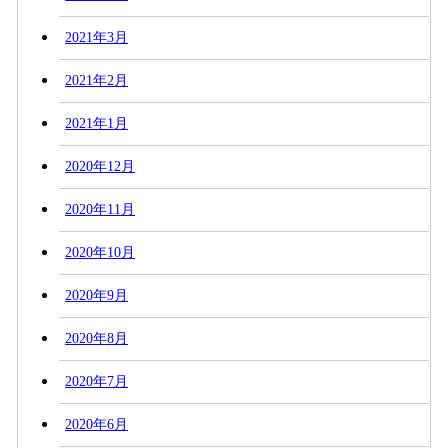
2021年3月
2021年2月
2021年1月
2020年12月
2020年11月
2020年10月
2020年9月
2020年8月
2020年7月
2020年6月