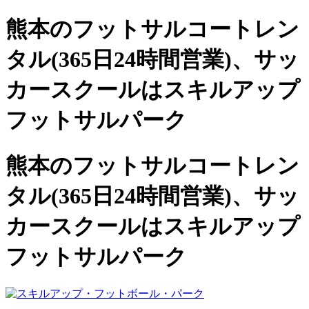
熊本のフットサルコートレン
タル(365日24時間営業)、
サッ
カースクールは
スキルアップ
フットサルパーク
熊本のフットサルコートレン
タル(365日24時間営業)、サッ
カースクールは
スキルアップ
フットサルパーク