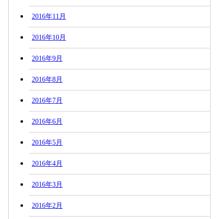
2016年11月
2016年10月
2016年9月
2016年8月
2016年7月
2016年6月
2016年5月
2016年4月
2016年3月
2016年2月