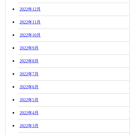
2022年12月
2022年11月
2022年10月
2022年9月
2022年8月
2022年7月
2022年6月
2022年5月
2022年4月
2022年3月