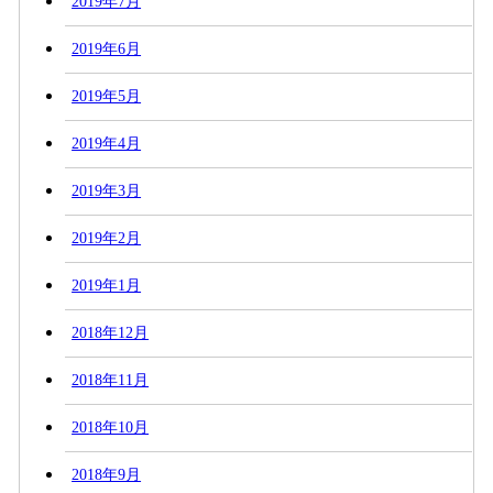
2019年7月
2019年6月
2019年5月
2019年4月
2019年3月
2019年2月
2019年1月
2018年12月
2018年11月
2018年10月
2018年9月