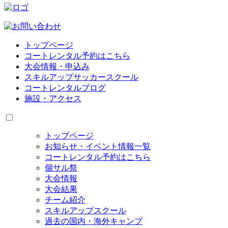
トップページ
コートレンタル予約はこちら
大会情報・申込み
スキルアップサッカースクール
コートレンタルブログ
施設・アクセス
トップページ
お知らせ・イベント情報一覧
コートレンタル予約はこちら
個サル祭
大会情報
大会結果
チーム紹介
スキルアップスクール
過去の国内・海外キャンプ