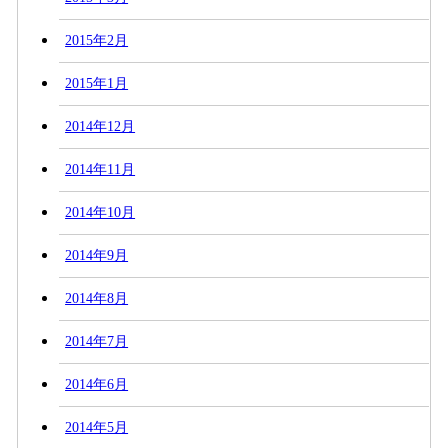
2015年2月
2015年1月
2014年12月
2014年11月
2014年10月
2014年9月
2014年8月
2014年7月
2014年6月
2014年5月