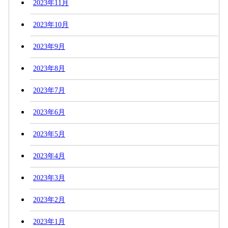
2023年11月
2023年10月
2023年9月
2023年8月
2023年7月
2023年6月
2023年5月
2023年4月
2023年3月
2023年2月
2023年1月