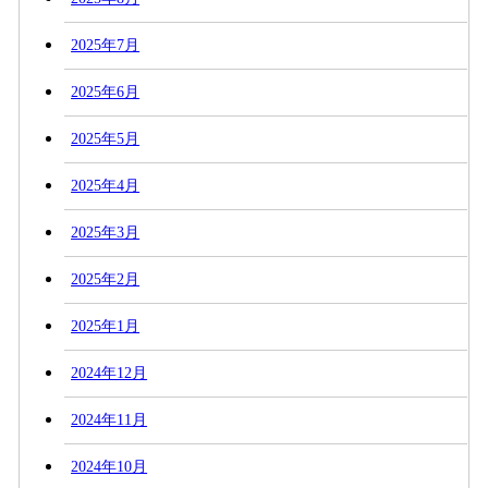
2025年7月
2025年6月
2025年5月
2025年4月
2025年3月
2025年2月
2025年1月
2024年12月
2024年11月
2024年10月