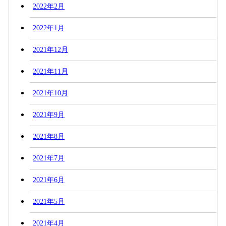
2022年2月
2022年1月
2021年12月
2021年11月
2021年10月
2021年9月
2021年8月
2021年7月
2021年6月
2021年5月
2021年4月