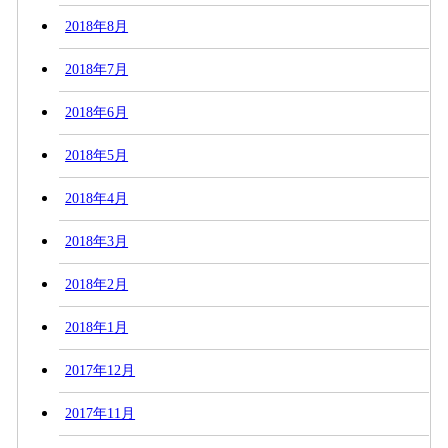
2018年8月
2018年7月
2018年6月
2018年5月
2018年4月
2018年3月
2018年2月
2018年1月
2017年12月
2017年11月