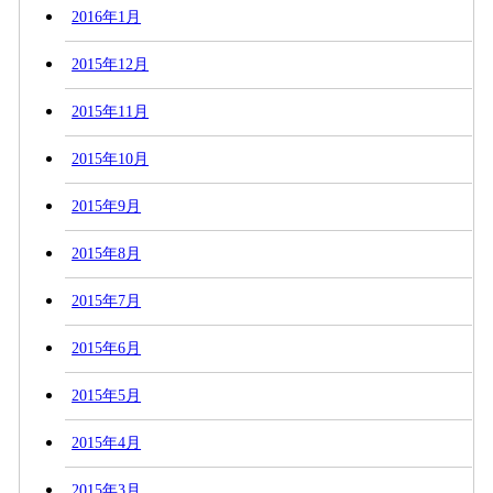
2016年1月
2015年12月
2015年11月
2015年10月
2015年9月
2015年8月
2015年7月
2015年6月
2015年5月
2015年4月
2015年3月