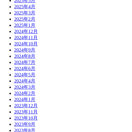
2025年5月
2025年4月
2025年3月
2025年2月
2025年1月
2024年12月
2024年11月
2024年10月
2024年9月
2024年8月
2024年7月
2024年6月
2024年5月
2024年4月
2024年3月
2024年2月
2024年1月
2023年12月
2023年11月
2023年10月
2023年9月
2023年8月