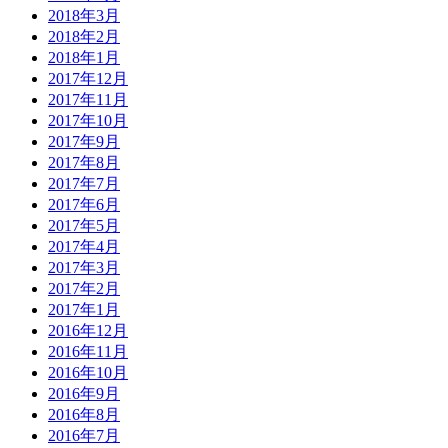
2018年3月
2018年2月
2018年1月
2017年12月
2017年11月
2017年10月
2017年9月
2017年8月
2017年7月
2017年6月
2017年5月
2017年4月
2017年3月
2017年2月
2017年1月
2016年12月
2016年11月
2016年10月
2016年9月
2016年8月
2016年7月