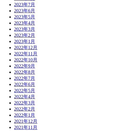
2023年7月
2023年6月
2023年5月
2023年4月
2023年3月
2023年2月
2023年1月
2022年12月
2022年11月
2022年10月
2022年9月
2022年8月
2022年7月
2022年6月
2022年5月
2022年4月
2022年3月
2022年2月
2022年1月
2021年12月
2021年11月