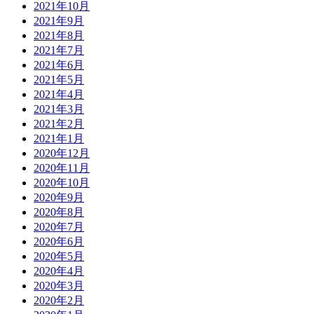
2021年10月
2021年9月
2021年8月
2021年7月
2021年6月
2021年5月
2021年4月
2021年3月
2021年2月
2021年1月
2020年12月
2020年11月
2020年10月
2020年9月
2020年8月
2020年7月
2020年6月
2020年5月
2020年4月
2020年3月
2020年2月