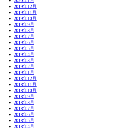
2020年1月
2019年12月
2019年11月
2019年10月
2019年9月
2019年8月
2019年7月
2019年6月
2019年5月
2019年4月
2019年3月
2019年2月
2019年1月
2018年12月
2018年11月
2018年10月
2018年9月
2018年8月
2018年7月
2018年6月
2018年5月
2018年4月