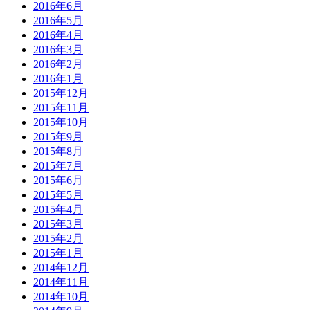
2016年6月
2016年5月
2016年4月
2016年3月
2016年2月
2016年1月
2015年12月
2015年11月
2015年10月
2015年9月
2015年8月
2015年7月
2015年6月
2015年5月
2015年4月
2015年3月
2015年2月
2015年1月
2014年12月
2014年11月
2014年10月