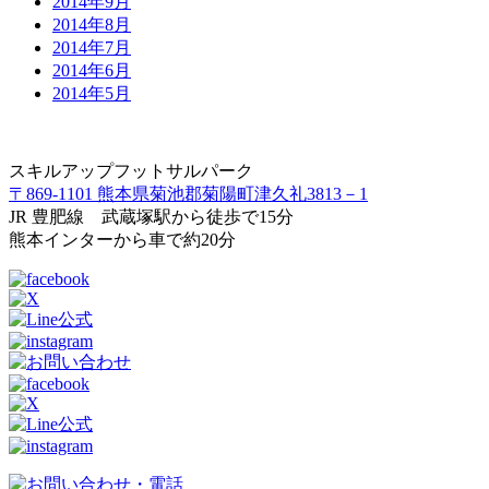
2014年9月
2014年8月
2014年7月
2014年6月
2014年5月
スキルアップフットサルパーク
〒869-1101 熊本県菊池郡菊陽町津久礼3813－1
JR 豊肥線 武蔵塚駅から徒歩で15分
熊本インターから車で約20分