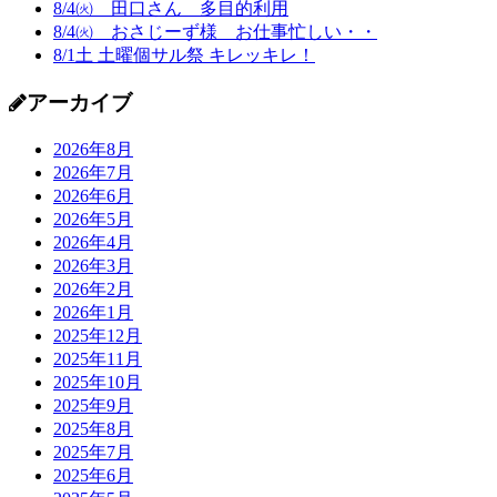
8/4㈫ 田口さん 多目的利用
8/4㈫ おさじーず様 お仕事忙しい・・
8/1土 土曜個サル祭 キレッキレ！
アーカイブ
2026年8月
2026年7月
2026年6月
2026年5月
2026年4月
2026年3月
2026年2月
2026年1月
2025年12月
2025年11月
2025年10月
2025年9月
2025年8月
2025年7月
2025年6月