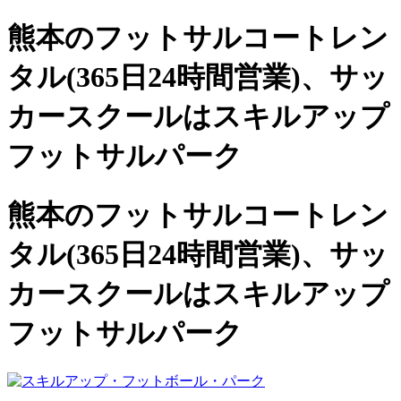
熊本のフットサルコートレン
タル(365日24時間営業)、
サッ
カースクールは
スキルアップ
フットサルパーク
熊本のフットサルコートレン
タル(365日24時間営業)、サッ
カースクールは
スキルアップ
フットサルパーク