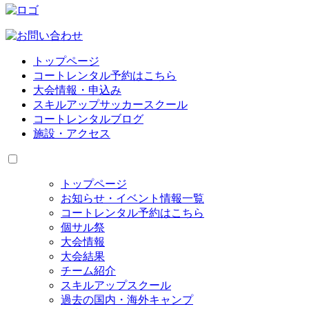
トップページ
コートレンタル予約はこちら
大会情報・申込み
スキルアップサッカースクール
コートレンタルブログ
施設・アクセス
トップページ
お知らせ・イベント情報一覧
コートレンタル予約はこちら
個サル祭
大会情報
大会結果
チーム紹介
スキルアップスクール
過去の国内・海外キャンプ