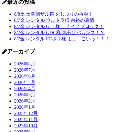
最近の投稿
8/8土 土曜個サル祭 久しぶりの再会！
8/7金 レンタル ウルトラ様 余裕の表情
8/7金 レンタル GTT様 ナイスブロック！
8/7金 レンタル GDC様 気分はバカンス！？
8/7金 レンタル FCポリ様 よし！こいっ！！！
アーカイブ
2026年8月
2026年7月
2026年6月
2026年5月
2026年4月
2026年3月
2026年2月
2026年1月
2025年12月
2025年11月
2025年10月
2025年9月