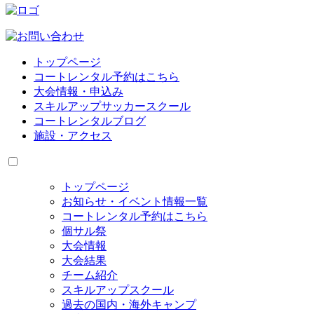
トップページ
コートレンタル予約はこちら
大会情報・申込み
スキルアップサッカースクール
コートレンタルブログ
施設・アクセス
トップページ
お知らせ・イベント情報一覧
コートレンタル予約はこちら
個サル祭
大会情報
大会結果
チーム紹介
スキルアップスクール
過去の国内・海外キャンプ