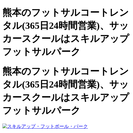
熊本のフットサルコートレン
タル(365日24時間営業)、
サッ
カースクールは
スキルアップ
フットサルパーク
熊本のフットサルコートレン
タル(365日24時間営業)、サッ
カースクールは
スキルアップ
フットサルパーク