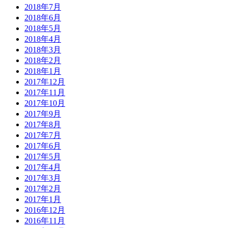
2018年7月
2018年6月
2018年5月
2018年4月
2018年3月
2018年2月
2018年1月
2017年12月
2017年11月
2017年10月
2017年9月
2017年8月
2017年7月
2017年6月
2017年5月
2017年4月
2017年3月
2017年2月
2017年1月
2016年12月
2016年11月