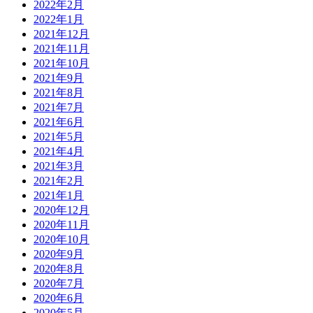
2022年2月
2022年1月
2021年12月
2021年11月
2021年10月
2021年9月
2021年8月
2021年7月
2021年6月
2021年5月
2021年4月
2021年3月
2021年2月
2021年1月
2020年12月
2020年11月
2020年10月
2020年9月
2020年8月
2020年7月
2020年6月
2020年5月