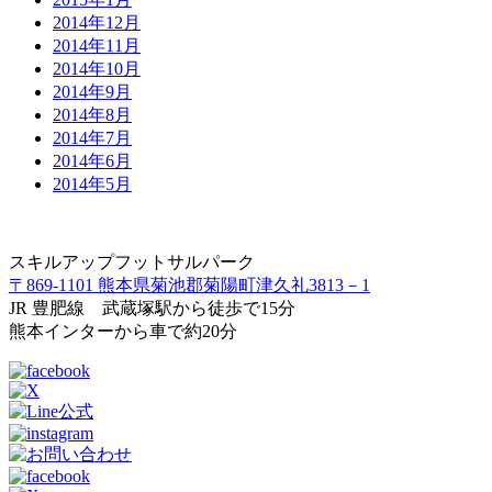
2014年12月
2014年11月
2014年10月
2014年9月
2014年8月
2014年7月
2014年6月
2014年5月
スキルアップフットサルパーク
〒869-1101 熊本県菊池郡菊陽町津久礼3813－1
JR 豊肥線 武蔵塚駅から徒歩で15分
熊本インターから車で約20分