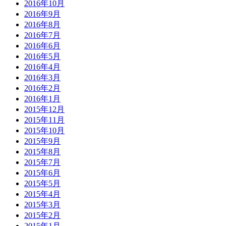
2016年10月
2016年9月
2016年8月
2016年7月
2016年6月
2016年5月
2016年4月
2016年3月
2016年2月
2016年1月
2015年12月
2015年11月
2015年10月
2015年9月
2015年8月
2015年7月
2015年6月
2015年5月
2015年4月
2015年3月
2015年2月
2015年1月