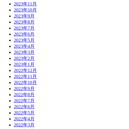
2023年11月
2023年10月
2023年9月
2023年8月
2023年7月
2023年6月
2023年5月
2023年4月
2023年3月
2023年2月
2023年1月
2022年12月
2022年11月
2022年10月
2022年9月
2022年8月
2022年7月
2022年6月
2022年5月
2022年4月
2022年3月