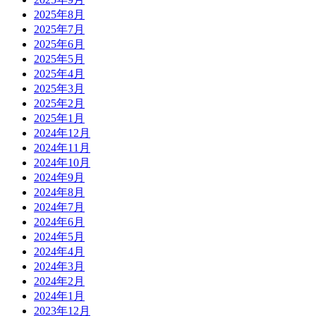
2025年8月
2025年7月
2025年6月
2025年5月
2025年4月
2025年3月
2025年2月
2025年1月
2024年12月
2024年11月
2024年10月
2024年9月
2024年8月
2024年7月
2024年6月
2024年5月
2024年4月
2024年3月
2024年2月
2024年1月
2023年12月