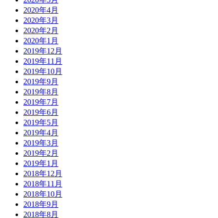
2020年4月
2020年3月
2020年2月
2020年1月
2019年12月
2019年11月
2019年10月
2019年9月
2019年8月
2019年7月
2019年6月
2019年5月
2019年4月
2019年3月
2019年2月
2019年1月
2018年12月
2018年11月
2018年10月
2018年9月
2018年8月