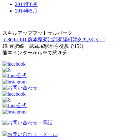
2014年6月
2014年5月
スキルアップフットサルパーク
〒869-1101 熊本県菊池郡菊陽町津久礼3813－1
JR 豊肥線 武蔵塚駅から徒歩で15分
熊本インターから車で約20分