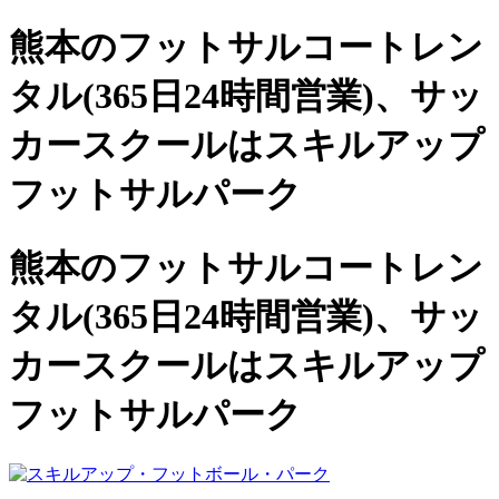
熊本のフットサルコートレン
タル(365日24時間営業)、
サッ
カースクールは
スキルアップ
フットサルパーク
熊本のフットサルコートレン
タル(365日24時間営業)、サッ
カースクールは
スキルアップ
フットサルパーク