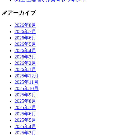
アーカイブ
2026年8月
2026年7月
2026年6月
2026年5月
2026年4月
2026年3月
2026年2月
2026年1月
2025年12月
2025年11月
2025年10月
2025年9月
2025年8月
2025年7月
2025年6月
2025年5月
2025年4月
2025年3月