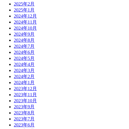
2025年2月
2025年1月
2024年12月
2024年11月
2024年10月
2024年9月
2024年8月
2024年7月
2024年6月
2024年5月
2024年4月
2024年3月
2024年2月
2024年1月
2023年12月
2023年11月
2023年10月
2023年9月
2023年8月
2023年7月
2023年6月