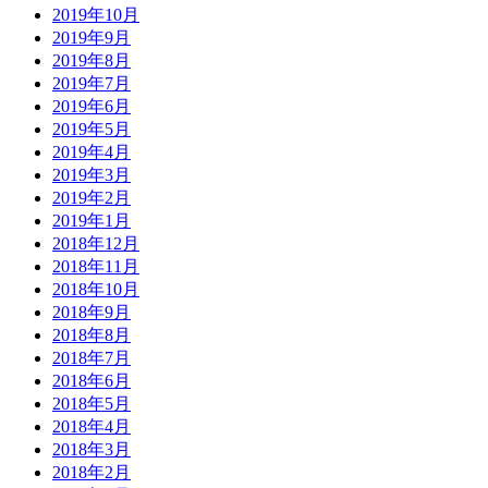
2019年10月
2019年9月
2019年8月
2019年7月
2019年6月
2019年5月
2019年4月
2019年3月
2019年2月
2019年1月
2018年12月
2018年11月
2018年10月
2018年9月
2018年8月
2018年7月
2018年6月
2018年5月
2018年4月
2018年3月
2018年2月