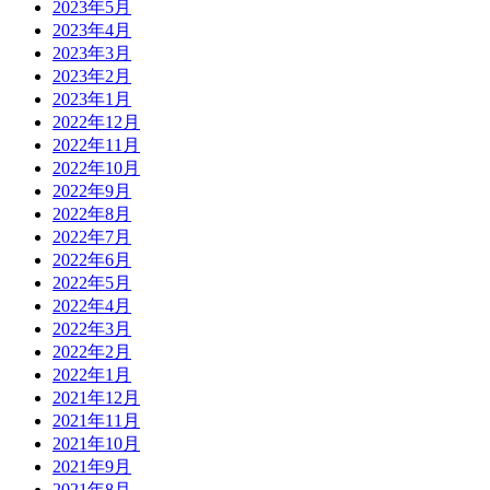
2023年5月
2023年4月
2023年3月
2023年2月
2023年1月
2022年12月
2022年11月
2022年10月
2022年9月
2022年8月
2022年7月
2022年6月
2022年5月
2022年4月
2022年3月
2022年2月
2022年1月
2021年12月
2021年11月
2021年10月
2021年9月
2021年8月