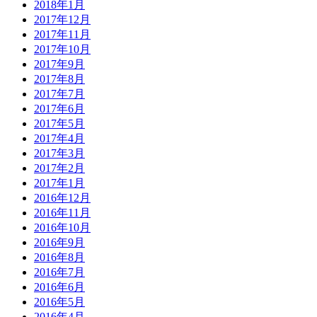
2018年1月
2017年12月
2017年11月
2017年10月
2017年9月
2017年8月
2017年7月
2017年6月
2017年5月
2017年4月
2017年3月
2017年2月
2017年1月
2016年12月
2016年11月
2016年10月
2016年9月
2016年8月
2016年7月
2016年6月
2016年5月
2016年4月