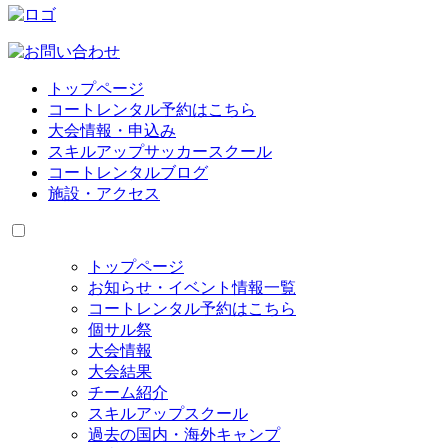
トップページ
コートレンタル予約はこちら
大会情報・申込み
スキルアップサッカースクール
コートレンタルブログ
施設・アクセス
トップページ
お知らせ・イベント情報一覧
コートレンタル予約はこちら
個サル祭
大会情報
大会結果
チーム紹介
スキルアップスクール
過去の国内・海外キャンプ