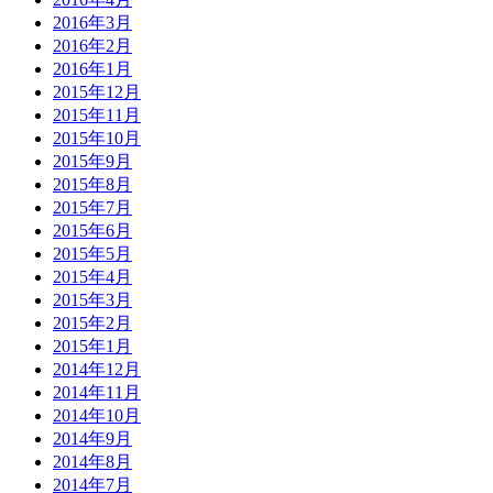
2016年3月
2016年2月
2016年1月
2015年12月
2015年11月
2015年10月
2015年9月
2015年8月
2015年7月
2015年6月
2015年5月
2015年4月
2015年3月
2015年2月
2015年1月
2014年12月
2014年11月
2014年10月
2014年9月
2014年8月
2014年7月