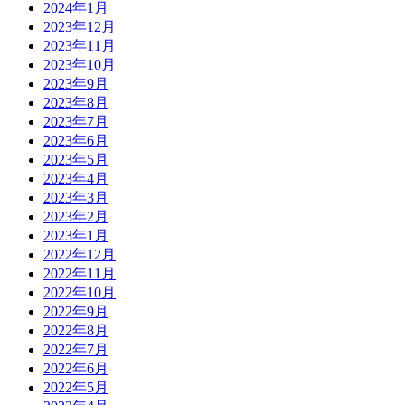
2024年1月
2023年12月
2023年11月
2023年10月
2023年9月
2023年8月
2023年7月
2023年6月
2023年5月
2023年4月
2023年3月
2023年2月
2023年1月
2022年12月
2022年11月
2022年10月
2022年9月
2022年8月
2022年7月
2022年6月
2022年5月