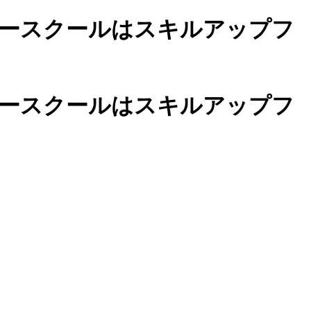
ースクールは
スキルアップフ
カースクールは
スキルアップフ