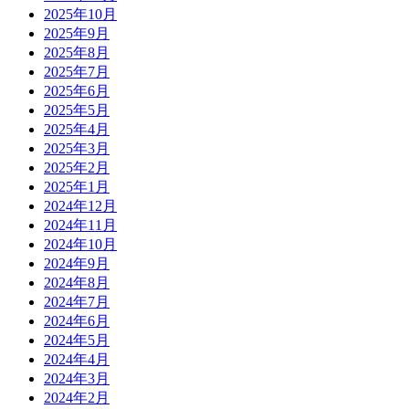
2025年10月
2025年9月
2025年8月
2025年7月
2025年6月
2025年5月
2025年4月
2025年3月
2025年2月
2025年1月
2024年12月
2024年11月
2024年10月
2024年9月
2024年8月
2024年7月
2024年6月
2024年5月
2024年4月
2024年3月
2024年2月