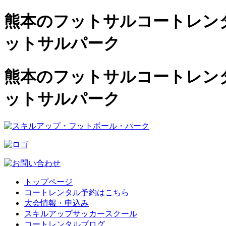
熊本のフットサルコートレンタル
ットサルパーク
熊本のフットサルコートレンタル
ットサルパーク
トップページ
コートレンタル予約はこちら
大会情報・申込み
スキルアップサッカースクール
コートレンタルブログ