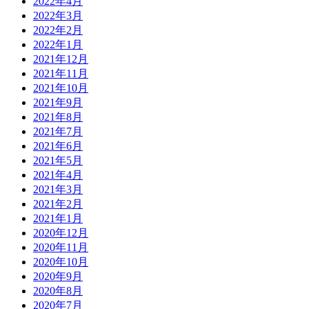
2022年4月
2022年3月
2022年2月
2022年1月
2021年12月
2021年11月
2021年10月
2021年9月
2021年8月
2021年7月
2021年6月
2021年5月
2021年4月
2021年3月
2021年2月
2021年1月
2020年12月
2020年11月
2020年10月
2020年9月
2020年8月
2020年7月