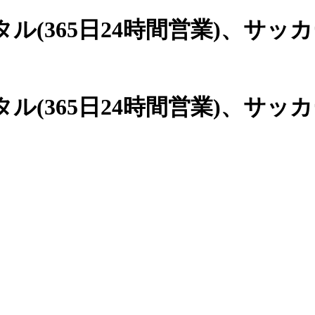
(365日24時間営業)、
サッカ
(365日24時間営業)、サッ