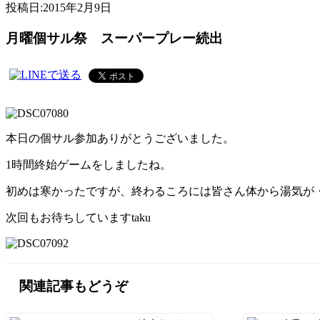
投稿日:
2015年2月9日
月曜個サル祭 スーパープレー続出
本日の個サル参加ありがとうございました。
1時間終始ゲームをしましたね。
初めは寒かったですが、終わるころには皆さん体から湯気が
次回もお待ちしていますtaku
関連記事もどうぞ