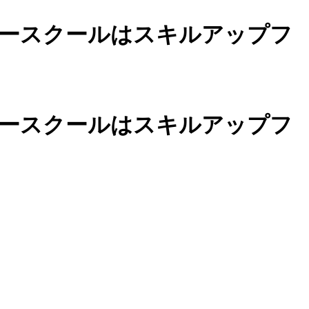
ースクールは
スキルアップフ
カースクールは
スキルアップフ