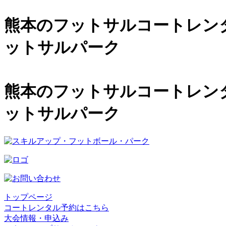
熊本のフットサルコートレンタル
ットサルパーク
熊本のフットサルコートレンタル
ットサルパーク
トップページ
コートレンタル予約はこちら
大会情報・申込み