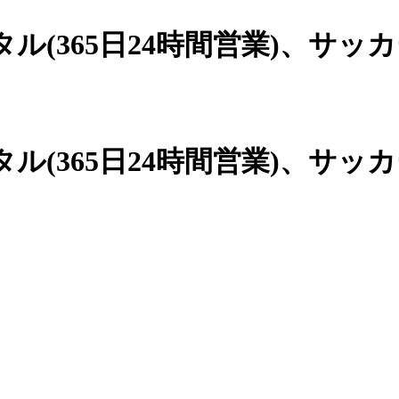
(365日24時間営業)、
サッカ
(365日24時間営業)、サッ