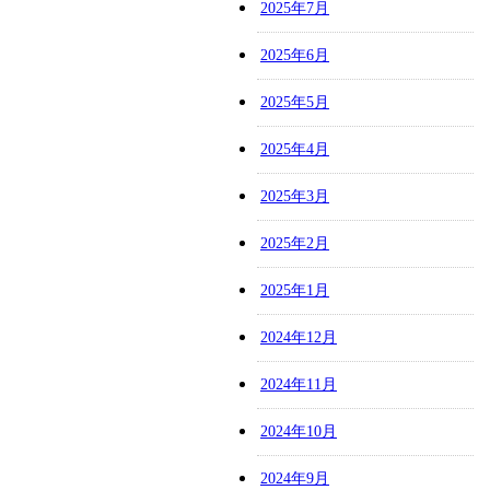
2025年7月
2025年6月
2025年5月
2025年4月
2025年3月
2025年2月
2025年1月
2024年12月
2024年11月
2024年10月
2024年9月