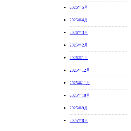
2026年5月
2026年4月
2026年3月
2026年2月
2026年1月
2025年12月
2025年11月
2025年10月
2025年9月
2025年8月