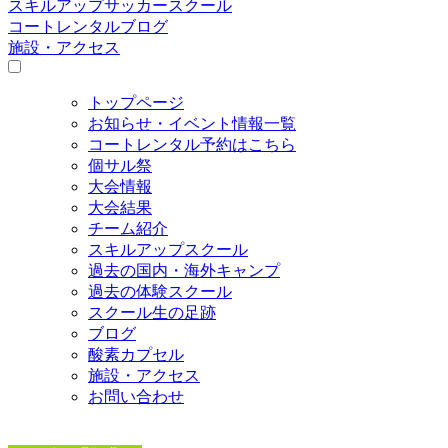
スキルアップサッカースクール
コートレンタルブログ
施設・アクセス
トップページ
お知らせ・イベント情報一覧
コートレンタル予約はこちら
個サル祭
大会情報
大会結果
チーム紹介
スキルアップスクール
過去の国内・海外キャンプ
過去の体験スクール
スクール生の足跡
ブログ
酸素カプセル
施設・アクセス
お問い合わせ