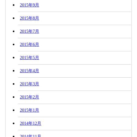
2015年9月
2015年8月
2015年7月
2015年6月
2015年5月
2015年4月
2015年3月
2015年2月
2015年1月
2014年12月
2014年11月