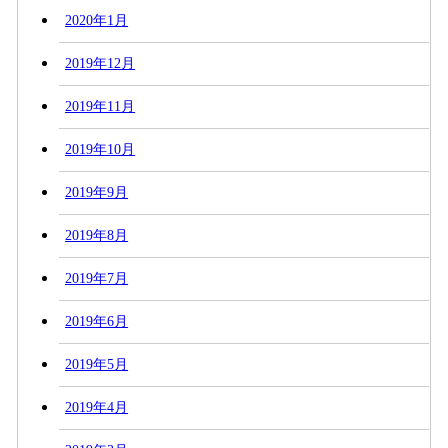
2020年1月
2019年12月
2019年11月
2019年10月
2019年9月
2019年8月
2019年7月
2019年6月
2019年5月
2019年4月