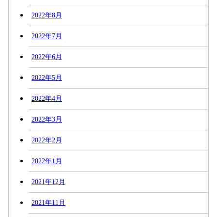
2022年8月
2022年7月
2022年6月
2022年5月
2022年4月
2022年3月
2022年2月
2022年1月
2021年12月
2021年11月