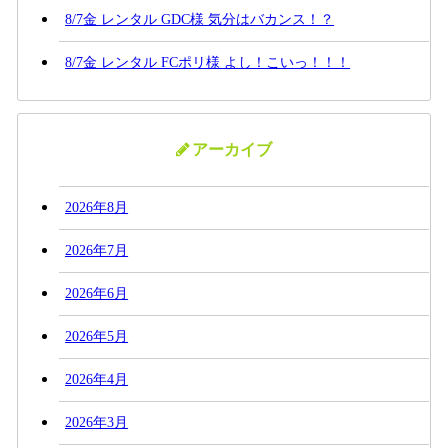
8/7金 レンタル GDC様 気分はバカンス！？
8/7金 レンタル FCポリ様 よし！こいっ！！！
アーカイブ
2026年8月
2026年7月
2026年6月
2026年5月
2026年4月
2026年3月