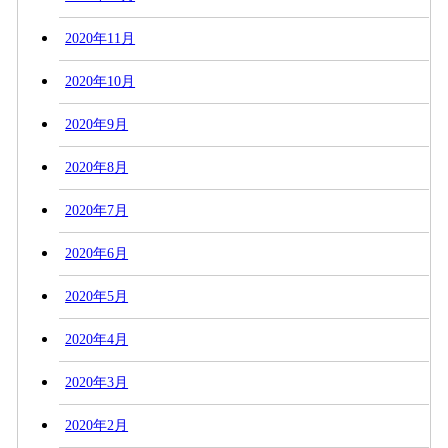
2020年11月
2020年10月
2020年9月
2020年8月
2020年7月
2020年6月
2020年5月
2020年4月
2020年3月
2020年2月