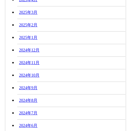
2025年3月
2025年2月
2025年1月
2024年12月
2024年11月
2024年10月
2024年9月
2024年8月
2024年7月
2024年6月