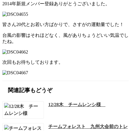
2014年新規メンバー登録ありがとうございました。
皆さん20代とお若い方ばかりで、さすがの運動量でした！
台風の影響はそれほどなく、風がありちょうどいい気温でし
たね。
次回もお待ちしております。
関連記事もどうぞ
12/28木 チームレンシ様
チームフォレスト 九州大会前のトレ