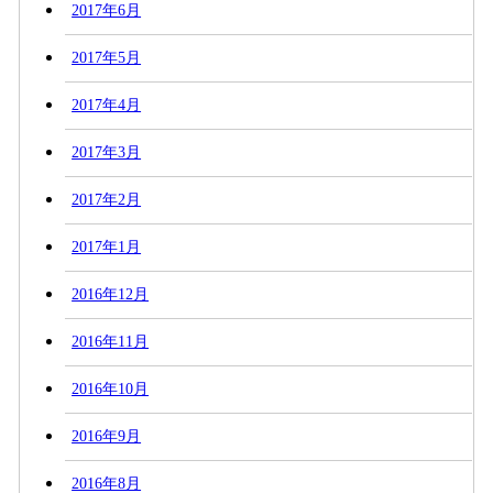
2017年6月
2017年5月
2017年4月
2017年3月
2017年2月
2017年1月
2016年12月
2016年11月
2016年10月
2016年9月
2016年8月