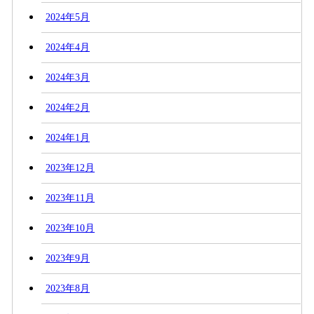
2024年5月
2024年4月
2024年3月
2024年2月
2024年1月
2023年12月
2023年11月
2023年10月
2023年9月
2023年8月