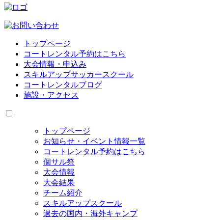
トップページ
コートレンタル予約はこちら
大会情報・申込み
スキルアップサッカースクール
コートレンタルブログ
施設・アクセス
トップページ
お知らせ・イベント情報一覧
コートレンタル予約はこちら
個サル祭
大会情報
大会結果
チーム紹介
スキルアップスクール
過去の国内・海外キャンプ