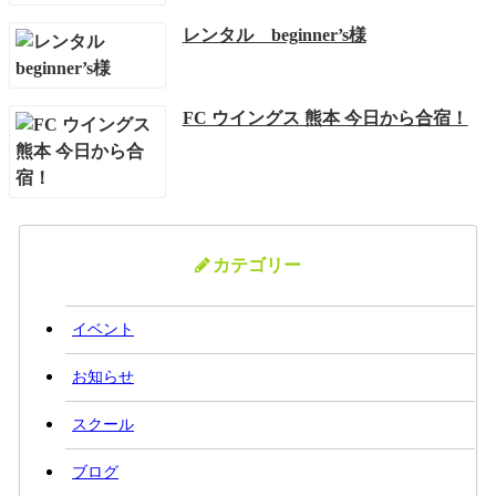
レンタル beginner’s様
FC ウイングス 熊本 今日から合宿！
カテゴリー
イベント
お知らせ
スクール
ブログ