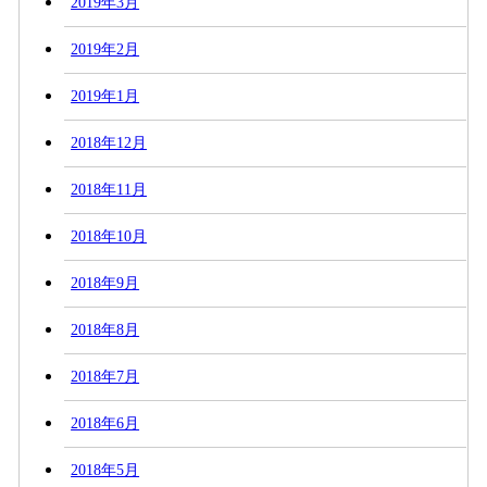
2019年3月
2019年2月
2019年1月
2018年12月
2018年11月
2018年10月
2018年9月
2018年8月
2018年7月
2018年6月
2018年5月