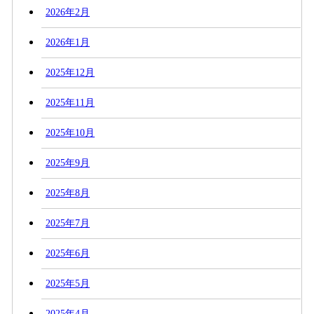
2026年2月
2026年1月
2025年12月
2025年11月
2025年10月
2025年9月
2025年8月
2025年7月
2025年6月
2025年5月
2025年4月