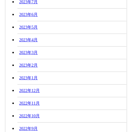
2023年7月
2023年6月
2023年5月
2023年4月
2023年3月
2023年2月
2023年1月
2022年12月
2022年11月
2022年10月
2022年9月