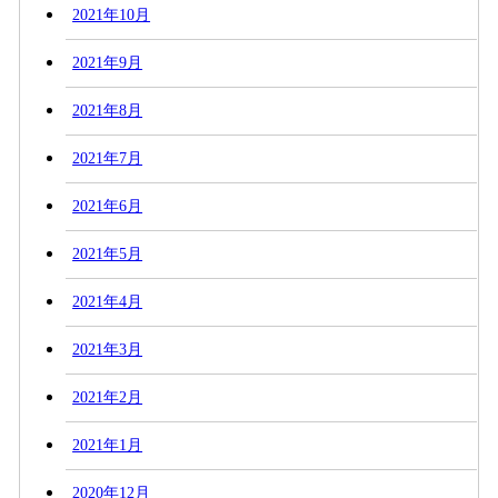
2021年10月
2021年9月
2021年8月
2021年7月
2021年6月
2021年5月
2021年4月
2021年3月
2021年2月
2021年1月
2020年12月