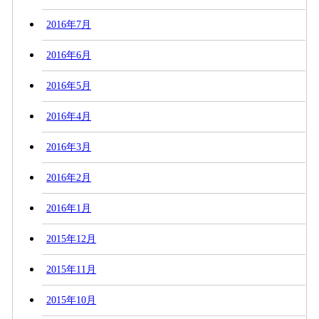
2016年7月
2016年6月
2016年5月
2016年4月
2016年3月
2016年2月
2016年1月
2015年12月
2015年11月
2015年10月