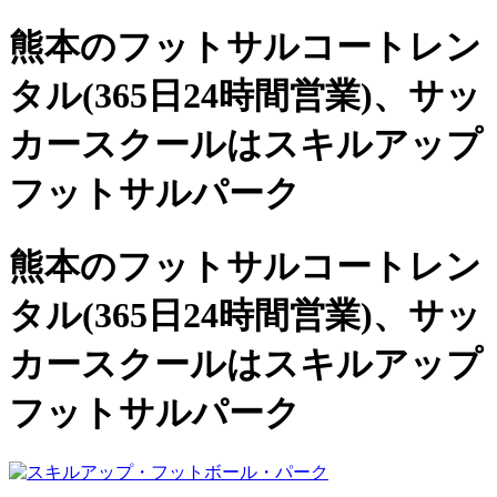
熊本のフットサルコートレン
タル(365日24時間営業)、
サッ
カースクールは
スキルアップ
フットサルパーク
熊本のフットサルコートレン
タル(365日24時間営業)、サッ
カースクールは
スキルアップ
フットサルパーク