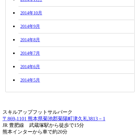
2014年10月
2014年9月
2014年8月
2014年7月
2014年6月
2014年5月
スキルアップフットサルパーク
〒869-1101 熊本県菊池郡菊陽町津久礼3813－1
JR 豊肥線 武蔵塚駅から徒歩で15分
熊本インターから車で約20分