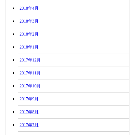
2018年4月
2018年3月
2018年2月
2018年1月
2017年12月
2017年11月
2017年10月
2017年9月
2017年8月
2017年7月