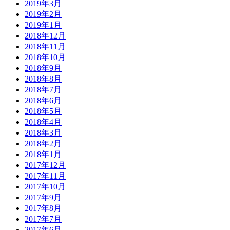
2019年3月
2019年2月
2019年1月
2018年12月
2018年11月
2018年10月
2018年9月
2018年8月
2018年7月
2018年6月
2018年5月
2018年4月
2018年3月
2018年2月
2018年1月
2017年12月
2017年11月
2017年10月
2017年9月
2017年8月
2017年7月
2017年6月