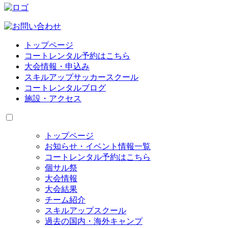
トップページ
コートレンタル予約はこちら
大会情報・申込み
スキルアップサッカースクール
コートレンタルブログ
施設・アクセス
トップページ
お知らせ・イベント情報一覧
コートレンタル予約はこちら
個サル祭
大会情報
大会結果
チーム紹介
スキルアップスクール
過去の国内・海外キャンプ