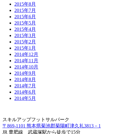
2015年8月
2015年7月
2015年6月
2015年5月
2015年4月
2015年3月
2015年2月
2015年1月
2014年12月
2014年11月
2014年10月
2014年9月
2014年8月
2014年7月
2014年6月
2014年5月
スキルアップフットサルパーク
〒869-1101 熊本県菊池郡菊陽町津久礼3813－1
JR 豊肥線 武蔵塚駅から徒歩で15分