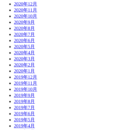
2020年12月
2020年11月
2020年10月
2020年9月
2020年8月
2020年7月
2020年6月
2020年5月
2020年4月
2020年3月
2020年2月
2020年1月
2019年12月
2019年11月
2019年10月
2019年9月
2019年8月
2019年7月
2019年6月
2019年5月
2019年4月