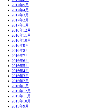
2017年5月
2017年4月
2017年3月
2017年2月
2017年1月
2016年12月
2016年11月
2016年10月
2016年9月
2016年8月
2016年7月
2016年6月
2016年5月
2016年4月
2016年3月
2016年2月
2016年1月
2015年12月
2015年11月
2015年10月
2015年9月