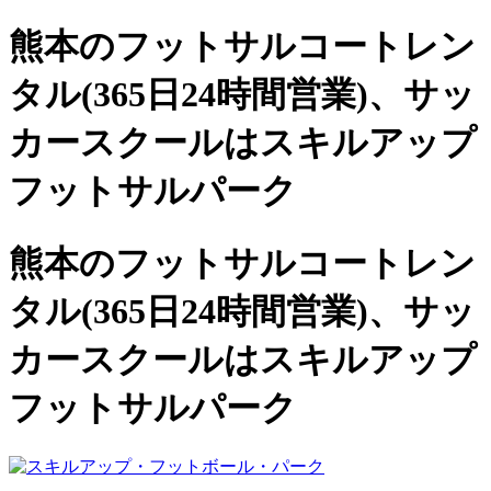
熊本のフットサルコートレン
タル(365日24時間営業)、
サッ
カースクールは
スキルアップ
フットサルパーク
熊本のフットサルコートレン
タル(365日24時間営業)、サッ
カースクールは
スキルアップ
フットサルパーク