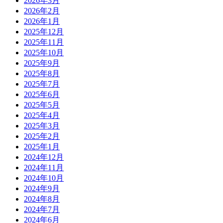
2026年3月
2026年2月
2026年1月
2025年12月
2025年11月
2025年10月
2025年9月
2025年8月
2025年7月
2025年6月
2025年5月
2025年4月
2025年3月
2025年2月
2025年1月
2024年12月
2024年11月
2024年10月
2024年9月
2024年8月
2024年7月
2024年6月