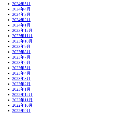
2024年5月
2024年4月
2024年3月
2024年2月
2024年1月
2023年12月
2023年11月
2023年10月
2023年9月
2023年8月
2023年7月
2023年6月
2023年5月
2023年4月
2023年3月
2023年2月
2023年1月
2022年12月
2022年11月
2022年10月
2022年9月