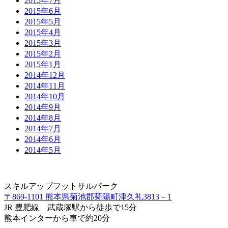
2015年7月
2015年6月
2015年5月
2015年4月
2015年3月
2015年2月
2015年1月
2014年12月
2014年11月
2014年10月
2014年9月
2014年8月
2014年7月
2014年6月
2014年5月
スキルアップフットサルパーク
〒869-1101 熊本県菊池郡菊陽町津久礼3813－1
JR 豊肥線 武蔵塚駅から徒歩で15分
熊本インターから車で約20分