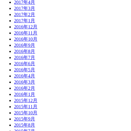
2017年4月
2017年3月
2017年2月
2017年1月
2016年12月
2016年11月
2016年10月
2016年9月
2016年8月
2016年7月
2016年6月
2016年5月
2016年4月
2016年3月
2016年2月
2016年1月
2015年12月
2015年11月
2015年10月
2015年9月
2015年8月