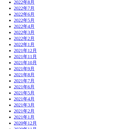
2022年8月
2022年7月
2022年6月
2022年5月
2022年4月
2022年3月
2022年2月
2022年1月
2021年12月
2021年11月
2021年10月
2021年9月
2021年8月
2021年7月
2021年6月
2021年5月
2021年4月
2021年3月
2021年2月
2021年1月
2020年12月