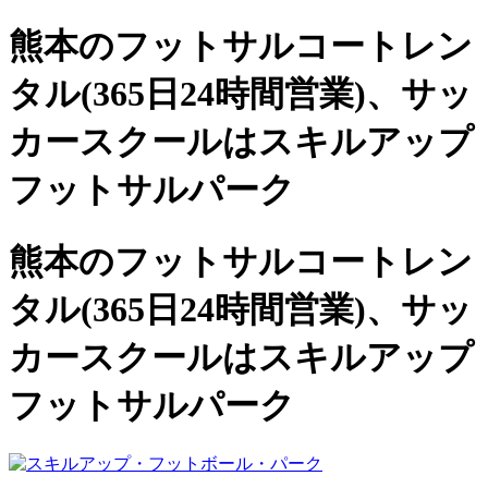
熊本のフットサルコートレン
タル(365日24時間営業)、
サッ
カースクールは
スキルアップ
フットサルパーク
熊本のフットサルコートレン
タル(365日24時間営業)、サッ
カースクールは
スキルアップ
フットサルパーク