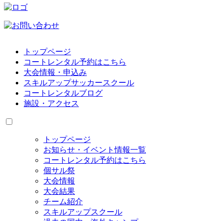
トップページ
コートレンタル予約はこちら
大会情報・申込み
スキルアップサッカースクール
コートレンタルブログ
施設・アクセス
トップページ
お知らせ・イベント情報一覧
コートレンタル予約はこちら
個サル祭
大会情報
大会結果
チーム紹介
スキルアップスクール