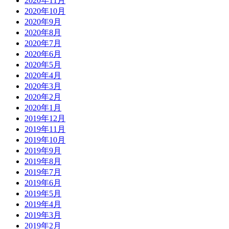
2020年11月
2020年10月
2020年9月
2020年8月
2020年7月
2020年6月
2020年5月
2020年4月
2020年3月
2020年2月
2020年1月
2019年12月
2019年11月
2019年10月
2019年9月
2019年8月
2019年7月
2019年6月
2019年5月
2019年4月
2019年3月
2019年2月