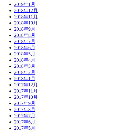
2019年1月
2018年12月
2018年11月
2018年10月
2018年9月
2018年8月
2018年7月
2018年6月
2018年5月
2018年4月
2018年3月
2018年2月
2018年1月
2017年12月
2017年11月
2017年10月
2017年9月
2017年8月
2017年7月
2017年6月
2017年5月