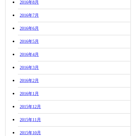
2016年8月
2016年7月
2016年6月
2016年5月
2016年4月
2016年3月
2016年2月
2016年1月
2015年12月
2015年11月
2015年10月