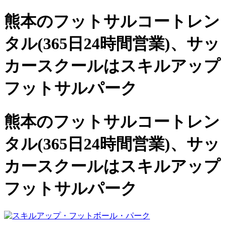
熊本のフットサルコートレン
タル(365日24時間営業)、
サッ
カースクールは
スキルアップ
フットサルパーク
熊本のフットサルコートレン
タル(365日24時間営業)、サッ
カースクールは
スキルアップ
フットサルパーク