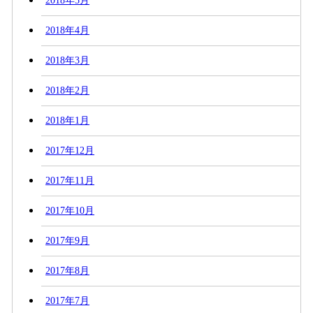
2018年5月
2018年4月
2018年3月
2018年2月
2018年1月
2017年12月
2017年11月
2017年10月
2017年9月
2017年8月
2017年7月