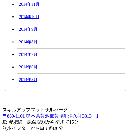
2014年11月
2014年10月
2014年9月
2014年8月
2014年7月
2014年6月
2014年5月
スキルアップフットサルパーク
〒869-1101 熊本県菊池郡菊陽町津久礼3813－1
JR 豊肥線 武蔵塚駅から徒歩で15分
熊本インターから車で約20分