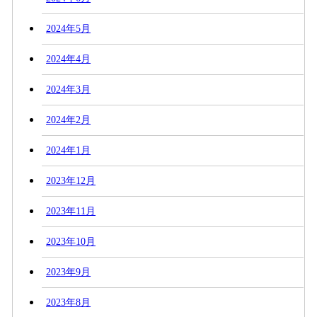
2024年5月
2024年4月
2024年3月
2024年2月
2024年1月
2023年12月
2023年11月
2023年10月
2023年9月
2023年8月