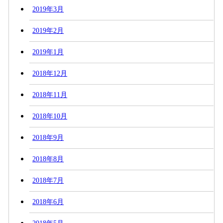
2019年3月
2019年2月
2019年1月
2018年12月
2018年11月
2018年10月
2018年9月
2018年8月
2018年7月
2018年6月