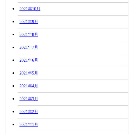
2021年10月
2021年9月
2021年8月
2021年7月
2021年6月
2021年5月
2021年4月
2021年3月
2021年2月
2021年1月