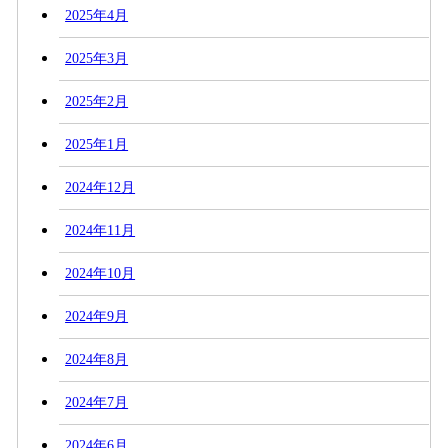
2025年4月
2025年3月
2025年2月
2025年1月
2024年12月
2024年11月
2024年10月
2024年9月
2024年8月
2024年7月
2024年6月