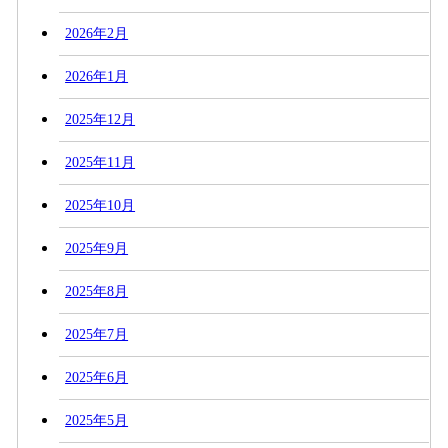
2026年2月
2026年1月
2025年12月
2025年11月
2025年10月
2025年9月
2025年8月
2025年7月
2025年6月
2025年5月