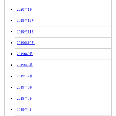
2020年1月
2019年12月
2019年11月
2019年10月
2019年9月
2019年8月
2019年7月
2019年6月
2019年5月
2019年4月