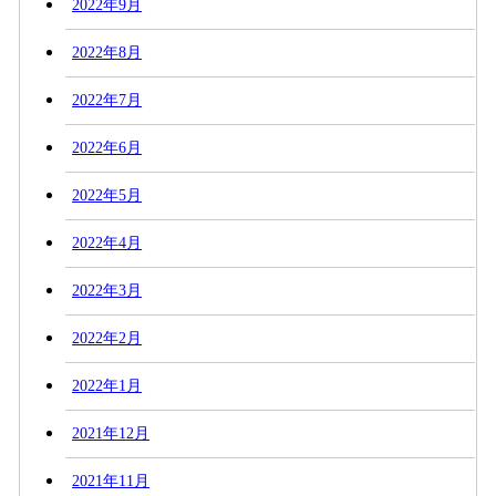
2022年9月
2022年8月
2022年7月
2022年6月
2022年5月
2022年4月
2022年3月
2022年2月
2022年1月
2021年12月
2021年11月