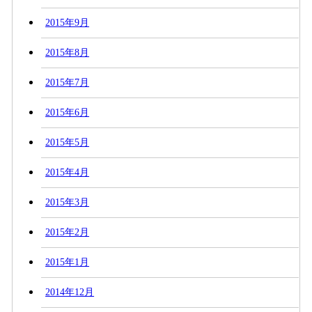
2015年9月
2015年8月
2015年7月
2015年6月
2015年5月
2015年4月
2015年3月
2015年2月
2015年1月
2014年12月