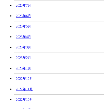
2023年7月
2023年6月
2023年5月
2023年4月
2023年3月
2023年2月
2023年1月
2022年12月
2022年11月
2022年10月