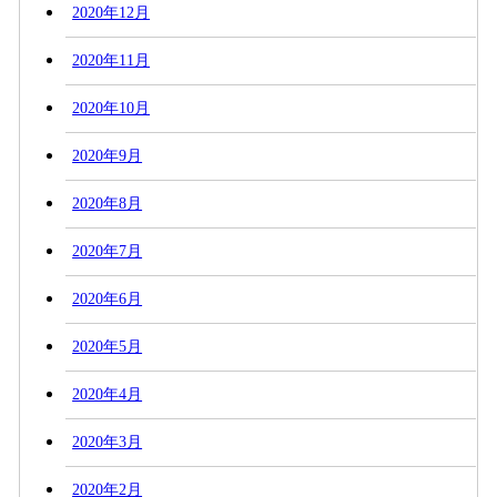
2020年12月
2020年11月
2020年10月
2020年9月
2020年8月
2020年7月
2020年6月
2020年5月
2020年4月
2020年3月
2020年2月