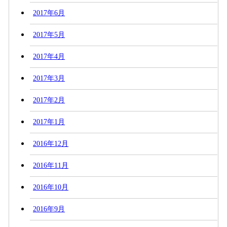
2017年6月
2017年5月
2017年4月
2017年3月
2017年2月
2017年1月
2016年12月
2016年11月
2016年10月
2016年9月