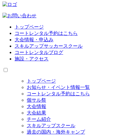
トップページ
コートレンタル予約はこちら
大会情報・申込み
スキルアップサッカースクール
コートレンタルブログ
施設・アクセス
トップページ
お知らせ・イベント情報一覧
コートレンタル予約はこちら
個サル祭
大会情報
大会結果
チーム紹介
スキルアップスクール
過去の国内・海外キャンプ