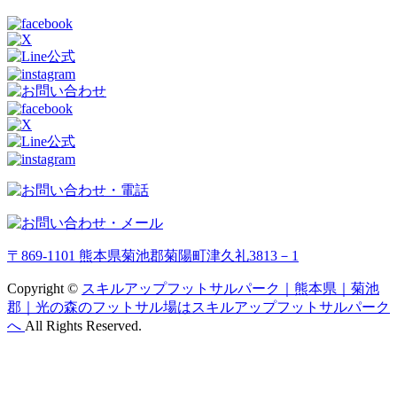
〒869-1101 熊本県菊池郡菊陽町津久礼3813－1
Copyright ©
スキルアップフットサルパーク｜熊本県｜菊池
郡｜光の森のフットサル場はスキルアップフットサルパーク
へ
All Rights Reserved.