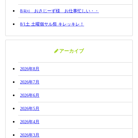
8/4㈫ おさじーず様 お仕事忙しい・・
8/1土 土曜個サル祭 キレッキレ！
アーカイブ
2026年8月
2026年7月
2026年6月
2026年5月
2026年4月
2026年3月