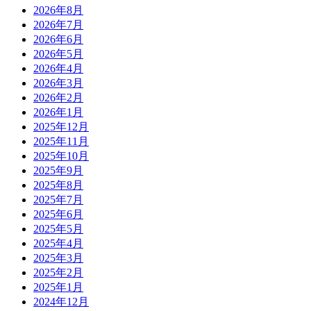
2026年8月
2026年7月
2026年6月
2026年5月
2026年4月
2026年3月
2026年2月
2026年1月
2025年12月
2025年11月
2025年10月
2025年9月
2025年8月
2025年7月
2025年6月
2025年5月
2025年4月
2025年3月
2025年2月
2025年1月
2024年12月