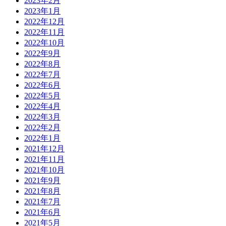
2023年2月
2023年1月
2022年12月
2022年11月
2022年10月
2022年9月
2022年8月
2022年7月
2022年6月
2022年5月
2022年4月
2022年3月
2022年2月
2022年1月
2021年12月
2021年11月
2021年10月
2021年9月
2021年8月
2021年7月
2021年6月
2021年5月