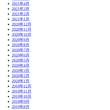
2021年4月
2021年3月
2021年2月
2021年1月
2020年12月
2020年11月
2020年10月
2020年9月
2020年8月
2020年7月
2020年6月
2020年5月
2020年4月
2020年3月
2020年2月
2020年1月
2019年12月
2019年11月
2019年10月
2019年9月
2019年8月