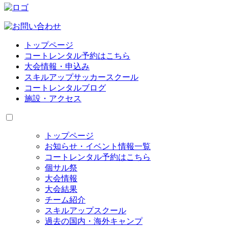
トップページ
コートレンタル予約はこちら
大会情報・申込み
スキルアップサッカースクール
コートレンタルブログ
施設・アクセス
トップページ
お知らせ・イベント情報一覧
コートレンタル予約はこちら
個サル祭
大会情報
大会結果
チーム紹介
スキルアップスクール
過去の国内・海外キャンプ