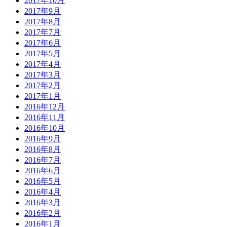
2017年10月
2017年9月
2017年8月
2017年7月
2017年6月
2017年5月
2017年4月
2017年3月
2017年2月
2017年1月
2016年12月
2016年11月
2016年10月
2016年9月
2016年8月
2016年7月
2016年6月
2016年5月
2016年4月
2016年3月
2016年2月
2016年1月