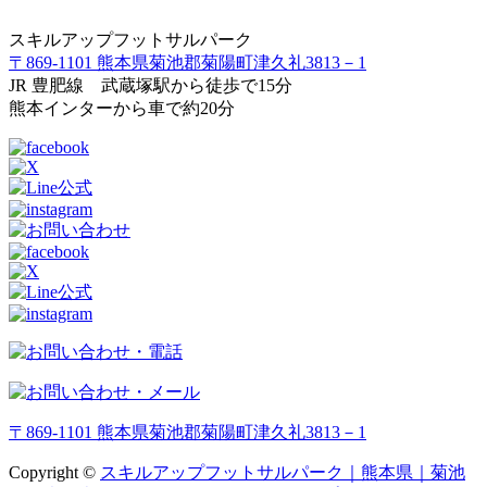
スキルアップフットサルパーク
〒869-1101 熊本県菊池郡菊陽町津久礼3813－1
JR 豊肥線 武蔵塚駅から徒歩で15分
熊本インターから車で約20分
〒869-1101 熊本県菊池郡菊陽町津久礼3813－1
Copyright ©
スキルアップフットサルパーク｜熊本県｜菊池