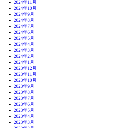
2024年11月
2024年10月
2024年9月
2024年8月
2024年7月
2024年6月
2024年5月
2024年4月
2024年3月
2024年2月
2024年1月
2023年12月
2023年11月
2023年10月
2023年9月
2023年8月
2023年7月
2023年6月
2023年5月
2023年4月
2023年3月