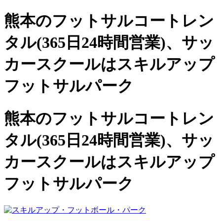
熊本のフットサルコートレン
タル(365日24時間営業)、
サッ
カースクールは
スキルアップ
フットサルパーク
熊本のフットサルコートレン
タル(365日24時間営業)、サッ
カースクールは
スキルアップ
フットサルパーク