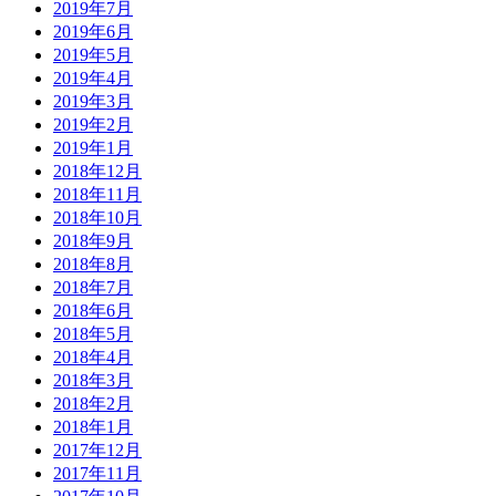
2019年7月
2019年6月
2019年5月
2019年4月
2019年3月
2019年2月
2019年1月
2018年12月
2018年11月
2018年10月
2018年9月
2018年8月
2018年7月
2018年6月
2018年5月
2018年4月
2018年3月
2018年2月
2018年1月
2017年12月
2017年11月