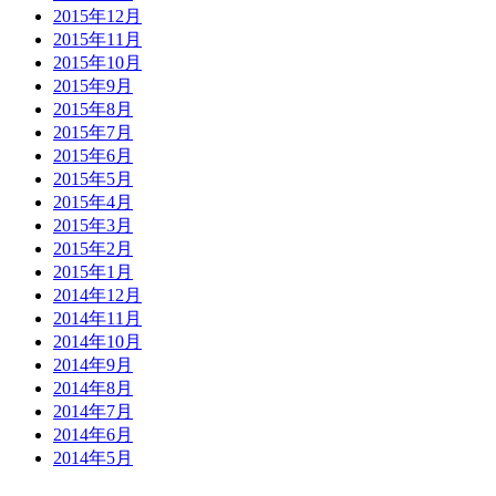
2015年12月
2015年11月
2015年10月
2015年9月
2015年8月
2015年7月
2015年6月
2015年5月
2015年4月
2015年3月
2015年2月
2015年1月
2014年12月
2014年11月
2014年10月
2014年9月
2014年8月
2014年7月
2014年6月
2014年5月