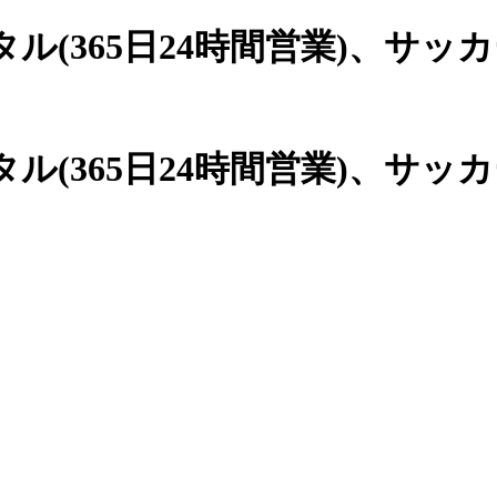
(365日24時間営業)、
サッカ
(365日24時間営業)、サッ