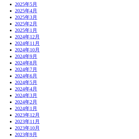
2025年5月
2025年4月
2025年3月
2025年2月
2025年1月
2024年12月
2024年11月
2024年10月
2024年9月
2024年8月
2024年7月
2024年6月
2024年5月
2024年4月
2024年3月
2024年2月
2024年1月
2023年12月
2023年11月
2023年10月
2023年9月