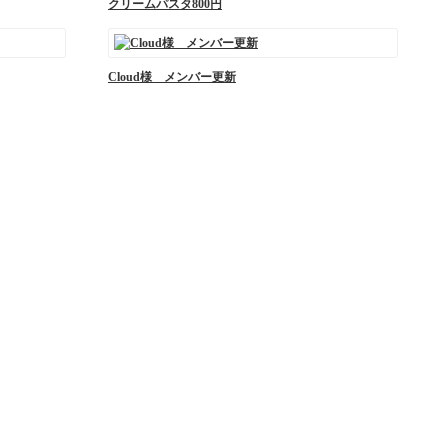
クリームパスタ800円
Cloud様 メンバー更新