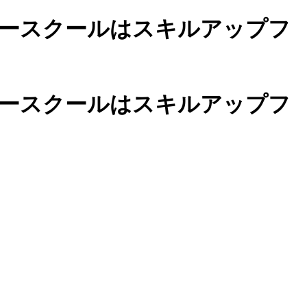
ースクールは
スキルアップフ
カースクールは
スキルアップフ