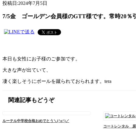
投稿日:
2024年7月5日
7/5金 ゴールデン会員様のGTT様です。常時20％
本日も女性にお子様のご参加です。
大きな声が出ていて、
凄く楽しそうにボールを蹴られておられます。tera
関連記事もどうぞ
ルーテル中学校合格おめでとう＼(^o^)／
コートレンタル 原