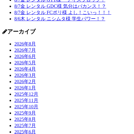
8/7金 レンタル GDC様 気分はバカンス！？
8/7金 レンタル FCポリ様 よし！こいっ！！！
8/6木 レンタル ニシムタ様 学生パワー！？
アーカイブ
2026年8月
2026年7月
2026年6月
2026年5月
2026年4月
2026年3月
2026年2月
2026年1月
2025年12月
2025年11月
2025年10月
2025年9月
2025年8月
2025年7月
2025年6月