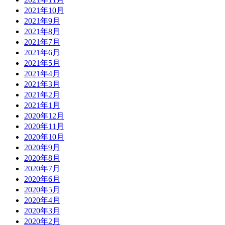
2021年10月
2021年9月
2021年8月
2021年7月
2021年6月
2021年5月
2021年4月
2021年3月
2021年2月
2021年1月
2020年12月
2020年11月
2020年10月
2020年9月
2020年8月
2020年7月
2020年6月
2020年5月
2020年4月
2020年3月
2020年2月