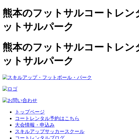
熊本のフットサルコートレンタル
ットサルパーク
熊本のフットサルコートレンタル
ットサルパーク
トップページ
コートレンタル予約はこちら
大会情報・申込み
スキルアップサッカースクール
コートレンタルブログ