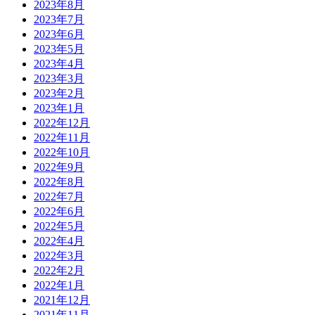
2023年8月
2023年7月
2023年6月
2023年5月
2023年4月
2023年3月
2023年2月
2023年1月
2022年12月
2022年11月
2022年10月
2022年9月
2022年8月
2022年7月
2022年6月
2022年5月
2022年4月
2022年3月
2022年2月
2022年1月
2021年12月
2021年11月