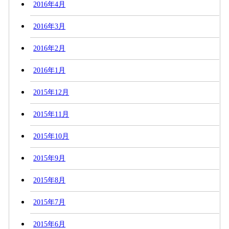
2016年4月
2016年3月
2016年2月
2016年1月
2015年12月
2015年11月
2015年10月
2015年9月
2015年8月
2015年7月
2015年6月