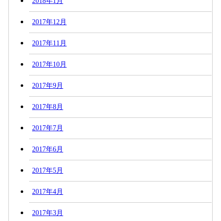
2018年1月
2017年12月
2017年11月
2017年10月
2017年9月
2017年8月
2017年7月
2017年6月
2017年5月
2017年4月
2017年3月