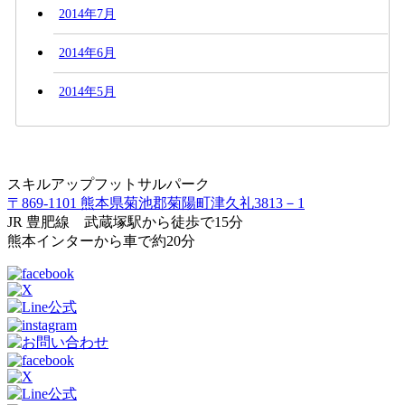
2014年7月
2014年6月
2014年5月
スキルアップフットサルパーク
〒869-1101 熊本県菊池郡菊陽町津久礼3813－1
JR 豊肥線 武蔵塚駅から徒歩で15分
熊本インターから車で約20分