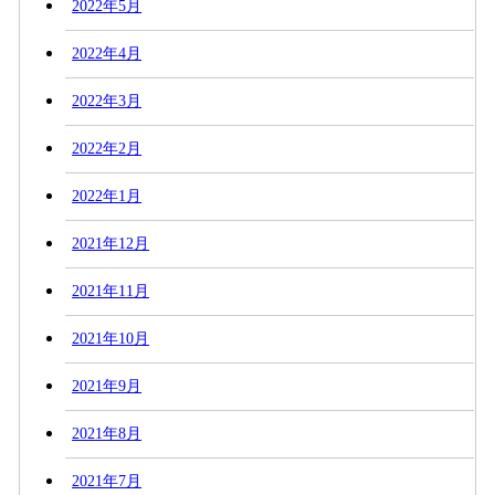
2022年5月
2022年4月
2022年3月
2022年2月
2022年1月
2021年12月
2021年11月
2021年10月
2021年9月
2021年8月
2021年7月