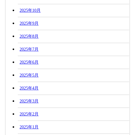
2025年10月
2025年9月
2025年8月
2025年7月
2025年6月
2025年5月
2025年4月
2025年3月
2025年2月
2025年1月