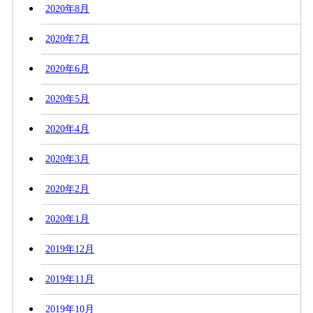
2020年8月
2020年7月
2020年6月
2020年5月
2020年4月
2020年3月
2020年2月
2020年1月
2019年12月
2019年11月
2019年10月