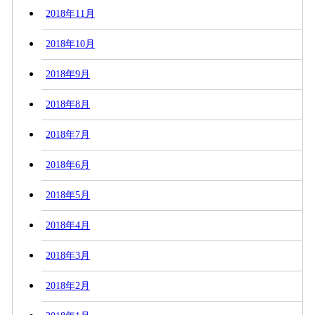
2018年11月
2018年10月
2018年9月
2018年8月
2018年7月
2018年6月
2018年5月
2018年4月
2018年3月
2018年2月