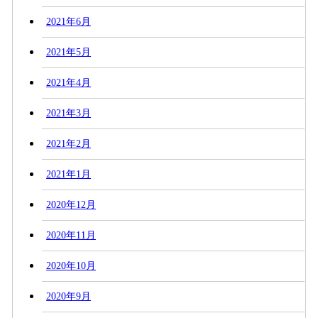
2021年6月
2021年5月
2021年4月
2021年3月
2021年2月
2021年1月
2020年12月
2020年11月
2020年10月
2020年9月