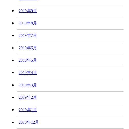
2019年9月
2019年8月
2019年7月
2019年6月
2019年5月
2019年4月
2019年3月
2019年2月
2019年1月
2018年12月