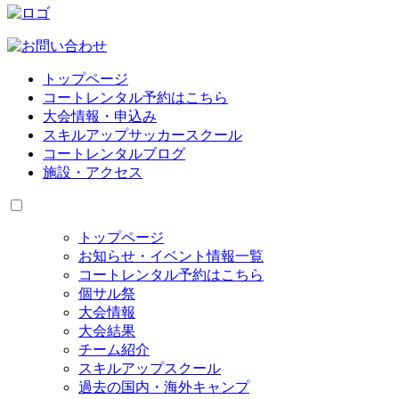
トップページ
コートレンタル予約はこちら
大会情報・申込み
スキルアップサッカースクール
コートレンタルブログ
施設・アクセス
トップページ
お知らせ・イベント情報一覧
コートレンタル予約はこちら
個サル祭
大会情報
大会結果
チーム紹介
スキルアップスクール
過去の国内・海外キャンプ