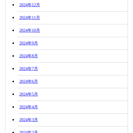
2024年12月
2024年11月
2024年10月
2024年9月
2024年8月
2024年7月
2024年6月
2024年5月
2024年4月
2024年3月
2024年2月