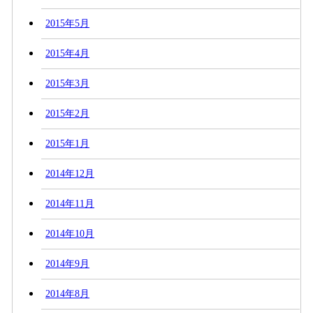
2015年5月
2015年4月
2015年3月
2015年2月
2015年1月
2014年12月
2014年11月
2014年10月
2014年9月
2014年8月