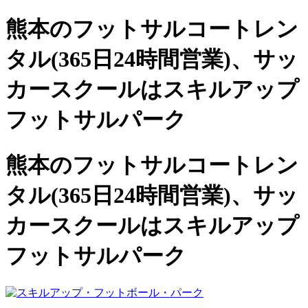
熊本のフットサルコートレン
タル(365日24時間営業)、
サッ
カースクールは
スキルアップ
フットサルパーク
熊本のフットサルコートレン
タル(365日24時間営業)、サッ
カースクールは
スキルアップ
フットサルパーク