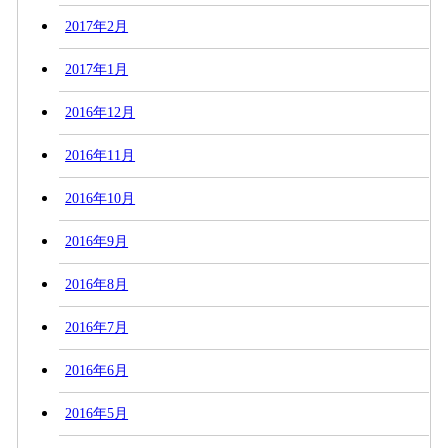
2017年2月
2017年1月
2016年12月
2016年11月
2016年10月
2016年9月
2016年8月
2016年7月
2016年6月
2016年5月