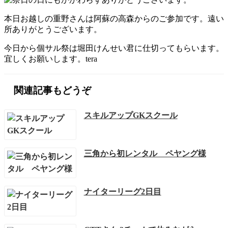
本日お越しの重野さんは阿蘇の高森からのご参加です。遠い
所ありがとうございます。
今日から個サル祭は堀田けんせい君に仕切ってもらいます。
宜しくお願いします。tera
関連記事もどうぞ
スキルアップGKスクール
三角から初レンタル ペヤング様
ナイターリーグ2日目