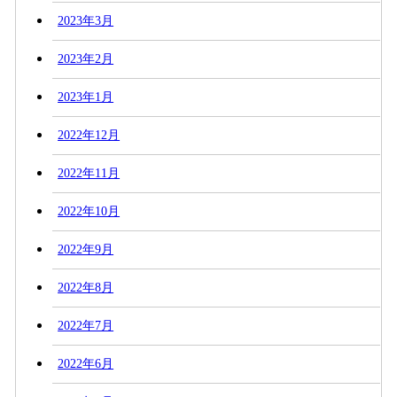
2023年3月
2023年2月
2023年1月
2022年12月
2022年11月
2022年10月
2022年9月
2022年8月
2022年7月
2022年6月