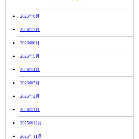
2026年8月
2026年7月
2026年6月
2026年5月
2026年4月
2026年3月
2026年2月
2026年1月
2025年12月
2025年11月