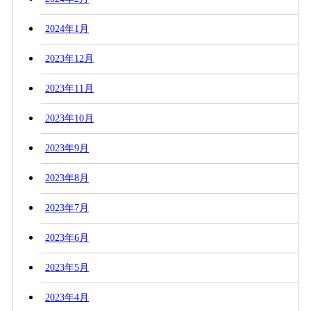
2024年1月
2023年12月
2023年11月
2023年10月
2023年9月
2023年8月
2023年7月
2023年6月
2023年5月
2023年4月