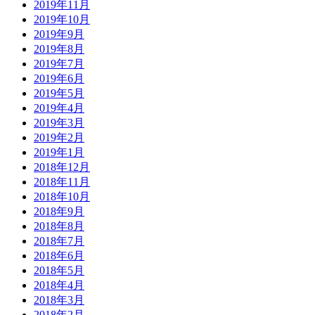
2019年11月
2019年10月
2019年9月
2019年8月
2019年7月
2019年6月
2019年5月
2019年4月
2019年3月
2019年2月
2019年1月
2018年12月
2018年11月
2018年10月
2018年9月
2018年8月
2018年7月
2018年6月
2018年5月
2018年4月
2018年3月
2018年2月