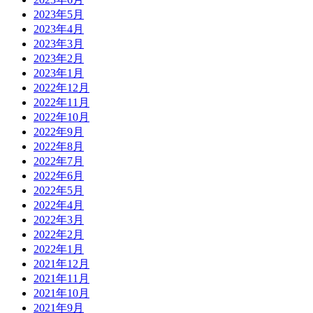
2023年5月
2023年4月
2023年3月
2023年2月
2023年1月
2022年12月
2022年11月
2022年10月
2022年9月
2022年8月
2022年7月
2022年6月
2022年5月
2022年4月
2022年3月
2022年2月
2022年1月
2021年12月
2021年11月
2021年10月
2021年9月