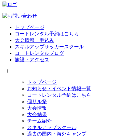
トップページ
コートレンタル予約はこちら
大会情報・申込み
スキルアップサッカースクール
コートレンタルブログ
施設・アクセス
トップページ
お知らせ・イベント情報一覧
コートレンタル予約はこちら
個サル祭
大会情報
大会結果
チーム紹介
スキルアップスクール
過去の国内・海外キャンプ