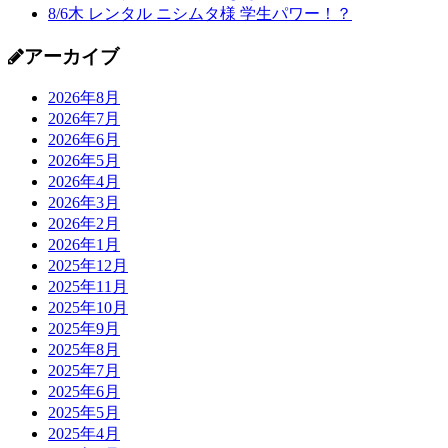
8/6木 レンタル ニシムタ様 学生パワー！？
アーカイブ
2026年8月
2026年7月
2026年6月
2026年5月
2026年4月
2026年3月
2026年2月
2026年1月
2025年12月
2025年11月
2025年10月
2025年9月
2025年8月
2025年7月
2025年6月
2025年5月
2025年4月