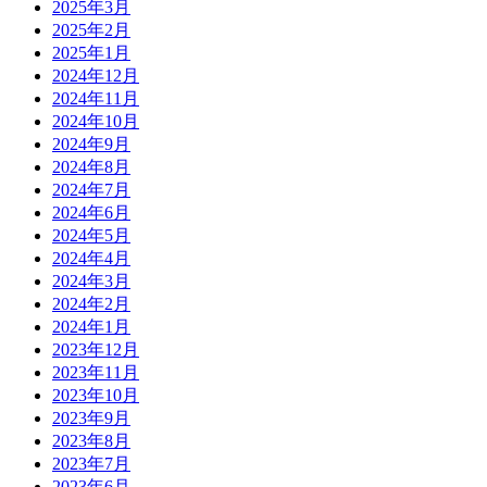
2025年3月
2025年2月
2025年1月
2024年12月
2024年11月
2024年10月
2024年9月
2024年8月
2024年7月
2024年6月
2024年5月
2024年4月
2024年3月
2024年2月
2024年1月
2023年12月
2023年11月
2023年10月
2023年9月
2023年8月
2023年7月
2023年6月