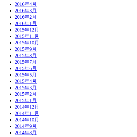
2016年4月
2016年3月
2016年2月
2016年1月
2015年12月
2015年11月
2015年10月
2015年9月
2015年8月
2015年7月
2015年6月
2015年5月
2015年4月
2015年3月
2015年2月
2015年1月
2014年12月
2014年11月
2014年10月
2014年9月
2014年8月