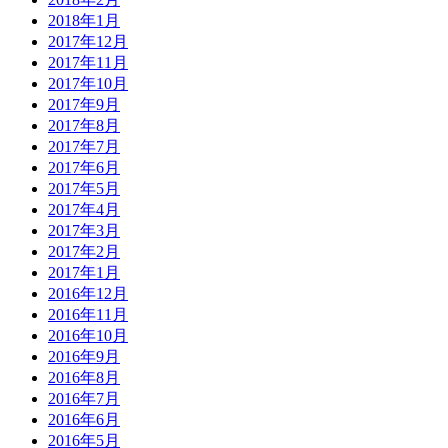
2018年1月
2017年12月
2017年11月
2017年10月
2017年9月
2017年8月
2017年7月
2017年6月
2017年5月
2017年4月
2017年3月
2017年2月
2017年1月
2016年12月
2016年11月
2016年10月
2016年9月
2016年8月
2016年7月
2016年6月
2016年5月