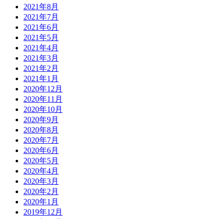
2021年8月
2021年7月
2021年6月
2021年5月
2021年4月
2021年3月
2021年2月
2021年1月
2020年12月
2020年11月
2020年10月
2020年9月
2020年8月
2020年7月
2020年6月
2020年5月
2020年4月
2020年3月
2020年2月
2020年1月
2019年12月