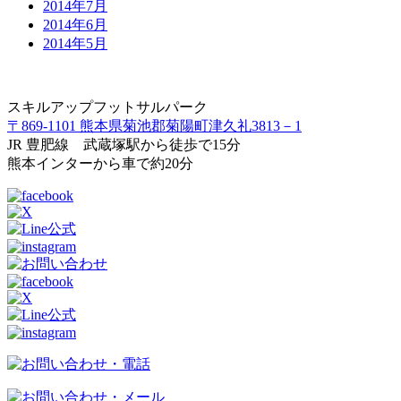
2014年7月
2014年6月
2014年5月
スキルアップフットサルパーク
〒869-1101 熊本県菊池郡菊陽町津久礼3813－1
JR 豊肥線 武蔵塚駅から徒歩で15分
熊本インターから車で約20分