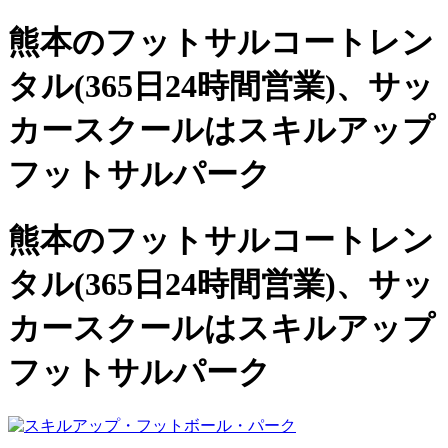
熊本のフットサルコートレン
タル(365日24時間営業)、
サッ
カースクールは
スキルアップ
フットサルパーク
熊本のフットサルコートレン
タル(365日24時間営業)、サッ
カースクールは
スキルアップ
フットサルパーク