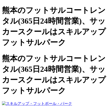
熊本のフットサルコートレン
タル(365日24時間営業)、
サッ
カースクールは
スキルアップ
フットサルパーク
熊本のフットサルコートレン
タル(365日24時間営業)、サッ
カースクールは
スキルアップ
フットサルパーク