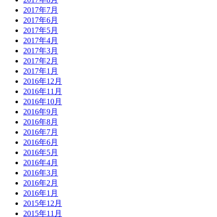
2017年7月
2017年6月
2017年5月
2017年4月
2017年3月
2017年2月
2017年1月
2016年12月
2016年11月
2016年10月
2016年9月
2016年8月
2016年7月
2016年6月
2016年5月
2016年4月
2016年3月
2016年2月
2016年1月
2015年12月
2015年11月