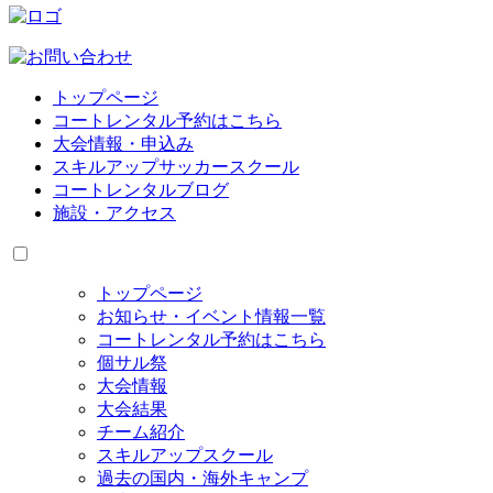
トップページ
コートレンタル予約はこちら
大会情報・申込み
スキルアップサッカースクール
コートレンタルブログ
施設・アクセス
トップページ
お知らせ・イベント情報一覧
コートレンタル予約はこちら
個サル祭
大会情報
大会結果
チーム紹介
スキルアップスクール
過去の国内・海外キャンプ