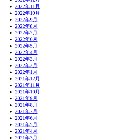
2022年11月
2022年10月
2022年9月
2022年8月
2022年7月
2022年6月
2022年5月
2022年4月
2022年3月
2022年2月
2022年1月
2021年12月
2021年11月
2021年10月
2021年9月
2021年8月
2021年7月
2021年6月
2021年5月
2021年4月
2021年3月