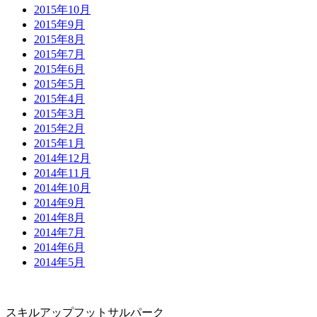
2015年10月
2015年9月
2015年8月
2015年7月
2015年6月
2015年5月
2015年4月
2015年3月
2015年2月
2015年1月
2014年12月
2014年11月
2014年10月
2014年9月
2014年8月
2014年7月
2014年6月
2014年5月
スキルアップフットサルパーク