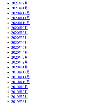
2021年2月
2021年1月
2020年12月
2020年11月
2020年10月
2020年9月
2020年8月
2020年7月
2020年6月
2020年5月
2020年4月
2020年3月
2020年2月
2020年1月
2019年12月
2019年11月
2019年10月
2019年9月
2019年8月
2019年7月
2019年6月