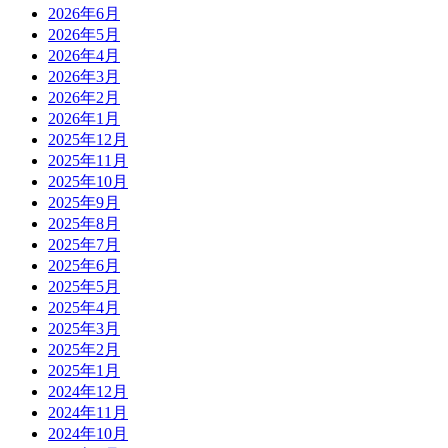
2026年6月
2026年5月
2026年4月
2026年3月
2026年2月
2026年1月
2025年12月
2025年11月
2025年10月
2025年9月
2025年8月
2025年7月
2025年6月
2025年5月
2025年4月
2025年3月
2025年2月
2025年1月
2024年12月
2024年11月
2024年10月