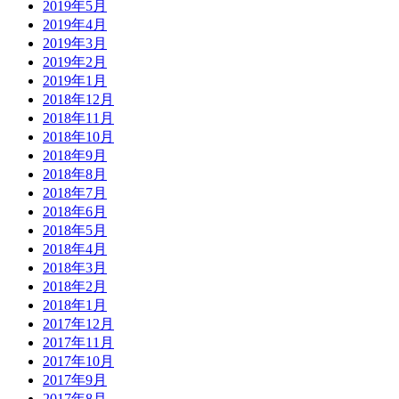
2019年5月
2019年4月
2019年3月
2019年2月
2019年1月
2018年12月
2018年11月
2018年10月
2018年9月
2018年8月
2018年7月
2018年6月
2018年5月
2018年4月
2018年3月
2018年2月
2018年1月
2017年12月
2017年11月
2017年10月
2017年9月
2017年8月