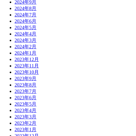
2024年9月
2024年8月
2024年7月
2024年6月
2024年5月
2024年4月
2024年3月
2024年2月
2024年1月
2023年12月
2023年11月
2023年10月
2023年9月
2023年8月
2023年7月
2023年6月
2023年5月
2023年4月
2023年3月
2023年2月
2023年1月
2022年12月