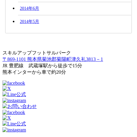
2014年6月
2014年5月
スキルアップフットサルパーク
〒869-1101 熊本県菊池郡菊陽町津久礼3813－1
JR 豊肥線 武蔵塚駅から徒歩で15分
熊本インターから車で約20分