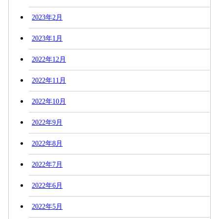
2023年2月
2023年1月
2022年12月
2022年11月
2022年10月
2022年9月
2022年8月
2022年7月
2022年6月
2022年5月