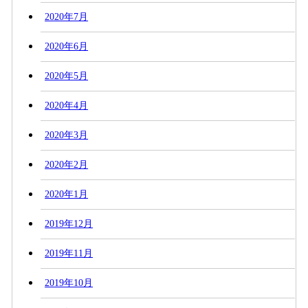
2020年7月
2020年6月
2020年5月
2020年4月
2020年3月
2020年2月
2020年1月
2019年12月
2019年11月
2019年10月