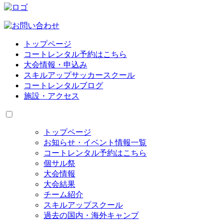
トップページ
コートレンタル予約はこちら
大会情報・申込み
スキルアップサッカースクール
コートレンタルブログ
施設・アクセス
トップページ
お知らせ・イベント情報一覧
コートレンタル予約はこちら
個サル祭
大会情報
大会結果
チーム紹介
スキルアップスクール
過去の国内・海外キャンプ