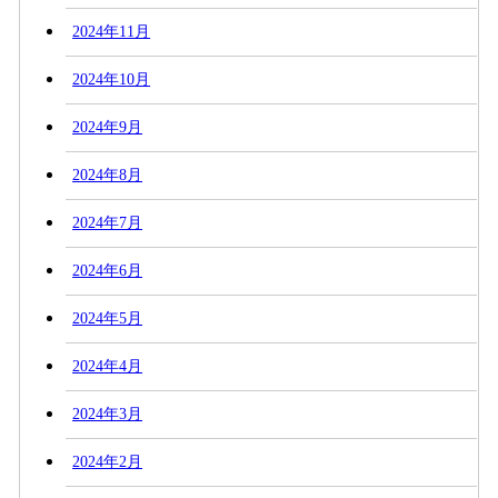
2024年11月
2024年10月
2024年9月
2024年8月
2024年7月
2024年6月
2024年5月
2024年4月
2024年3月
2024年2月