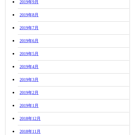
2019年9月
2019年8月
2019年7月
2019年6月
2019年5月
2019年4月
2019年3月
2019年2月
2019年1月
2018年12月
2018年11月