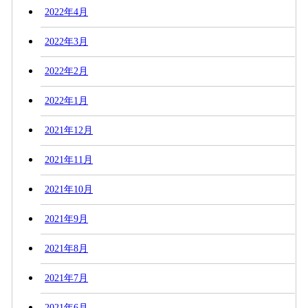
2022年4月
2022年3月
2022年2月
2022年1月
2021年12月
2021年11月
2021年10月
2021年9月
2021年8月
2021年7月
2021年6月