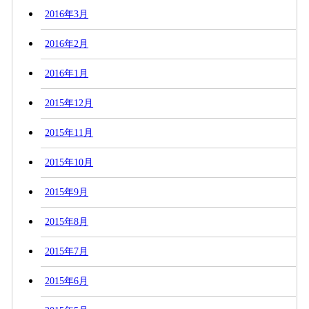
2016年3月
2016年2月
2016年1月
2015年12月
2015年11月
2015年10月
2015年9月
2015年8月
2015年7月
2015年6月