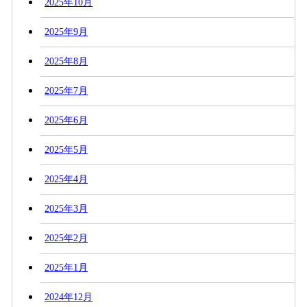
2025年10月
2025年9月
2025年8月
2025年7月
2025年6月
2025年5月
2025年4月
2025年3月
2025年2月
2025年1月
2024年12月