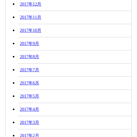
2017年12月
2017年11月
2017年10月
2017年9月
2017年8月
2017年7月
2017年6月
2017年5月
2017年4月
2017年3月
2017年2月