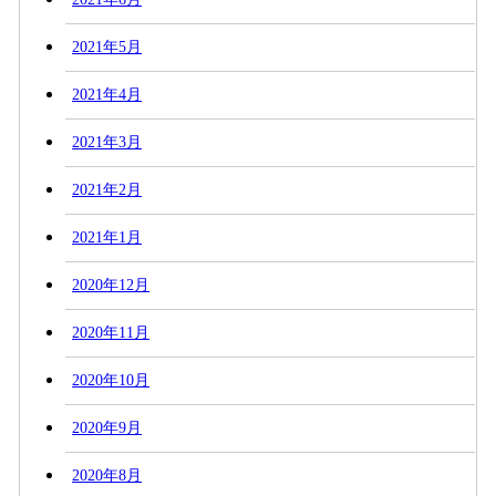
2021年5月
2021年4月
2021年3月
2021年2月
2021年1月
2020年12月
2020年11月
2020年10月
2020年9月
2020年8月