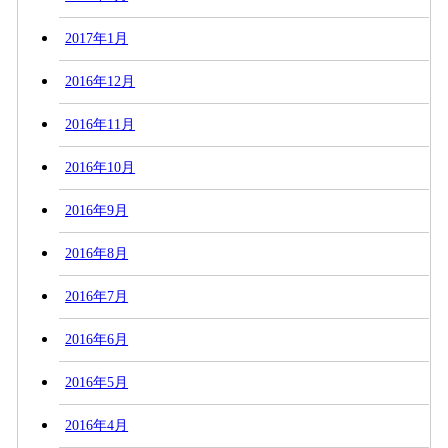
2017年1月
2016年12月
2016年11月
2016年10月
2016年9月
2016年8月
2016年7月
2016年6月
2016年5月
2016年4月