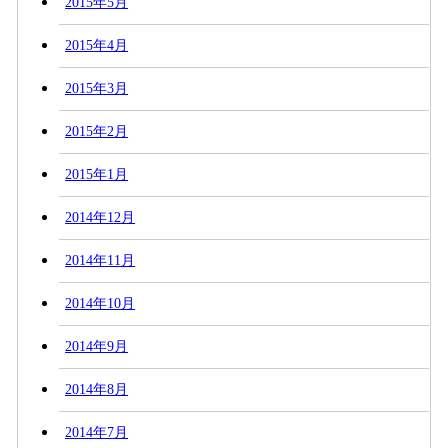
2015年5月
2015年4月
2015年3月
2015年2月
2015年1月
2014年12月
2014年11月
2014年10月
2014年9月
2014年8月
2014年7月