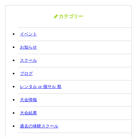
カテゴリー
イベント
お知らせ
スクール
ブログ
レンタル or 個サル 祭
大会情報
大会結果
過去の体験スクール