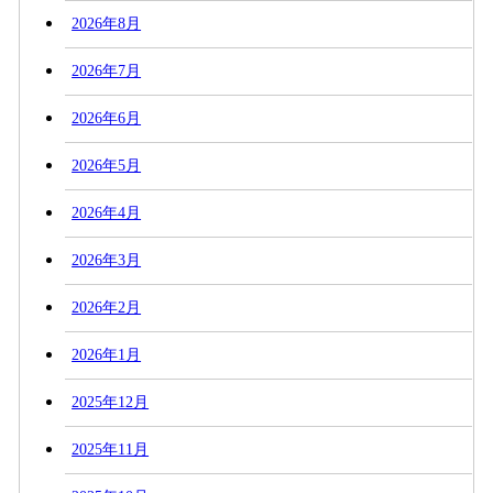
2026年8月
2026年7月
2026年6月
2026年5月
2026年4月
2026年3月
2026年2月
2026年1月
2025年12月
2025年11月