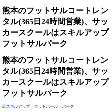
熊本のフットサルコートレン
タル(365日24時間営業)、
サッ
カースクールは
スキルアップ
フットサルパーク
熊本のフットサルコートレン
タル(365日24時間営業)、サッ
カースクールは
スキルアップ
フットサルパーク