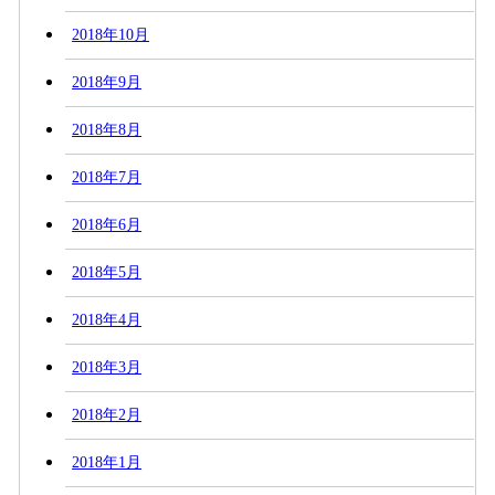
2018年10月
2018年9月
2018年8月
2018年7月
2018年6月
2018年5月
2018年4月
2018年3月
2018年2月
2018年1月