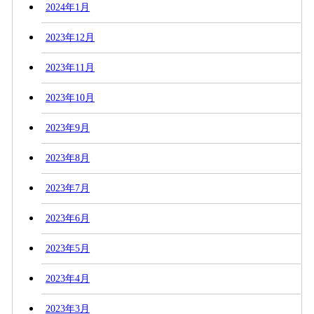
2024年1月
2023年12月
2023年11月
2023年10月
2023年9月
2023年8月
2023年7月
2023年6月
2023年5月
2023年4月
2023年3月