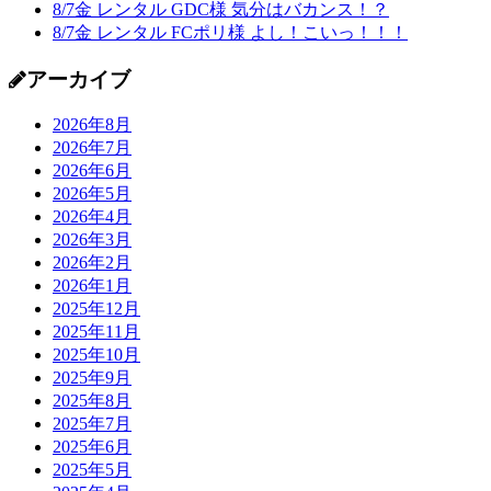
8/7金 レンタル GDC様 気分はバカンス！？
8/7金 レンタル FCポリ様 よし！こいっ！！！
アーカイブ
2026年8月
2026年7月
2026年6月
2026年5月
2026年4月
2026年3月
2026年2月
2026年1月
2025年12月
2025年11月
2025年10月
2025年9月
2025年8月
2025年7月
2025年6月
2025年5月