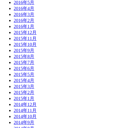
2016年5月
2016年4月
2016年3月
2016年2月
2016年1月
2015年12月
2015年11月
2015年10月
2015年9月
2015年8月
2015年7月
2015年6月
2015年5月
2015年4月
2015年3月
2015年2月
2015年1月
2014年12月
2014年11月
2014年10月
2014年9月