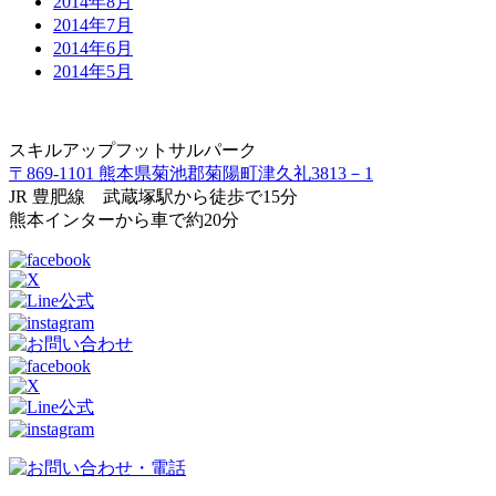
2014年8月
2014年7月
2014年6月
2014年5月
スキルアップフットサルパーク
〒869-1101 熊本県菊池郡菊陽町津久礼3813－1
JR 豊肥線 武蔵塚駅から徒歩で15分
熊本インターから車で約20分