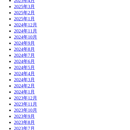
2025年4月
2025年3月
2025年2月
2025年1月
2024年12月
2024年11月
2024年10月
2024年9月
2024年8月
2024年7月
2024年6月
2024年5月
2024年4月
2024年3月
2024年2月
2024年1月
2023年12月
2023年11月
2023年10月
2023年9月
2023年8月
2023年7月