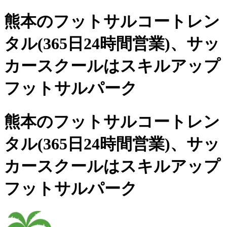
熊本のフットサルコートレン
タル(365日24時間営業)、
サッ
カースクールは
スキルアップ
フットサルパーク
熊本のフットサルコートレン
タル(365日24時間営業)、サッ
カースクールは
スキルアップ
フットサルパーク