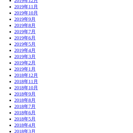
2019年12月
2019年11月
2019年10月
2019年9月
2019年8月
2019年7月
2019年6月
2019年5月
2019年4月
2019年3月
2019年2月
2019年1月
2018年12月
2018年11月
2018年10月
2018年9月
2018年8月
2018年7月
2018年6月
2018年5月
2018年4月
2018年3月