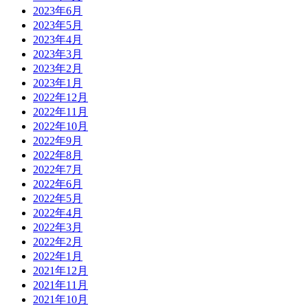
2023年6月
2023年5月
2023年4月
2023年3月
2023年2月
2023年1月
2022年12月
2022年11月
2022年10月
2022年9月
2022年8月
2022年7月
2022年6月
2022年5月
2022年4月
2022年3月
2022年2月
2022年1月
2021年12月
2021年11月
2021年10月