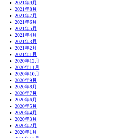
2021年9月
2021年8月
2021年7月
2021年6月
2021年5月
2021年4月
2021年3月
2021年2月
2021年1月
2020年12月
2020年11月
2020年10月
2020年9月
2020年8月
2020年7月
2020年6月
2020年5月
2020年4月
2020年3月
2020年2月
2020年1月