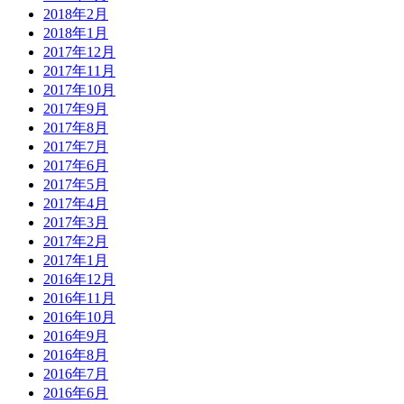
2018年2月
2018年1月
2017年12月
2017年11月
2017年10月
2017年9月
2017年8月
2017年7月
2017年6月
2017年5月
2017年4月
2017年3月
2017年2月
2017年1月
2016年12月
2016年11月
2016年10月
2016年9月
2016年8月
2016年7月
2016年6月