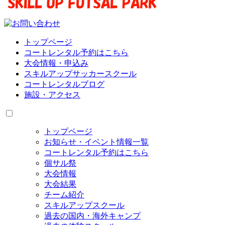
トップページ
コートレンタル予約はこちら
大会情報・申込み
スキルアップサッカースクール
コートレンタルブログ
施設・アクセス
トップページ
お知らせ・イベント情報一覧
コートレンタル予約はこちら
個サル祭
大会情報
大会結果
チーム紹介
スキルアップスクール
過去の国内・海外キャンプ