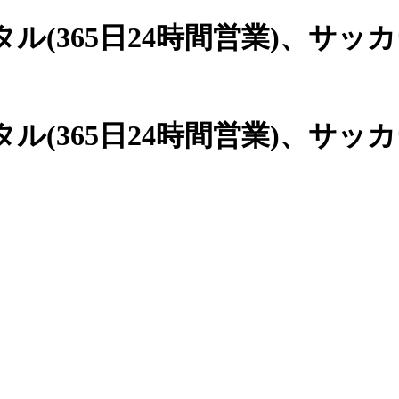
(365日24時間営業)、
サッカ
(365日24時間営業)、サッ