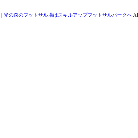
｜光の森のフットサル場はスキルアップフットサルパークへ
Al