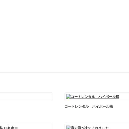
コートレンタル ハイボール様