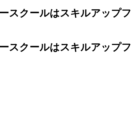
ースクールは
スキルアップフ
カースクールは
スキルアップフ