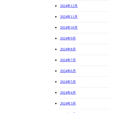
2024年12月
2024年11月
2024年10月
2024年9月
2024年8月
2024年7月
2024年6月
2024年5月
2024年4月
2024年3月