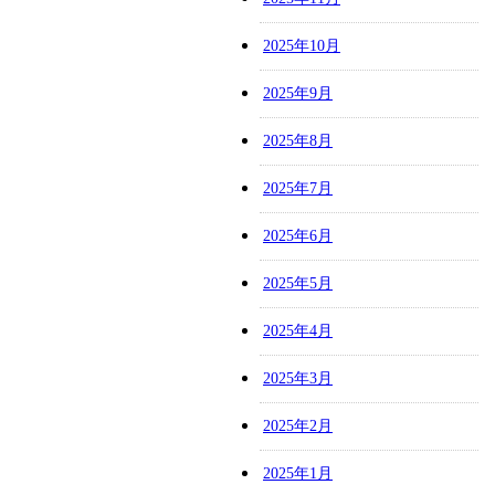
2025年10月
2025年9月
2025年8月
2025年7月
2025年6月
2025年5月
2025年4月
2025年3月
2025年2月
2025年1月