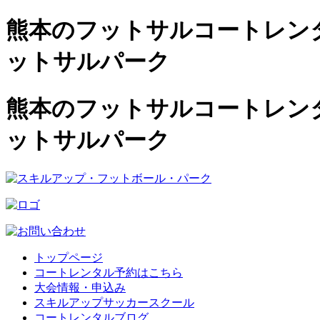
熊本のフットサルコートレンタル
ットサルパーク
熊本のフットサルコートレンタル
ットサルパーク
トップページ
コートレンタル予約はこちら
大会情報・申込み
スキルアップサッカースクール
コートレンタルブログ