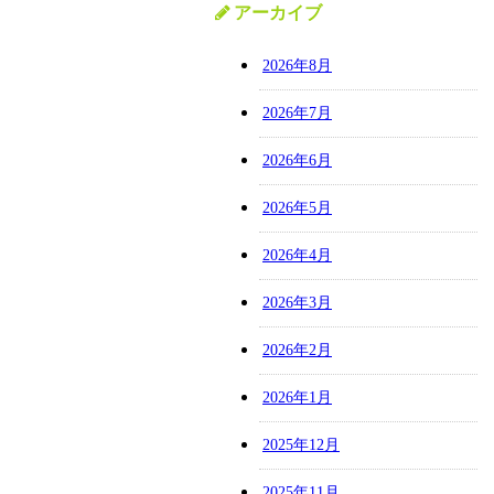
アーカイブ
2026年8月
2026年7月
2026年6月
2026年5月
2026年4月
2026年3月
2026年2月
2026年1月
2025年12月
2025年11月