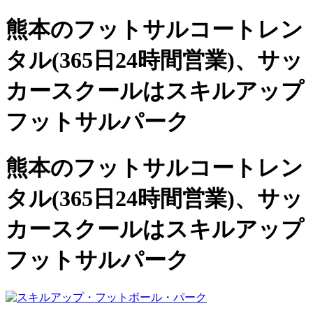
熊本のフットサルコートレン
タル(365日24時間営業)、
サッ
カースクールは
スキルアップ
フットサルパーク
熊本のフットサルコートレン
タル(365日24時間営業)、サッ
カースクールは
スキルアップ
フットサルパーク