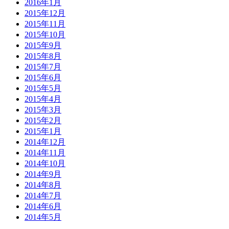
2016年1月
2015年12月
2015年11月
2015年10月
2015年9月
2015年8月
2015年7月
2015年6月
2015年5月
2015年4月
2015年3月
2015年2月
2015年1月
2014年12月
2014年11月
2014年10月
2014年9月
2014年8月
2014年7月
2014年6月
2014年5月