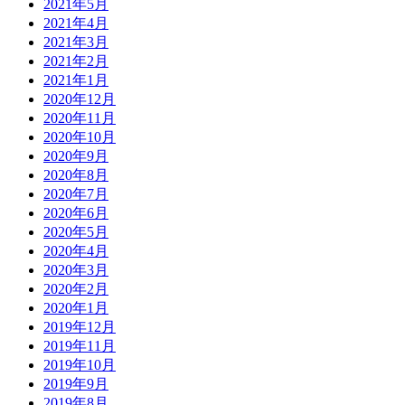
2021年5月
2021年4月
2021年3月
2021年2月
2021年1月
2020年12月
2020年11月
2020年10月
2020年9月
2020年8月
2020年7月
2020年6月
2020年5月
2020年4月
2020年3月
2020年2月
2020年1月
2019年12月
2019年11月
2019年10月
2019年9月
2019年8月