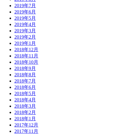
2019年7月
2019年6月
2019年5月
2019年4月
2019年3月
2019年2月
2019年1月
2018年12月
2018年11月
2018年10月
2018年9月
2018年8月
2018年7月
2018年6月
2018年5月
2018年4月
2018年3月
2018年2月
2018年1月
2017年12月
2017年11月