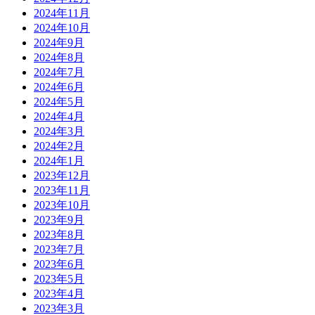
2024年11月
2024年10月
2024年9月
2024年8月
2024年7月
2024年6月
2024年5月
2024年4月
2024年3月
2024年2月
2024年1月
2023年12月
2023年11月
2023年10月
2023年9月
2023年8月
2023年7月
2023年6月
2023年5月
2023年4月
2023年3月