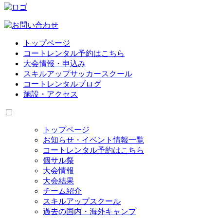
トップページ
コートレンタル予約はこちら
大会情報・申込み
スキルアップサッカースクール
コートレンタルブログ
施設・アクセス
トップページ
お知らせ・イベント情報一覧
コートレンタル予約はこちら
個サル祭
大会情報
大会結果
チーム紹介
スキルアップスクール
過去の国内・海外キャンプ