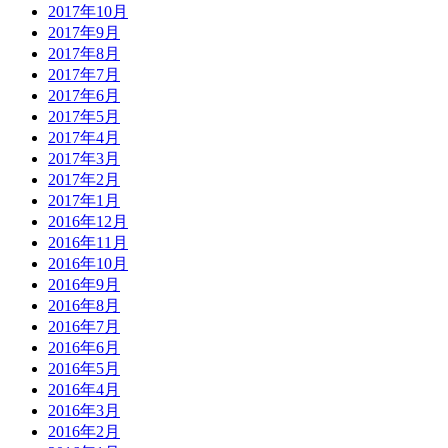
2017年10月
2017年9月
2017年8月
2017年7月
2017年6月
2017年5月
2017年4月
2017年3月
2017年2月
2017年1月
2016年12月
2016年11月
2016年10月
2016年9月
2016年8月
2016年7月
2016年6月
2016年5月
2016年4月
2016年3月
2016年2月