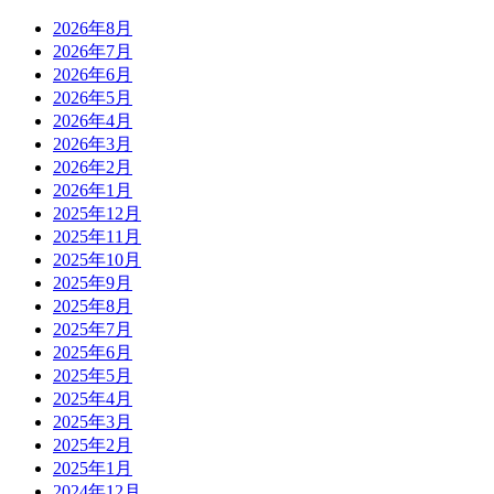
2026年8月
2026年7月
2026年6月
2026年5月
2026年4月
2026年3月
2026年2月
2026年1月
2025年12月
2025年11月
2025年10月
2025年9月
2025年8月
2025年7月
2025年6月
2025年5月
2025年4月
2025年3月
2025年2月
2025年1月
2024年12月