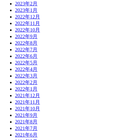
2023年2月
2023年1月
2022年12月
2022年11月
2022年10月
2022年9月
2022年8月
2022年7月
2022年6月
2022年5月
2022年4月
2022年3月
2022年2月
2022年1月
2021年12月
2021年11月
2021年10月
2021年9月
2021年8月
2021年7月
2021年6月