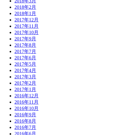
2018年3月
2018年2月
2018年1月
2017年12月
2017年11月
2017年10月
2017年9月
2017年8月
2017年7月
2017年6月
2017年5月
2017年4月
2017年3月
2017年2月
2017年1月
2016年12月
2016年11月
2016年10月
2016年9月
2016年8月
2016年7月
2016年6月