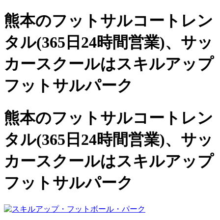
熊本のフットサルコートレン
タル(365日24時間営業)、
サッ
カースクールは
スキルアップ
フットサルパーク
熊本のフットサルコートレン
タル(365日24時間営業)、サッ
カースクールは
スキルアップ
フットサルパーク