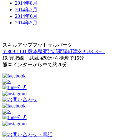
2014年8月
2014年7月
2014年6月
2014年5月
スキルアップフットサルパーク
〒869-1101 熊本県菊池郡菊陽町津久礼3813－1
JR 豊肥線 武蔵塚駅から徒歩で15分
熊本インターから車で約20分