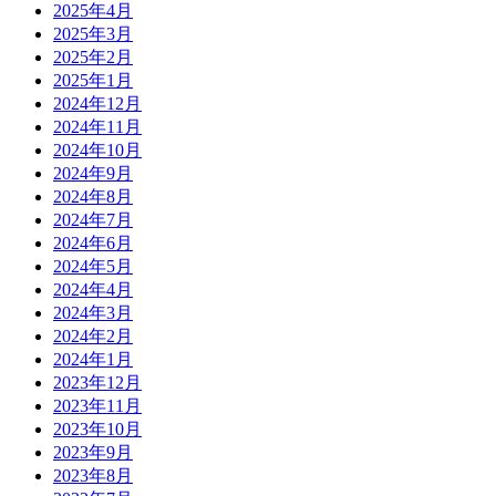
2025年4月
2025年3月
2025年2月
2025年1月
2024年12月
2024年11月
2024年10月
2024年9月
2024年8月
2024年7月
2024年6月
2024年5月
2024年4月
2024年3月
2024年2月
2024年1月
2023年12月
2023年11月
2023年10月
2023年9月
2023年8月