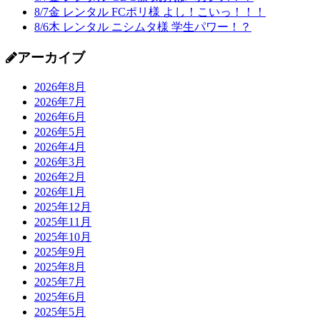
8/7金 レンタル FCポリ様 よし！こいっ！！！
8/6木 レンタル ニシムタ様 学生パワー！？
アーカイブ
2026年8月
2026年7月
2026年6月
2026年5月
2026年4月
2026年3月
2026年2月
2026年1月
2025年12月
2025年11月
2025年10月
2025年9月
2025年8月
2025年7月
2025年6月
2025年5月