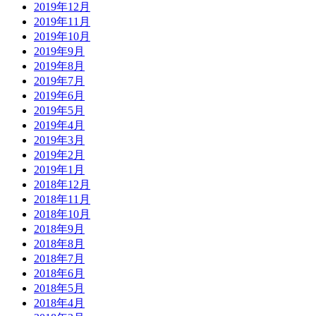
2019年12月
2019年11月
2019年10月
2019年9月
2019年8月
2019年7月
2019年6月
2019年5月
2019年4月
2019年3月
2019年2月
2019年1月
2018年12月
2018年11月
2018年10月
2018年9月
2018年8月
2018年7月
2018年6月
2018年5月
2018年4月