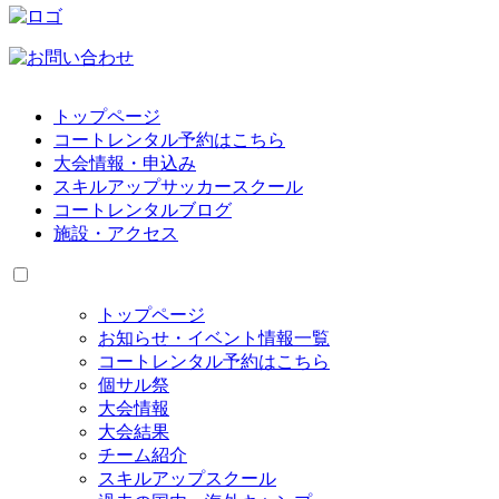
トップページ
コートレンタル予約はこちら
大会情報・申込み
スキルアップサッカースクール
コートレンタルブログ
施設・アクセス
トップページ
お知らせ・イベント情報一覧
コートレンタル予約はこちら
個サル祭
大会情報
大会結果
チーム紹介
スキルアップスクール