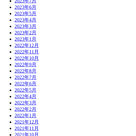
2023年7月
2023年6月
2023年5月
2023年4月
2023年3月
2023年2月
2023年1月
2022年12月
2022年11月
2022年10月
2022年9月
2022年8月
2022年7月
2022年6月
2022年5月
2022年4月
2022年3月
2022年2月
2022年1月
2021年12月
2021年11月
2021年10月