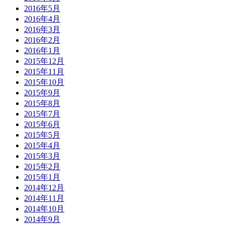
2016年5月
2016年4月
2016年3月
2016年2月
2016年1月
2015年12月
2015年11月
2015年10月
2015年9月
2015年8月
2015年7月
2015年6月
2015年5月
2015年4月
2015年3月
2015年2月
2015年1月
2014年12月
2014年11月
2014年10月
2014年9月