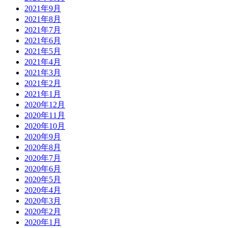
2021年9月
2021年8月
2021年7月
2021年6月
2021年5月
2021年4月
2021年3月
2021年2月
2021年1月
2020年12月
2020年11月
2020年10月
2020年9月
2020年8月
2020年7月
2020年6月
2020年5月
2020年4月
2020年3月
2020年2月
2020年1月