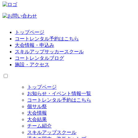
トップページ
コートレンタル予約はこちら
大会情報・申込み
スキルアップサッカースクール
コートレンタルブログ
施設・アクセス
トップページ
お知らせ・イベント情報一覧
コートレンタル予約はこちら
個サル祭
大会情報
大会結果
チーム紹介
スキルアップスクール