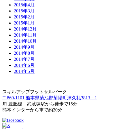
2015年4月
2015年3月
2015年2月
2015年1月
2014年12月
2014年11月
2014年10月
2014年9月
2014年8月
2014年7月
2014年6月
2014年5月
スキルアップフットサルパーク
〒869-1101 熊本県菊池郡菊陽町津久礼3813－1
JR 豊肥線 武蔵塚駅から徒歩で15分
熊本インターから車で約20分