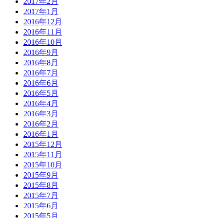
2017年2月
2017年1月
2016年12月
2016年11月
2016年10月
2016年9月
2016年8月
2016年7月
2016年6月
2016年5月
2016年4月
2016年3月
2016年2月
2016年1月
2015年12月
2015年11月
2015年10月
2015年9月
2015年8月
2015年7月
2015年6月
2015年5月