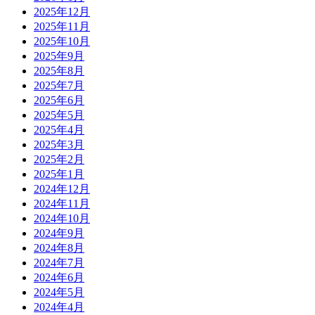
2025年12月
2025年11月
2025年10月
2025年9月
2025年8月
2025年7月
2025年6月
2025年5月
2025年4月
2025年3月
2025年2月
2025年1月
2024年12月
2024年11月
2024年10月
2024年9月
2024年8月
2024年7月
2024年6月
2024年5月
2024年4月