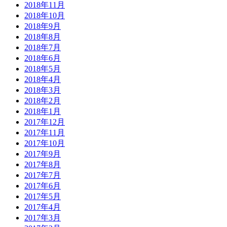
2018年11月
2018年10月
2018年9月
2018年8月
2018年7月
2018年6月
2018年5月
2018年4月
2018年3月
2018年2月
2018年1月
2017年12月
2017年11月
2017年10月
2017年9月
2017年8月
2017年7月
2017年6月
2017年5月
2017年4月
2017年3月