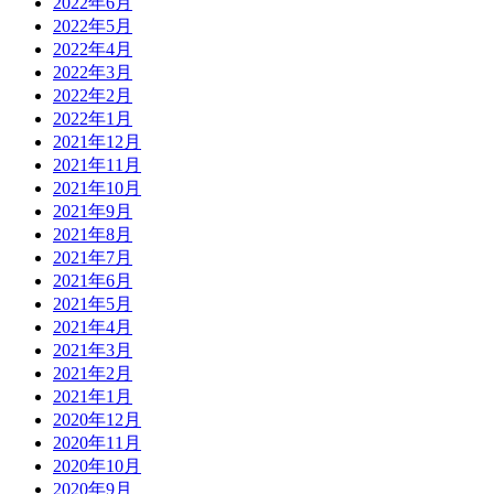
2022年6月
2022年5月
2022年4月
2022年3月
2022年2月
2022年1月
2021年12月
2021年11月
2021年10月
2021年9月
2021年8月
2021年7月
2021年6月
2021年5月
2021年4月
2021年3月
2021年2月
2021年1月
2020年12月
2020年11月
2020年10月
2020年9月