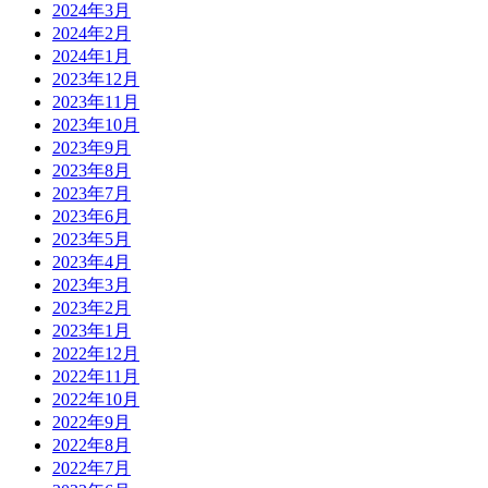
2024年3月
2024年2月
2024年1月
2023年12月
2023年11月
2023年10月
2023年9月
2023年8月
2023年7月
2023年6月
2023年5月
2023年4月
2023年3月
2023年2月
2023年1月
2022年12月
2022年11月
2022年10月
2022年9月
2022年8月
2022年7月