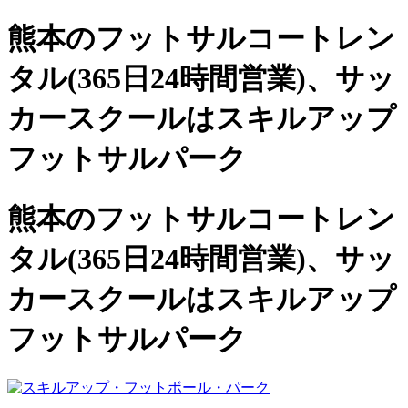
熊本のフットサルコートレン
タル(365日24時間営業)、
サッ
カースクールは
スキルアップ
フットサルパーク
熊本のフットサルコートレン
タル(365日24時間営業)、サッ
カースクールは
スキルアップ
フットサルパーク