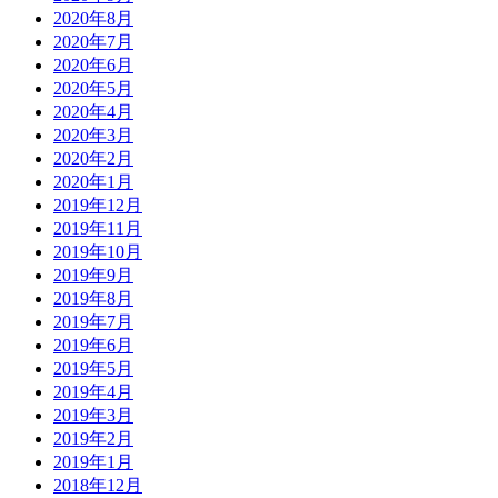
2020年8月
2020年7月
2020年6月
2020年5月
2020年4月
2020年3月
2020年2月
2020年1月
2019年12月
2019年11月
2019年10月
2019年9月
2019年8月
2019年7月
2019年6月
2019年5月
2019年4月
2019年3月
2019年2月
2019年1月
2018年12月