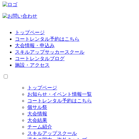
トップページ
コートレンタル予約はこちら
大会情報・申込み
スキルアップサッカースクール
コートレンタルブログ
施設・アクセス
トップページ
お知らせ・イベント情報一覧
コートレンタル予約はこちら
個サル祭
大会情報
大会結果
チーム紹介
スキルアップスクール