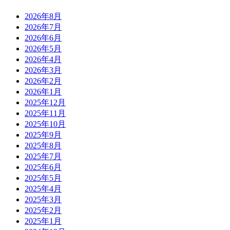
2026年8月
2026年7月
2026年6月
2026年5月
2026年4月
2026年3月
2026年2月
2026年1月
2025年12月
2025年11月
2025年10月
2025年9月
2025年8月
2025年7月
2025年6月
2025年5月
2025年4月
2025年3月
2025年2月
2025年1月