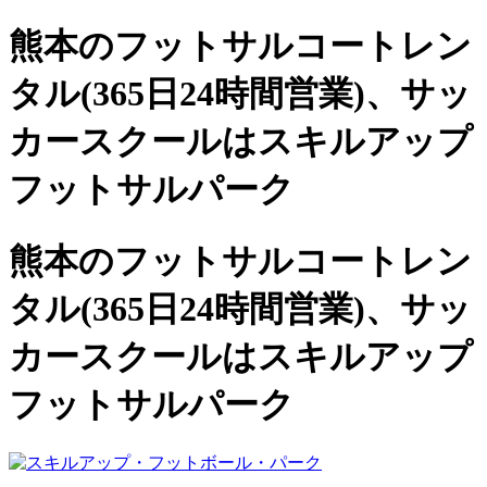
熊本のフットサルコートレン
タル(365日24時間営業)、
サッ
カースクールは
スキルアップ
フットサルパーク
熊本のフットサルコートレン
タル(365日24時間営業)、サッ
カースクールは
スキルアップ
フットサルパーク