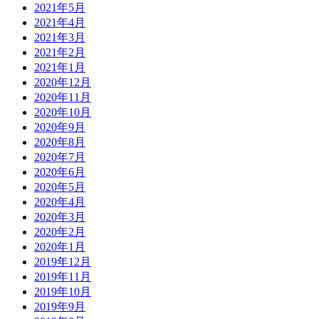
2021年5月
2021年4月
2021年3月
2021年2月
2021年1月
2020年12月
2020年11月
2020年10月
2020年9月
2020年8月
2020年7月
2020年6月
2020年5月
2020年4月
2020年3月
2020年2月
2020年1月
2019年12月
2019年11月
2019年10月
2019年9月