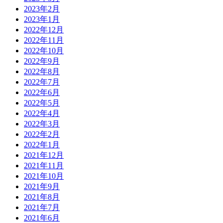
2023年2月
2023年1月
2022年12月
2022年11月
2022年10月
2022年9月
2022年8月
2022年7月
2022年6月
2022年5月
2022年4月
2022年3月
2022年2月
2022年1月
2021年12月
2021年11月
2021年10月
2021年9月
2021年8月
2021年7月
2021年6月