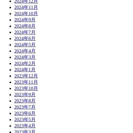
2024年12月
2024年11月
2024年10月
2024年9月
2024年8月
2024年7月
2024年6月
2024年5月
2024年4月
2024年3月
2024年2月
2024年1月
2023年12月
2023年11月
2023年10月
2023年9月
2023年8月
2023年7月
2023年6月
2023年5月
2023年4月
2023年3月