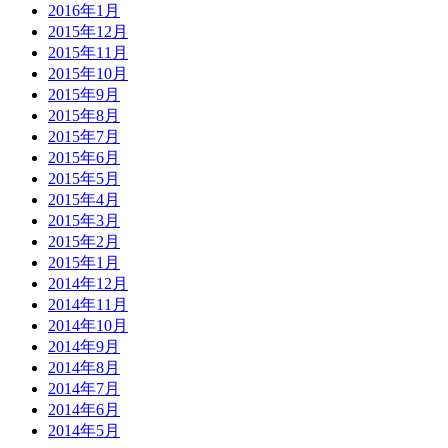
2016年1月
2015年12月
2015年11月
2015年10月
2015年9月
2015年8月
2015年7月
2015年6月
2015年5月
2015年4月
2015年3月
2015年2月
2015年1月
2014年12月
2014年11月
2014年10月
2014年9月
2014年8月
2014年7月
2014年6月
2014年5月