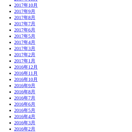
2017年10月
2017年9月
2017年8月
2017年7月
2017年6月
2017年5月
2017年4月
2017年3月
2017年2月
2017年1月
2016年12月
2016年11月
2016年10月
2016年9月
2016年8月
2016年7月
2016年6月
2016年5月
2016年4月
2016年3月
2016年2月