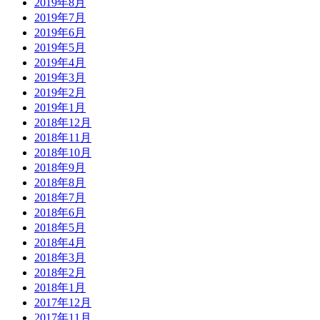
2019年8月
2019年7月
2019年6月
2019年5月
2019年4月
2019年3月
2019年2月
2019年1月
2018年12月
2018年11月
2018年10月
2018年9月
2018年8月
2018年7月
2018年6月
2018年5月
2018年4月
2018年3月
2018年2月
2018年1月
2017年12月
2017年11月