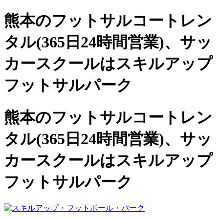
熊本のフットサルコートレン
タル(365日24時間営業)、
サッ
カースクールは
スキルアップ
フットサルパーク
熊本のフットサルコートレン
タル(365日24時間営業)、サッ
カースクールは
スキルアップ
フットサルパーク