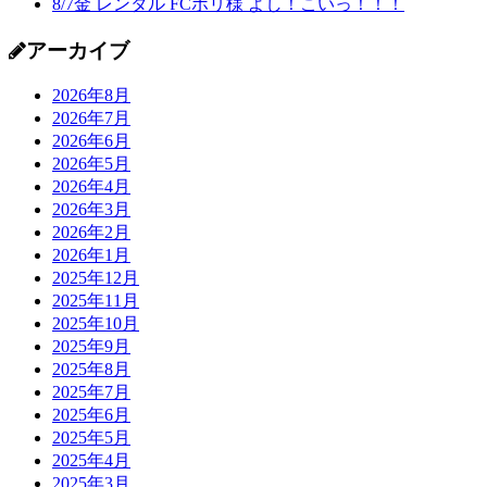
8/7金 レンタル FCポリ様 よし！こいっ！！！
アーカイブ
2026年8月
2026年7月
2026年6月
2026年5月
2026年4月
2026年3月
2026年2月
2026年1月
2025年12月
2025年11月
2025年10月
2025年9月
2025年8月
2025年7月
2025年6月
2025年5月
2025年4月
2025年3月