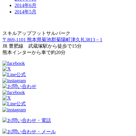
2014年6月
2014年5月
スキルアップフットサルパーク
〒869-1101 熊本県菊池郡菊陽町津久礼3813－1
JR 豊肥線 武蔵塚駅から徒歩で15分
熊本インターから車で約20分