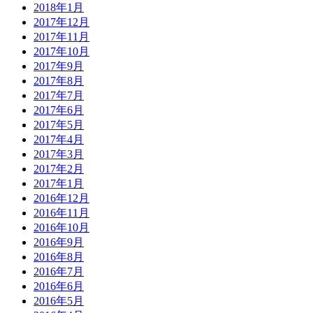
2018年1月
2017年12月
2017年11月
2017年10月
2017年9月
2017年8月
2017年7月
2017年6月
2017年5月
2017年4月
2017年3月
2017年2月
2017年1月
2016年12月
2016年11月
2016年10月
2016年9月
2016年8月
2016年7月
2016年6月
2016年5月