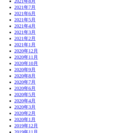
2021年8月
2021年7月
2021年6月
2021年5月
2021年4月
2021年3月
2021年2月
2021年1月
2020年12月
2020年11月
2020年10月
2020年9月
2020年8月
2020年7月
2020年6月
2020年5月
2020年4月
2020年3月
2020年2月
2020年1月
2019年12月
2019年11月