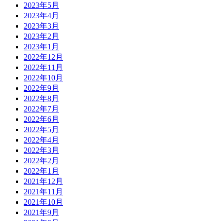
2023年5月
2023年4月
2023年3月
2023年2月
2023年1月
2022年12月
2022年11月
2022年10月
2022年9月
2022年8月
2022年7月
2022年6月
2022年5月
2022年4月
2022年3月
2022年2月
2022年1月
2021年12月
2021年11月
2021年10月
2021年9月