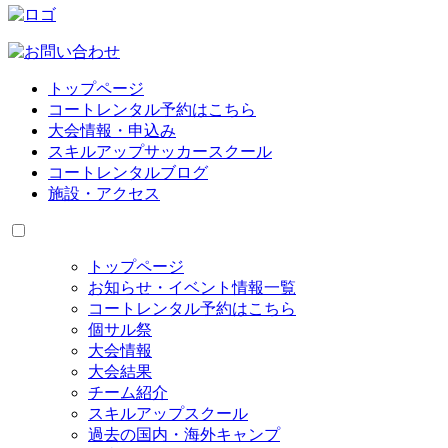
トップページ
コートレンタル予約はこちら
大会情報・申込み
スキルアップサッカースクール
コートレンタルブログ
施設・アクセス
トップページ
お知らせ・イベント情報一覧
コートレンタル予約はこちら
個サル祭
大会情報
大会結果
チーム紹介
スキルアップスクール
過去の国内・海外キャンプ