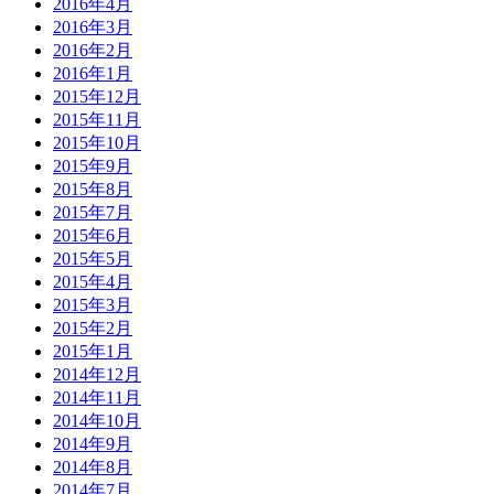
2016年4月
2016年3月
2016年2月
2016年1月
2015年12月
2015年11月
2015年10月
2015年9月
2015年8月
2015年7月
2015年6月
2015年5月
2015年4月
2015年3月
2015年2月
2015年1月
2014年12月
2014年11月
2014年10月
2014年9月
2014年8月
2014年7月