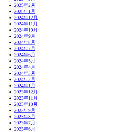
2025年2月
2025年1月
2024年12月
2024年11月
2024年10月
2024年9月
2024年8月
2024年7月
2024年6月
2024年5月
2024年4月
2024年3月
2024年2月
2024年1月
2023年12月
2023年11月
2023年10月
2023年9月
2023年8月
2023年7月
2023年6月