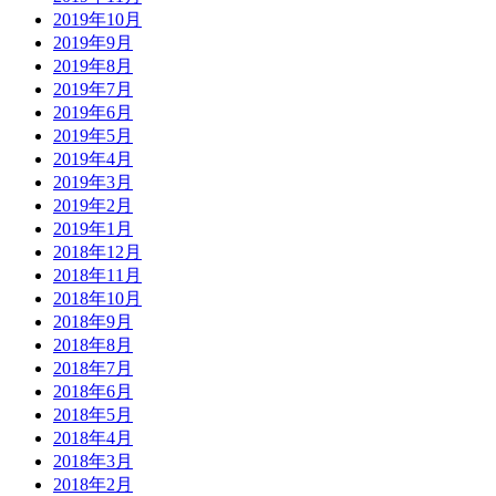
2019年10月
2019年9月
2019年8月
2019年7月
2019年6月
2019年5月
2019年4月
2019年3月
2019年2月
2019年1月
2018年12月
2018年11月
2018年10月
2018年9月
2018年8月
2018年7月
2018年6月
2018年5月
2018年4月
2018年3月
2018年2月