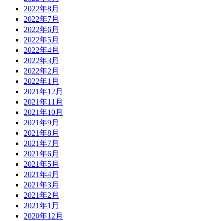
2022年8月
2022年7月
2022年6月
2022年5月
2022年4月
2022年3月
2022年2月
2022年1月
2021年12月
2021年11月
2021年10月
2021年9月
2021年8月
2021年7月
2021年6月
2021年5月
2021年4月
2021年3月
2021年2月
2021年1月
2020年12月