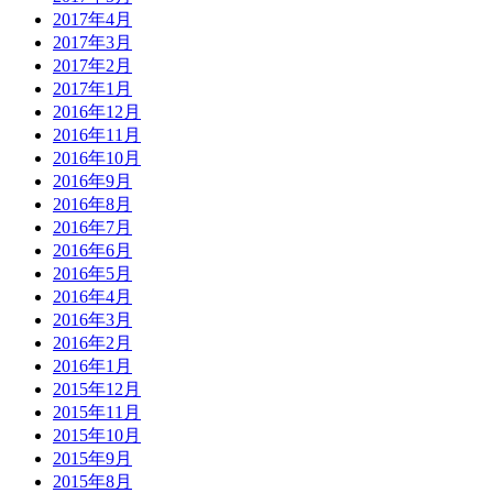
2017年4月
2017年3月
2017年2月
2017年1月
2016年12月
2016年11月
2016年10月
2016年9月
2016年8月
2016年7月
2016年6月
2016年5月
2016年4月
2016年3月
2016年2月
2016年1月
2015年12月
2015年11月
2015年10月
2015年9月
2015年8月