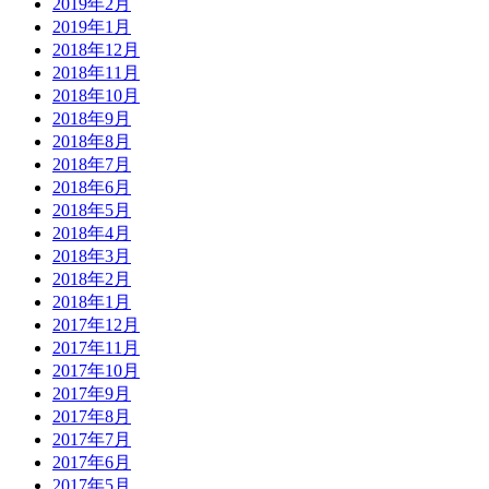
2019年2月
2019年1月
2018年12月
2018年11月
2018年10月
2018年9月
2018年8月
2018年7月
2018年6月
2018年5月
2018年4月
2018年3月
2018年2月
2018年1月
2017年12月
2017年11月
2017年10月
2017年9月
2017年8月
2017年7月
2017年6月
2017年5月