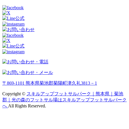
〒869-1101 熊本県菊池郡菊陽町津久礼3813－1
Copyright ©
スキルアップフットサルパーク｜熊本県｜菊池
郡｜光の森のフットサル場はスキルアップフットサルパーク
へ
All Rights Reserved.