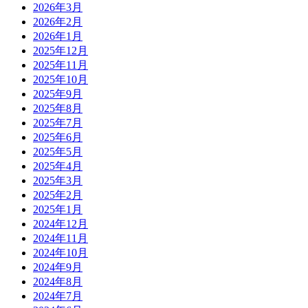
2026年3月
2026年2月
2026年1月
2025年12月
2025年11月
2025年10月
2025年9月
2025年8月
2025年7月
2025年6月
2025年5月
2025年4月
2025年3月
2025年2月
2025年1月
2024年12月
2024年11月
2024年10月
2024年9月
2024年8月
2024年7月