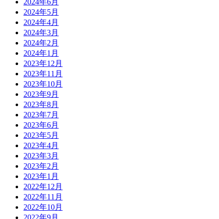
2024年6月
2024年5月
2024年4月
2024年3月
2024年2月
2024年1月
2023年12月
2023年11月
2023年10月
2023年9月
2023年8月
2023年7月
2023年6月
2023年5月
2023年4月
2023年3月
2023年2月
2023年1月
2022年12月
2022年11月
2022年10月
2022年9月