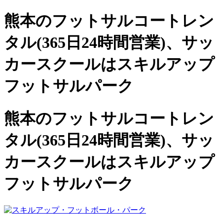
熊本のフットサルコートレン
タル(365日24時間営業)、
サッ
カースクールは
スキルアップ
フットサルパーク
熊本のフットサルコートレン
タル(365日24時間営業)、サッ
カースクールは
スキルアップ
フットサルパーク