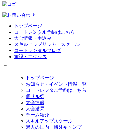
トップページ
コートレンタル予約はこちら
大会情報・申込み
スキルアップサッカースクール
コートレンタルブログ
施設・アクセス
トップページ
お知らせ・イベント情報一覧
コートレンタル予約はこちら
個サル祭
大会情報
大会結果
チーム紹介
スキルアップスクール
過去の国内・海外キャンプ