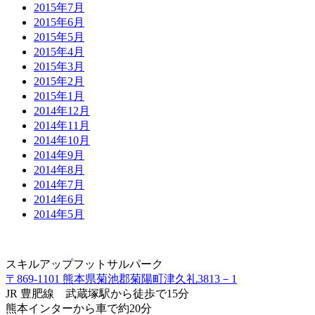
2015年7月
2015年6月
2015年5月
2015年4月
2015年3月
2015年2月
2015年1月
2014年12月
2014年11月
2014年10月
2014年9月
2014年8月
2014年7月
2014年6月
2014年5月
スキルアップフットサルパーク
〒869-1101 熊本県菊池郡菊陽町津久礼3813－1
JR 豊肥線 武蔵塚駅から徒歩で15分
熊本インターから車で約20分