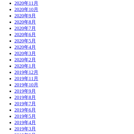
2020年11月
2020年10月
2020年9月
2020年8月
2020年7月
2020年6月
2020年5月
2020年4月
2020年3月
2020年2月
2020年1月
2019年12月
2019年11月
2019年10月
2019年9月
2019年8月
2019年7月
2019年6月
2019年5月
2019年4月
2019年3月