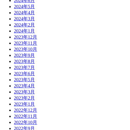
2024年6月
2024年5月
2024年4月
2024年3月
2024年2月
2024年1月
2023年12月
2023年11月
2023年10月
2023年9月
2023年8月
2023年7月
2023年6月
2023年5月
2023年4月
2023年3月
2023年2月
2023年1月
2022年12月
2022年11月
2022年10月
2022年9月