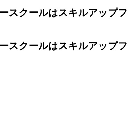
ースクールは
スキルアップフ
カースクールは
スキルアップフ