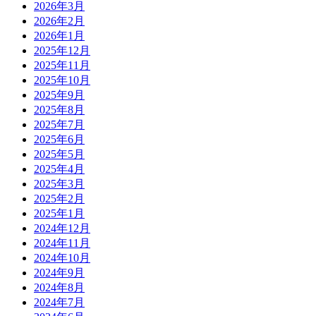
2026年3月
2026年2月
2026年1月
2025年12月
2025年11月
2025年10月
2025年9月
2025年8月
2025年7月
2025年6月
2025年5月
2025年4月
2025年3月
2025年2月
2025年1月
2024年12月
2024年11月
2024年10月
2024年9月
2024年8月
2024年7月