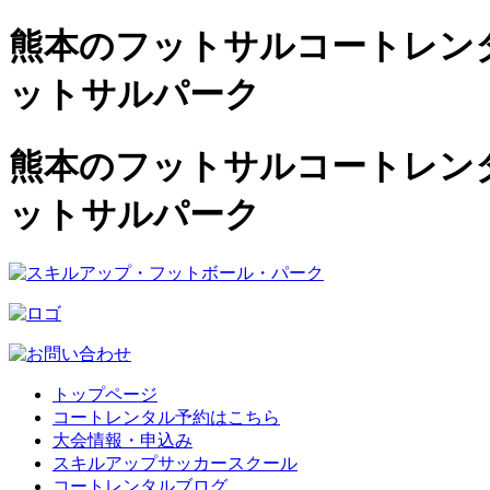
熊本のフットサルコートレンタル
ットサルパーク
熊本のフットサルコートレンタル
ットサルパーク
トップページ
コートレンタル予約はこちら
大会情報・申込み
スキルアップサッカースクール
コートレンタルブログ