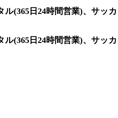
(365日24時間営業)、
サッカ
(365日24時間営業)、サッ