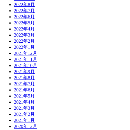
2022年8月
2022年7月
2022年6月
2022年5月
2022年4月
2022年3月
2022年2月
2022年1月
2021年12月
2021年11月
2021年10月
2021年9月
2021年8月
2021年7月
2021年6月
2021年5月
2021年4月
2021年3月
2021年2月
2021年1月
2020年12月