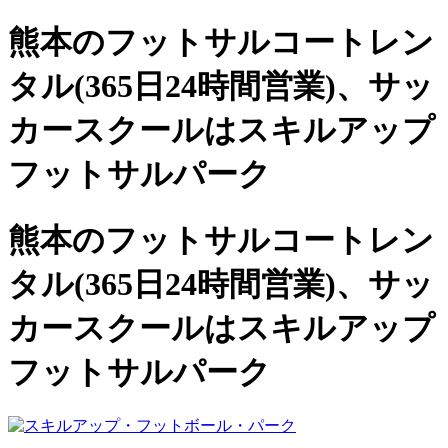
熊本のフットサルコートレン
タル(365日24時間営業)、
サッ
カースクールは
スキルアップ
フットサルパーク
熊本のフットサルコートレン
タル(365日24時間営業)、サッ
カースクールは
スキルアップ
フットサルパーク