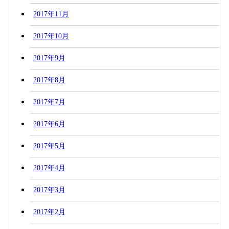
2017年11月
2017年10月
2017年9月
2017年8月
2017年7月
2017年6月
2017年5月
2017年4月
2017年3月
2017年2月