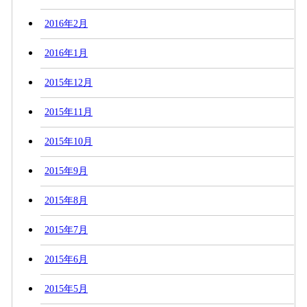
2016年2月
2016年1月
2015年12月
2015年11月
2015年10月
2015年9月
2015年8月
2015年7月
2015年6月
2015年5月