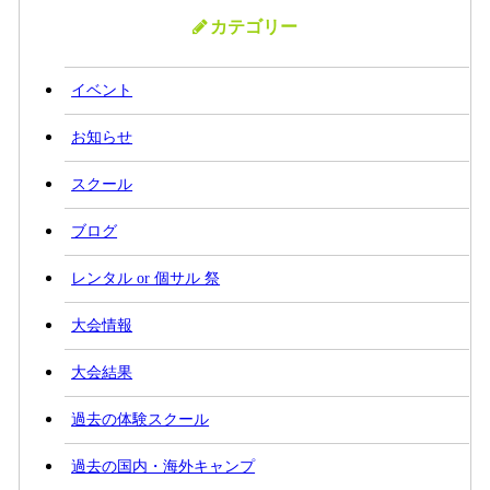
カテゴリー
イベント
お知らせ
スクール
ブログ
レンタル or 個サル 祭
大会情報
大会結果
過去の体験スクール
過去の国内・海外キャンプ