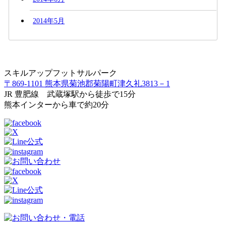
2014年5月
スキルアップフットサルパーク
〒869-1101 熊本県菊池郡菊陽町津久礼3813－1
JR 豊肥線 武蔵塚駅から徒歩で15分
熊本インターから車で約20分