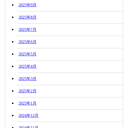
2025年9月
2025年8月
2025年7月
2025年6月
2025年5月
2025年4月
2025年3月
2025年2月
2025年1月
2024年12月
2024年11月