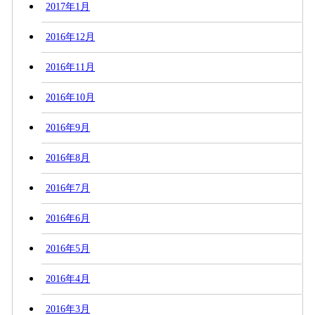
2017年1月
2016年12月
2016年11月
2016年10月
2016年9月
2016年8月
2016年7月
2016年6月
2016年5月
2016年4月
2016年3月