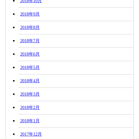
2018年10月
2018年9月
2018年8月
2018年7月
2018年6月
2018年5月
2018年4月
2018年3月
2018年2月
2018年1月
2017年12月