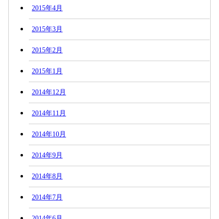
2015年4月
2015年3月
2015年2月
2015年1月
2014年12月
2014年11月
2014年10月
2014年9月
2014年8月
2014年7月
2014年6月