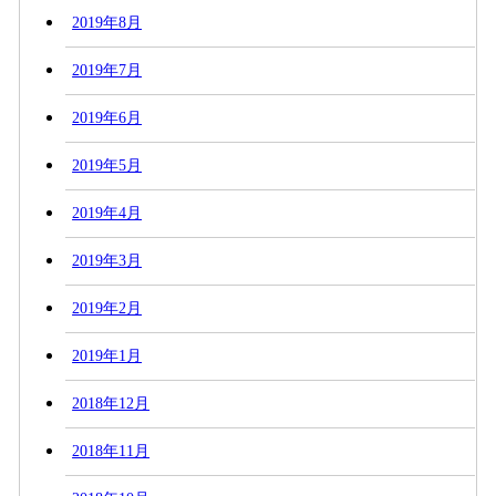
2019年8月
2019年7月
2019年6月
2019年5月
2019年4月
2019年3月
2019年2月
2019年1月
2018年12月
2018年11月