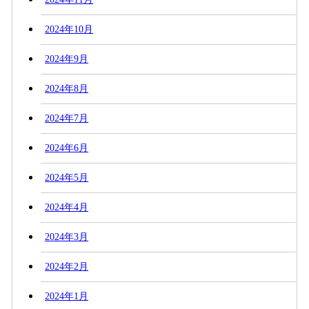
2024年10月
2024年9月
2024年8月
2024年7月
2024年6月
2024年5月
2024年4月
2024年3月
2024年2月
2024年1月