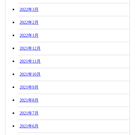
2022年3月
2022年2月
2022年1月
2021年12月
2021年11月
2021年10月
2021年9月
2021年8月
2021年7月
2021年6月