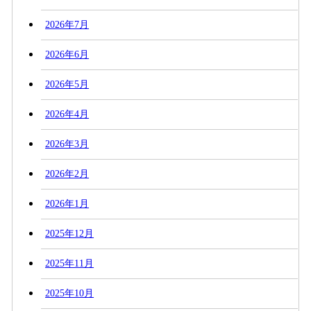
2026年7月
2026年6月
2026年5月
2026年4月
2026年3月
2026年2月
2026年1月
2025年12月
2025年11月
2025年10月