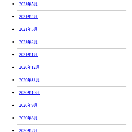
2021年5月
2021年4月
2021年3月
2021年2月
2021年1月
2020年12月
2020年11月
2020年10月
2020年9月
2020年8月
2020年7月