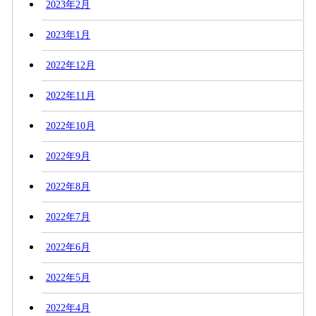
2023年2月
2023年1月
2022年12月
2022年11月
2022年10月
2022年9月
2022年8月
2022年7月
2022年6月
2022年5月
2022年4月