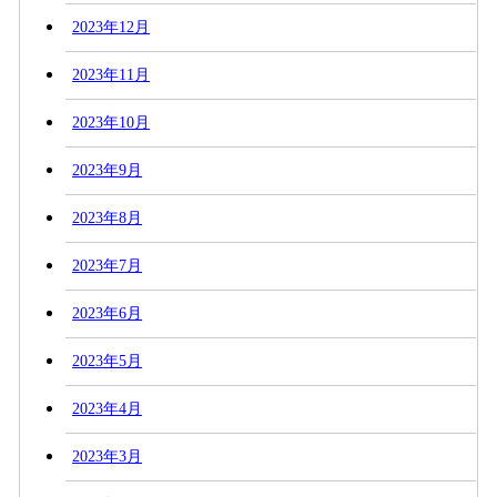
2023年12月
2023年11月
2023年10月
2023年9月
2023年8月
2023年7月
2023年6月
2023年5月
2023年4月
2023年3月