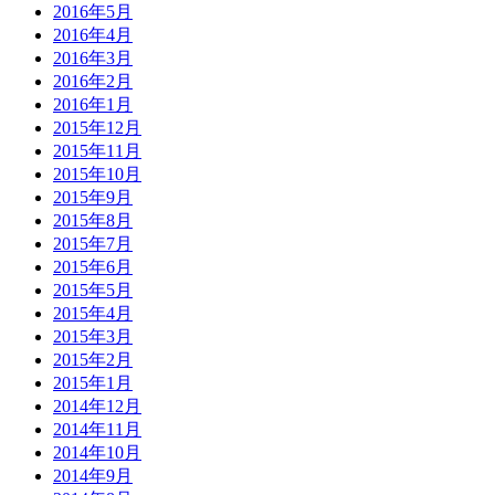
2016年5月
2016年4月
2016年3月
2016年2月
2016年1月
2015年12月
2015年11月
2015年10月
2015年9月
2015年8月
2015年7月
2015年6月
2015年5月
2015年4月
2015年3月
2015年2月
2015年1月
2014年12月
2014年11月
2014年10月
2014年9月