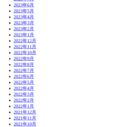
2023年6月
2023年5月
2023年4月
2023年3月
2023年2月
2023年1月
2022年12月
2022年11月
2022年10月
2022年9月
2022年8月
2022年7月
2022年6月
2022年5月
2022年4月
2022年3月
2022年2月
2022年1月
2021年12月
2021年11月
2021年10月