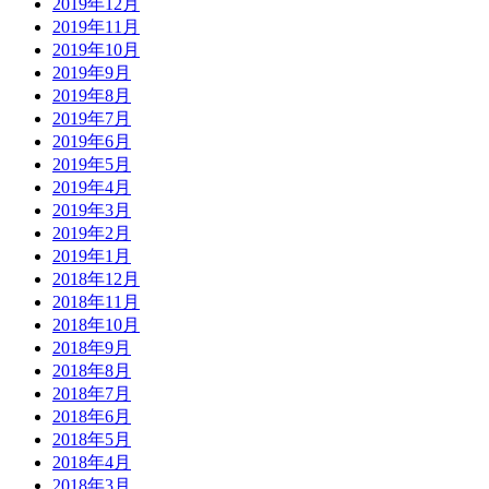
2019年12月
2019年11月
2019年10月
2019年9月
2019年8月
2019年7月
2019年6月
2019年5月
2019年4月
2019年3月
2019年2月
2019年1月
2018年12月
2018年11月
2018年10月
2018年9月
2018年8月
2018年7月
2018年6月
2018年5月
2018年4月
2018年3月