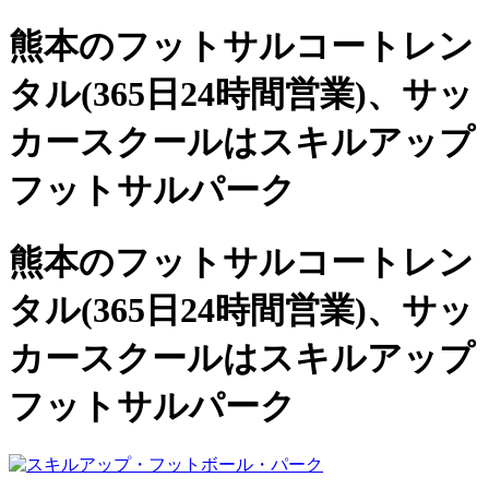
熊本のフットサルコートレン
タル(365日24時間営業)、
サッ
カースクールは
スキルアップ
フットサルパーク
熊本のフットサルコートレン
タル(365日24時間営業)、サッ
カースクールは
スキルアップ
フットサルパーク