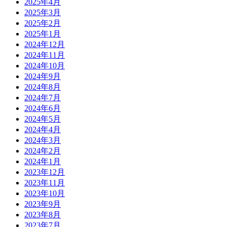
2025年4月
2025年3月
2025年2月
2025年1月
2024年12月
2024年11月
2024年10月
2024年9月
2024年8月
2024年7月
2024年6月
2024年5月
2024年4月
2024年3月
2024年2月
2024年1月
2023年12月
2023年11月
2023年10月
2023年9月
2023年8月
2023年7月