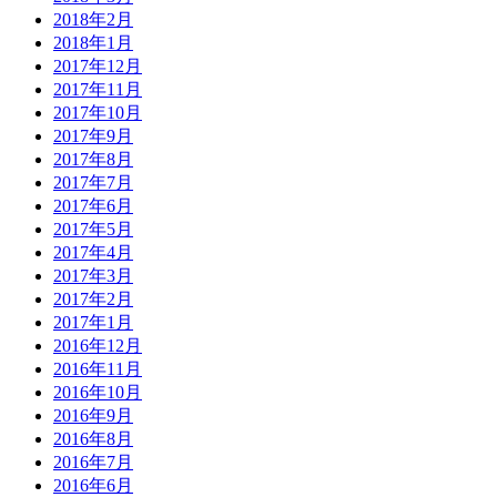
2018年2月
2018年1月
2017年12月
2017年11月
2017年10月
2017年9月
2017年8月
2017年7月
2017年6月
2017年5月
2017年4月
2017年3月
2017年2月
2017年1月
2016年12月
2016年11月
2016年10月
2016年9月
2016年8月
2016年7月
2016年6月