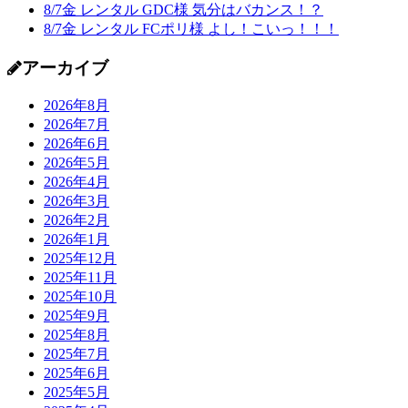
8/7金 レンタル GDC様 気分はバカンス！？
8/7金 レンタル FCポリ様 よし！こいっ！！！
アーカイブ
2026年8月
2026年7月
2026年6月
2026年5月
2026年4月
2026年3月
2026年2月
2026年1月
2025年12月
2025年11月
2025年10月
2025年9月
2025年8月
2025年7月
2025年6月
2025年5月