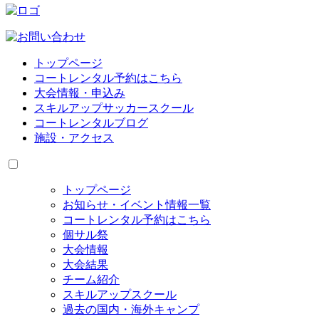
トップページ
コートレンタル予約はこちら
大会情報・申込み
スキルアップサッカースクール
コートレンタルブログ
施設・アクセス
トップページ
お知らせ・イベント情報一覧
コートレンタル予約はこちら
個サル祭
大会情報
大会結果
チーム紹介
スキルアップスクール
過去の国内・海外キャンプ