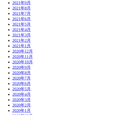
2021年9月
2021年8月
2021年7月
2021年6月
2021年5月
2021年4月
2021年3月
2021年2月
2021年1月
2020年12月
2020年11月
2020年10月
2020年9月
2020年8月
2020年7月
2020年6月
2020年5月
2020年4月
2020年3月
2020年2月
2020年1月