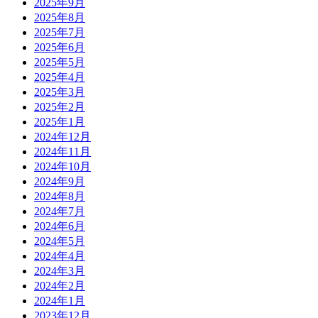
2025年9月
2025年8月
2025年7月
2025年6月
2025年5月
2025年4月
2025年3月
2025年2月
2025年1月
2024年12月
2024年11月
2024年10月
2024年9月
2024年8月
2024年7月
2024年6月
2024年5月
2024年4月
2024年3月
2024年2月
2024年1月
2023年12月