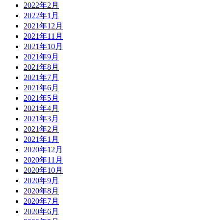
2022年2月
2022年1月
2021年12月
2021年11月
2021年10月
2021年9月
2021年8月
2021年7月
2021年6月
2021年5月
2021年4月
2021年3月
2021年2月
2021年1月
2020年12月
2020年11月
2020年10月
2020年9月
2020年8月
2020年7月
2020年6月