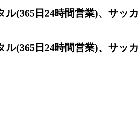
(365日24時間営業)、
サッカ
(365日24時間営業)、サッ