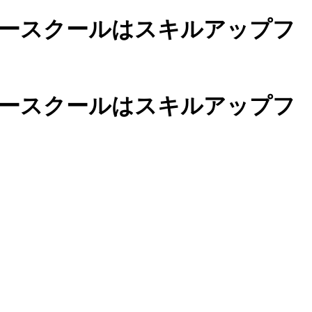
ースクールは
スキルアップフ
カースクールは
スキルアップフ