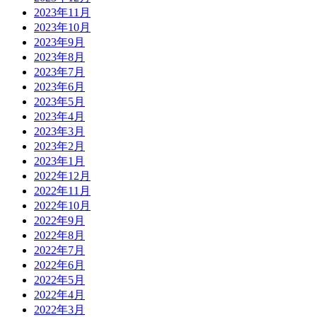
2023年11月
2023年10月
2023年9月
2023年8月
2023年7月
2023年6月
2023年5月
2023年4月
2023年3月
2023年2月
2023年1月
2022年12月
2022年11月
2022年10月
2022年9月
2022年8月
2022年7月
2022年6月
2022年5月
2022年4月
2022年3月