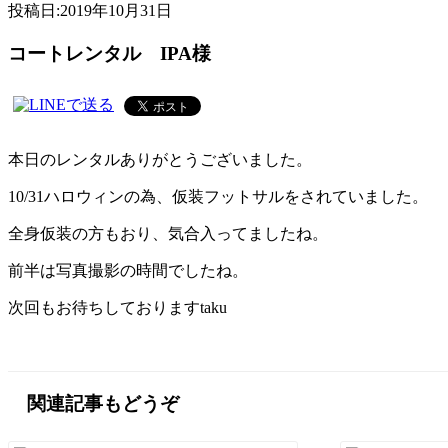
投稿日:
2019年10月31日
コートレンタル IPA様
本日のレンタルありがとうございました。
10/31ハロウィンの為、仮装フットサルをされていました。
全身仮装の方もおり、気合入ってましたね。
前半は写真撮影の時間でしたね。
次回もお待ちしておりますtaku
関連記事もどうぞ