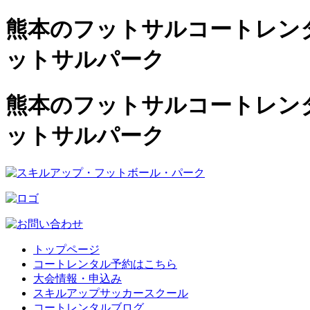
熊本のフットサルコートレンタル
ットサルパーク
熊本のフットサルコートレンタル
ットサルパーク
トップページ
コートレンタル予約はこちら
大会情報・申込み
スキルアップサッカースクール
コートレンタルブログ