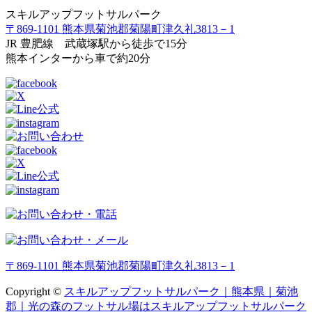
スキルアップフットサルパーク
〒869-1101 熊本県菊池郡菊陽町津久礼3813－1
JR 豊肥線 武蔵塚駅から徒歩で15分
熊本インターから車で約20分
〒869-1101 熊本県菊池郡菊陽町津久礼3813－1
Copyright ©
スキルアップフットサルパーク｜熊本県｜菊池
郡｜光の森のフットサル場はスキルアップフットサルパーク