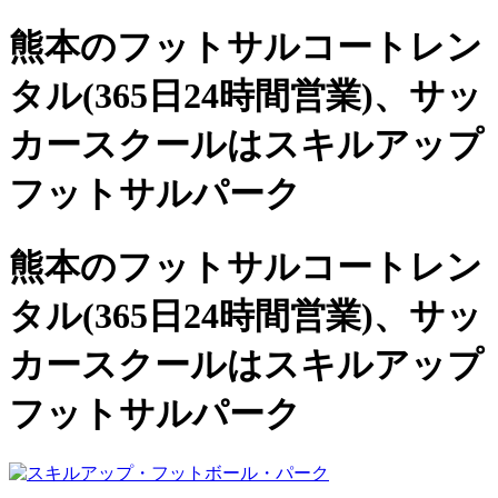
熊本のフットサルコートレン
タル(365日24時間営業)、
サッ
カースクールは
スキルアップ
フットサルパーク
熊本のフットサルコートレン
タル(365日24時間営業)、サッ
カースクールは
スキルアップ
フットサルパーク