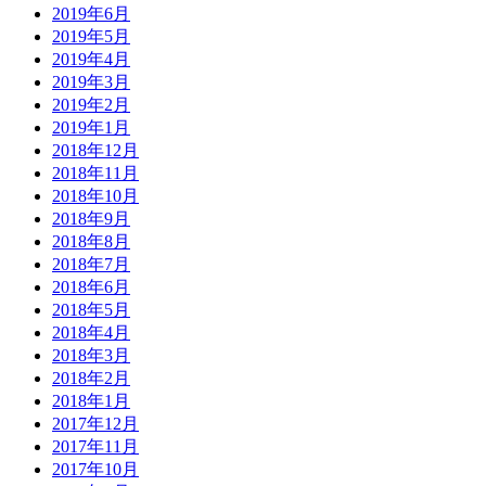
2019年6月
2019年5月
2019年4月
2019年3月
2019年2月
2019年1月
2018年12月
2018年11月
2018年10月
2018年9月
2018年8月
2018年7月
2018年6月
2018年5月
2018年4月
2018年3月
2018年2月
2018年1月
2017年12月
2017年11月
2017年10月