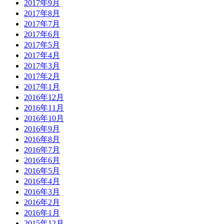
2017年9月
2017年8月
2017年7月
2017年6月
2017年5月
2017年4月
2017年3月
2017年2月
2017年1月
2016年12月
2016年11月
2016年10月
2016年9月
2016年8月
2016年7月
2016年6月
2016年5月
2016年4月
2016年3月
2016年2月
2016年1月
2015年12月