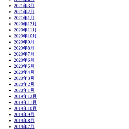
2021年3月
2021年2月
2021年1月
2020年12月
2020年11月
2020年10月
2020年9月
2020年8月
2020年7月
2020年6月
2020年5月
2020年4月
2020年3月
2020年2月
2020年1月
2019年12月
2019年11月
2019年10月
2019年9月
2019年8月
2019年7月