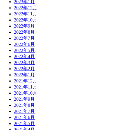
2023年1月
2022年12月
2022年11月
2022年10月
2022年9月
2022年8月
2022年7月
2022年6月
2022年5月
2022年4月
2022年3月
2022年2月
2022年1月
2021年12月
2021年11月
2021年10月
2021年9月
2021年8月
2021年7月
2021年6月
2021年5月
2021年4月