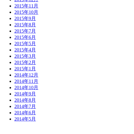
2015年11月
2015年10月
2015年9月
2015年8月
2015年7月
2015年6月
2015年5月
2015年4月
2015年3月
2015年2月
2015年1月
2014年12月
2014年11月
2014年10月
2014年9月
2014年8月
2014年7月
2014年6月
2014年5月