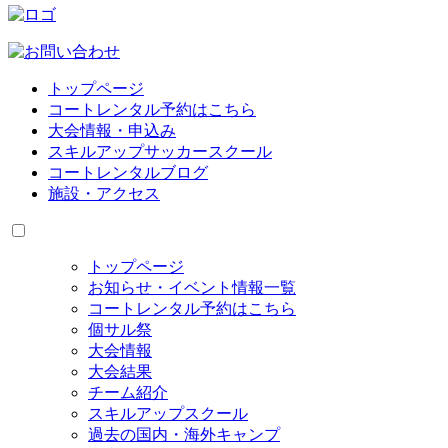
トップページ
コートレンタル予約はこちら
大会情報・申込み
スキルアップサッカースクール
コートレンタルブログ
施設・アクセス
トップページ
お知らせ・イベント情報一覧
コートレンタル予約はこちら
個サル祭
大会情報
大会結果
チーム紹介
スキルアップスクール
過去の国内・海外キャンプ