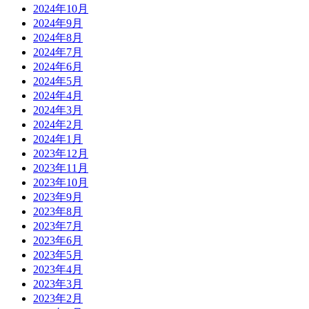
2024年10月
2024年9月
2024年8月
2024年7月
2024年6月
2024年5月
2024年4月
2024年3月
2024年2月
2024年1月
2023年12月
2023年11月
2023年10月
2023年9月
2023年8月
2023年7月
2023年6月
2023年5月
2023年4月
2023年3月
2023年2月