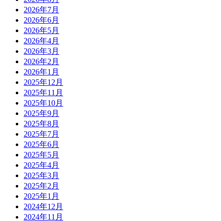
2026年7月
2026年6月
2026年5月
2026年4月
2026年3月
2026年2月
2026年1月
2025年12月
2025年11月
2025年10月
2025年9月
2025年8月
2025年7月
2025年6月
2025年5月
2025年4月
2025年3月
2025年2月
2025年1月
2024年12月
2024年11月